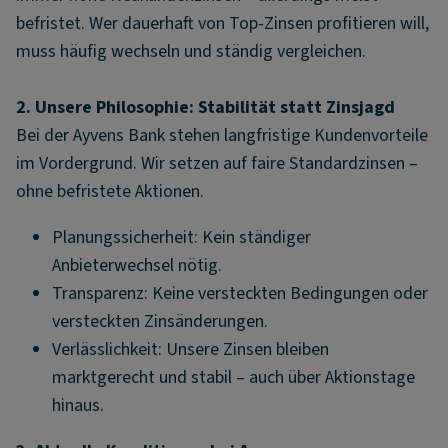
befristet. Wer dauerhaft von Top-Zinsen profitieren will,
muss häufig wechseln und ständig vergleichen.
2. Unsere Philosophie: Stabilität statt Zinsjagd
Bei der Ayvens Bank stehen langfristige Kundenvorteile
im Vordergrund. Wir setzen auf faire Standardzinsen –
ohne befristete Aktionen.
Planungssicherheit: Kein ständiger
Anbieterwechsel nötig.
Transparenz: Keine versteckten Bedingungen oder
versteckten Zinsänderungen.
Verlässlichkeit: Unsere Zinsen bleiben
marktgerecht und stabil – auch über Aktionstage
hinaus.