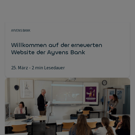
AYVENS BANK
Willkommen auf der erneuerten
Website der Ayvens Bank
25. März
- 2 min Lesedauer