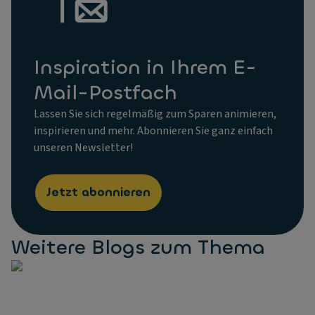
Inspiration in Ihrem E-
Mail-Postfach
Lassen Sie sich regelmäßig zum Sparen animieren,
inspirieren und mehr. Abonnieren Sie ganz einfach
unseren Newsletter!
Jetzt abonnieren
Weitere Blogs zum Thema