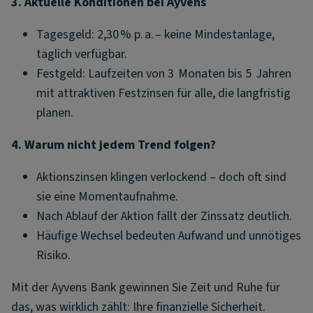
3. Aktuelle Konditionen bei Ayvens
Tagesgeld: 2,30 % p. a. – keine Mindestanlage,
täglich verfügbar.
Festgeld: Laufzeiten von 3 Monaten bis 5 Jahren
mit attraktiven Festzinsen für alle, die langfristig
planen.
4. Warum nicht jedem Trend folgen?
Aktionszinsen klingen verlockend – doch oft sind
sie eine Momentaufnahme.
Nach Ablauf der Aktion fällt der Zinssatz deutlich.
Häufige Wechsel bedeuten Aufwand und unnötiges
Risiko.
Mit der Ayvens Bank gewinnen Sie Zeit und Ruhe für
das, was wirklich zählt: Ihre finanzielle Sicherheit.