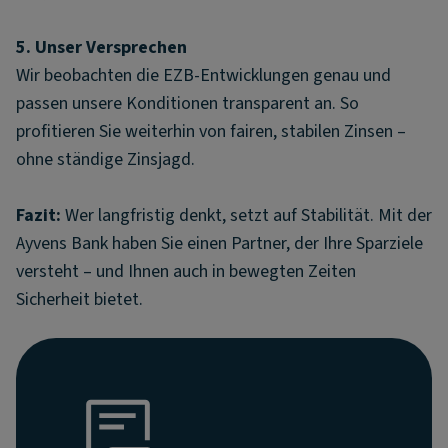
5. Unser Versprechen
Wir beobachten die EZB-Entwicklungen genau und
passen unsere Konditionen transparent an. So
profitieren Sie weiterhin von fairen, stabilen Zinsen –
ohne ständige Zinsjagd.
Fazit:
Wer langfristig denkt, setzt auf Stabilität. Mit der
Ayvens Bank haben Sie einen Partner, der Ihre Sparziele
versteht – und Ihnen auch in bewegten Zeiten
Sicherheit bietet.