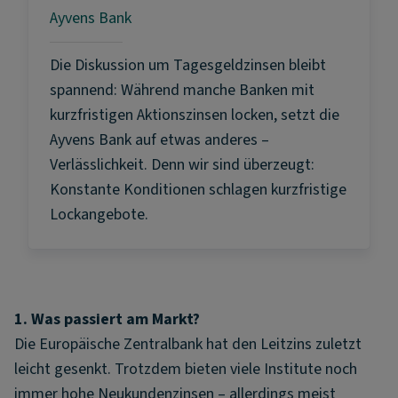
Ayvens Bank
Die Diskussion um Tagesgeldzinsen bleibt
spannend: Während manche Banken mit
kurzfristigen Aktionszinsen locken, setzt die
Ayvens Bank auf etwas anderes –
Verlässlichkeit. Denn wir sind überzeugt:
Konstante Konditionen schlagen kurzfristige
Lockangebote.
1. Was passiert am Markt?
Die Europäische Zentralbank hat den Leitzins zuletzt
leicht gesenkt. Trotzdem bieten viele Institute noch
immer hohe Neukundenzinsen – allerdings meist