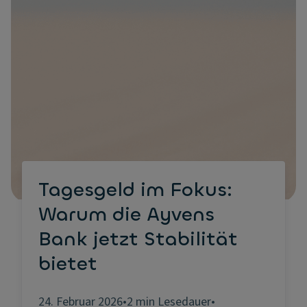
Tagesgeld im Fokus:
Warum die Ayvens
Bank jetzt Stabilität
bietet
24. Februar 2026
•
2 min Lesedauer
•