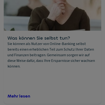
Was können Sie selbst tun?
Sie können als Nutzer von Online-Banking selbst
bereits einen erheblichen Teil zum Schutz Ihrer Daten
und Finanzen beitragen. Gemeinsam sorgen wir auf
diese Weise dafür, dass Ihre Ersparnisse sicher wachsen
können.
Mehr lesen