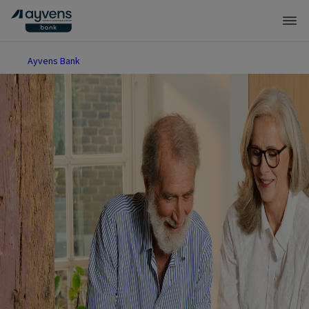
Ayvens Bank