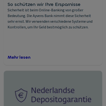
So schützen wir Ihre Ersparnisse
Sicherheit ist beim Online-Banking von großer
Bedeutung. Die Ayvens Bank nimmt diese Sicherheit
sehr ernst. Wir verwenden verschiedene Systeme und
Kontrollen, um Ihr Geld bestmöglich zu schützen.
Mehr lesen