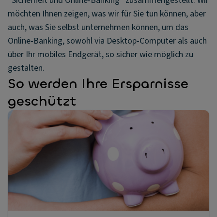
“Sicherheit und Online-Banking” zusammengestellt. Wir
möchten Ihnen zeigen, was wir für Sie tun können, aber
auch, was Sie selbst unternehmen können, um das
Online-Banking, sowohl via Desktop-Computer als auch
über Ihr mobiles Endgerät, so sicher wie möglich zu
gestalten.
So werden Ihre Ersparnisse
geschützt