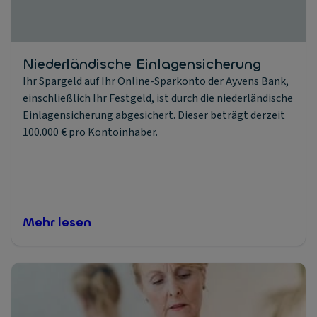
Niederländische Einlagensicherung
Ihr Spargeld auf Ihr Online-Sparkonto der Ayvens Bank,
einschließlich Ihr Festgeld, ist durch die niederländische
Einlagensicherung abgesichert. Dieser beträgt derzeit
100.000 € pro Kontoinhaber.
Mehr lesen