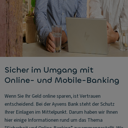
Sicher im Umgang mit
Online- und Mobile-Banking
Wenn Sie Ihr Geld online sparen, ist Vertrauen
entscheidend. Bei der Ayvens Bank steht der Schutz
Ihrer Einlagen im Mittelpunkt. Darum haben wir Ihnen
hier einige Informationen rund um das Thema