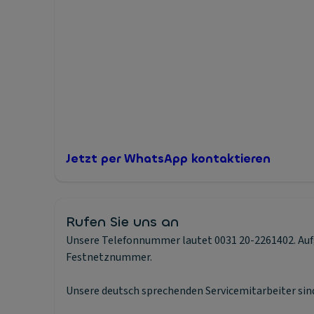
Jetzt per WhatsApp kontaktieren
Rufen Sie uns an
Unsere Telefonnummer lautet 0031 20-2261402. Aufg
Festnetznummer.
Unsere deutsch sprechenden Servicemitarbeiter sind 