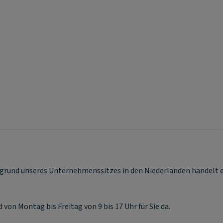
rund unseres Unternehmenssitzes in den Niederlanden handelt es 
von Montag bis Freitag von 9 bis 17 Uhr für Sie da.