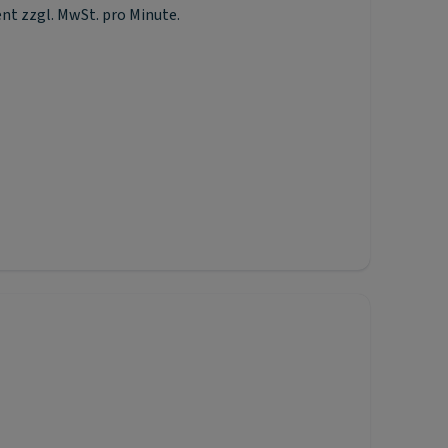
ent zzgl. MwSt. pro Minute.