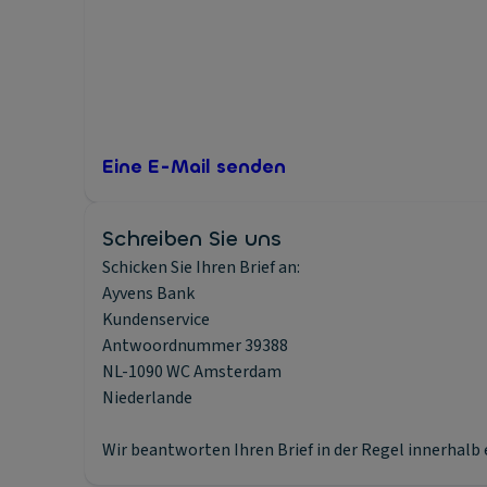
Eine E-Mail senden
Schreiben Sie uns
Schicken Sie Ihren Brief an:
Ayvens Bank
Kundenservice
Antwoordnummer 39388
NL-1090 WC Amsterdam
Niederlande
Wir beantworten Ihren Brief in der Regel innerhalb