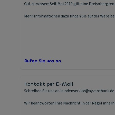
Gut zu wissen: Seit Mai 2019 gilt eine Preisobergre
Mehr Informationen dazu finden Sie auf der Websit
Rufen Sie uns an
Kontakt per E-Mail
Schreiben Sie uns an kundenservice@ayvensbank.de.
Wir beantworten Ihre Nachricht in der Regel innerh