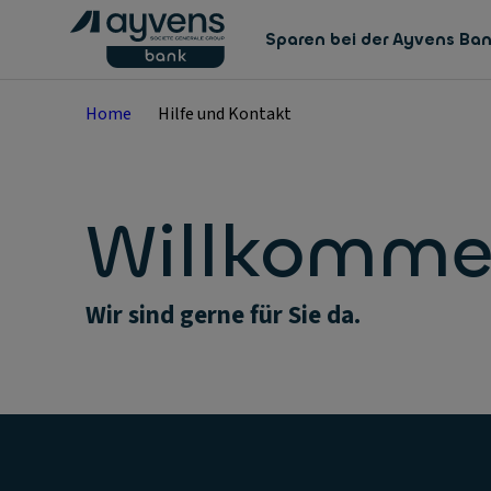
Sparen bei der Ayvens Ba
Home
Hilfe und Kontakt
Willkomme
Wir sind gerne für Sie da.