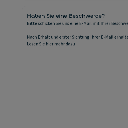
Haben Sie eine Beschwerde?
Bitte schicken Sie uns eine E-Mail mit Ihrer Besc
Nach Erhalt und erster Sichtung Ihrer E-Mail erhal
Lesen Sie hier mehr dazu