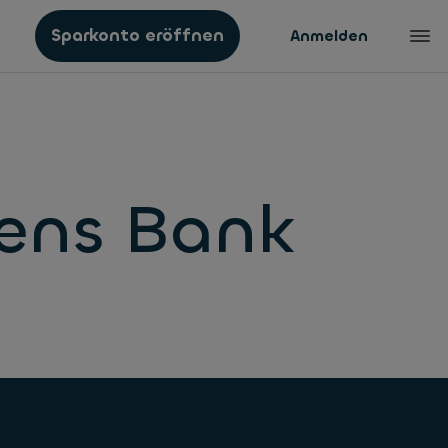
Sparkonto eröffnen
Anmelden
ens Bank