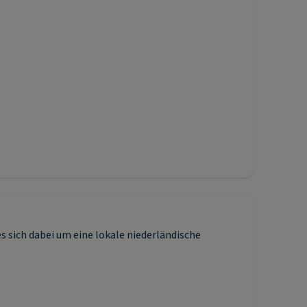
sich dabei um eine lokale niederländische