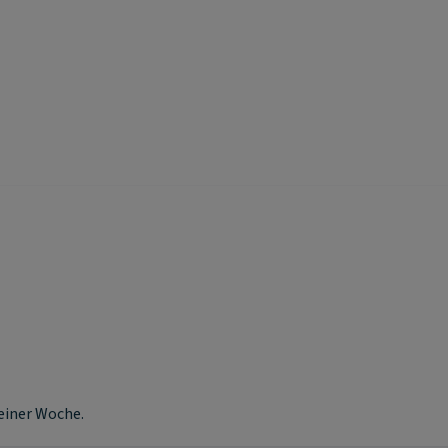
 einer Woche.