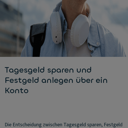
Tagesgeld sparen und
Festgeld anlegen über ein
Konto
Die Entscheidung zwischen Tagesgeld sparen, Festgeld