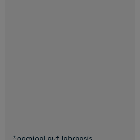
*nominal auf Jahrbasis