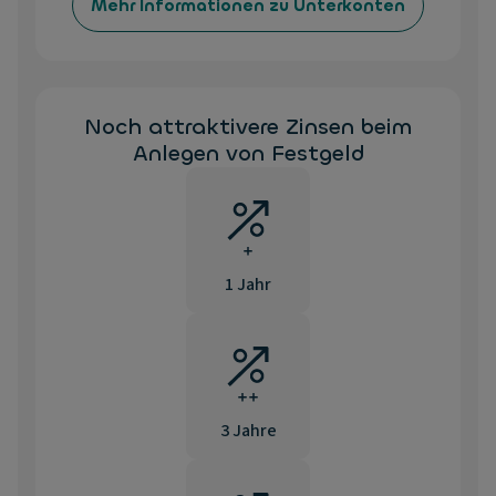
Mehr Informationen zu Unterkonten
Noch attraktivere Zinsen beim
Anlegen von Festgeld
1 Jahr
3 Jahre