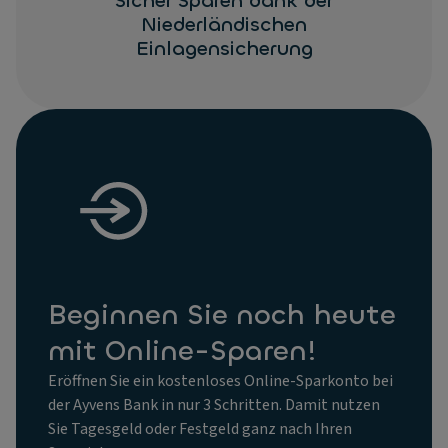
Sicher Sparen dank der
Niederländischen
Einlagensicherung
Beginnen Sie noch heute
mit Online-Sparen!
Eröffnen Sie ein kostenloses Online-Sparkonto bei
der Ayvens Bank in nur 3 Schritten. Damit nutzen
Sie Tagesgeld oder Festgeld ganz nach Ihren