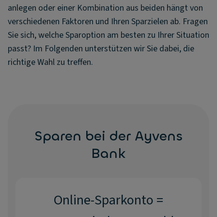
anlegen oder einer Kombination aus beiden hängt von
verschiedenen Faktoren und Ihren Sparzielen ab. Fragen
Sie sich, welche Sparoption am besten zu Ihrer Situation
passt? Im Folgenden unterstützen wir Sie dabei, die
richtige Wahl zu treffen.
Sparen bei der Ayvens
Bank
Online-Sparkonto =