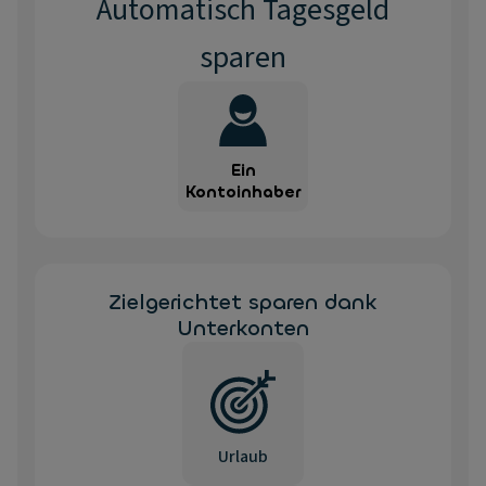
Automatisch Tagesgeld
sparen
Ein
Kontoinhaber
Zielgerichtet sparen dank
Unterkonten
Urlaub