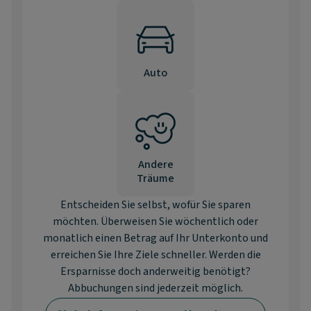
Auto
Andere
Träume
Entscheiden Sie selbst, wofür Sie sparen
möchten. Überweisen Sie wöchentlich oder
monatlich einen Betrag auf Ihr Unterkonto und
erreichen Sie Ihre Ziele schneller. Werden die
Ersparnisse doch anderweitig benötigt?
Abbuchungen sind jederzeit möglich.