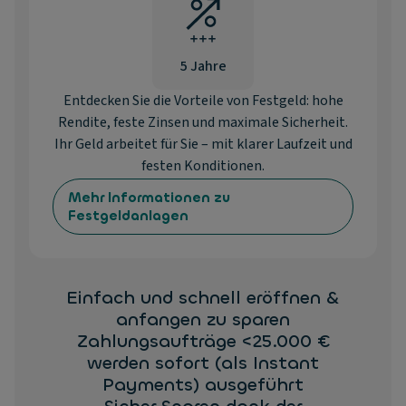
5 Jahre
Entdecken Sie die Vorteile von Festgeld: hohe
Rendite, feste Zinsen und maximale Sicherheit.
Ihr Geld arbeitet für Sie – mit klarer Laufzeit und
festen Konditionen.
Mehr Informationen zu
Festgeldanlagen
Einfach und schnell eröffnen &
anfangen zu sparen
Zahlungsaufträge <25.000 €
werden sofort (als Instant
Payments) ausgeführt