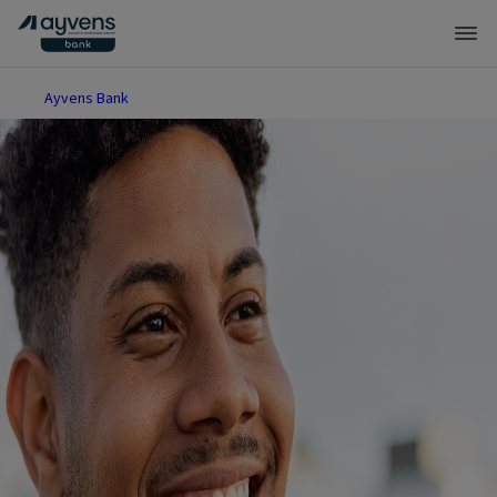
Ayvens Bank