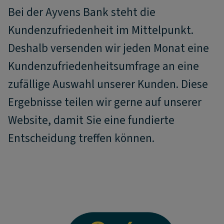
Bei der Ayvens Bank steht die
Kundenzufriedenheit im Mittelpunkt.
Deshalb versenden wir jeden Monat eine
Kundenzufriedenheitsumfrage an eine
zufällige Auswahl unserer Kunden. Diese
Ergebnisse teilen wir gerne auf unserer
Website, damit Sie eine fundierte
Entscheidung treffen können.