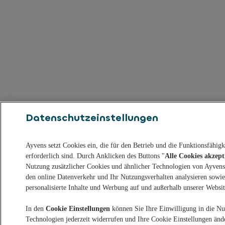
Datenschutzeinstellungen
Ayvens setzt Cookies ein, die für den Betrieb und die Funktionsfähig
erforderlich sind. Durch Anklicken des Buttons "
Alle Cookies akzept
Nutzung zusätzlicher Cookies und ähnlicher Technologien von Ayvens 
den online Datenverkehr und Ihr Nutzungsverhalten analysieren sowi
personalisierte Inhalte und Werbung auf und außerhalb unserer Website
In den
Cookie Einstellungen
können Sie Ihre Einwilligung in die Nu
Technologien jederzeit widerrufen und Ihre Cookie Einstellungen ände