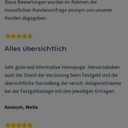
Diese Bewertungen wurden im Rahmen der
monatlichen Kundenumfrage anonym von unseren
Kunden abgegeben:
Alles übersichtlich
Sehr gute und informative Homepage. Hervorzuheben
auch der Stand der Verzinsung beim Festgeld und die
übersichtliche Darstellung der versch. Anlagezeiträume
bei der Festgeldanlage mit den jeweiligen Erträgen.
Anonym, Melle