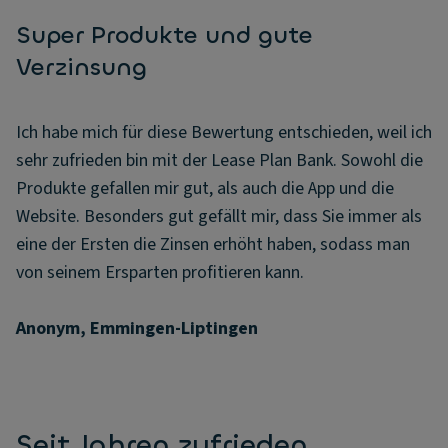
Super Produkte und gute
Verzinsung
Ich habe mich für diese Bewertung entschieden, weil ich
sehr zufrieden bin mit der Lease Plan Bank. Sowohl die
Produkte gefallen mir gut, als auch die App und die
Website. Besonders gut gefällt mir, dass Sie immer als
eine der Ersten die Zinsen erhöht haben, sodass man
von seinem Ersparten profitieren kann.
Anonym, Emmingen-Liptingen
Seit Jahren zufrieden