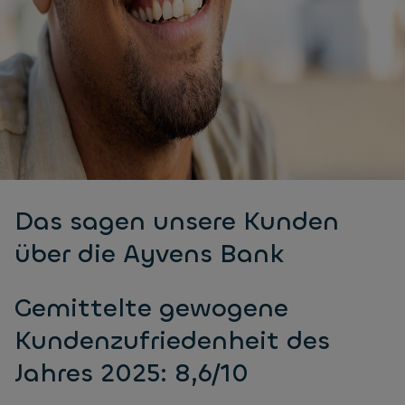
Das sagen unsere Kunden
über die Ayvens Bank
Gemittelte gewogene
Kundenzufriedenheit des
Jahres 2025: 8,6/10