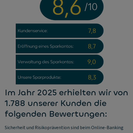
Im Jahr 2025 erhielten wir von
1.788 unserer Kunden die
folgenden Bewertungen:
Sicherheit und Risikoprävention sind beim Online-Banking