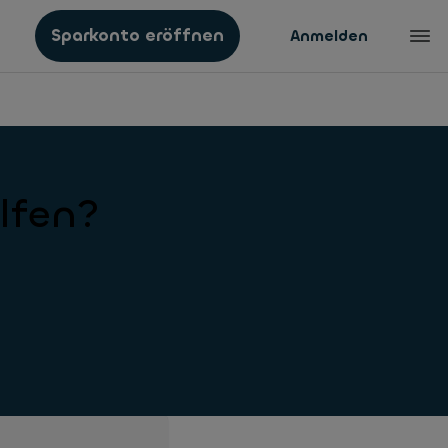
Sparkonto eröffnen
Anmelden
lfen?