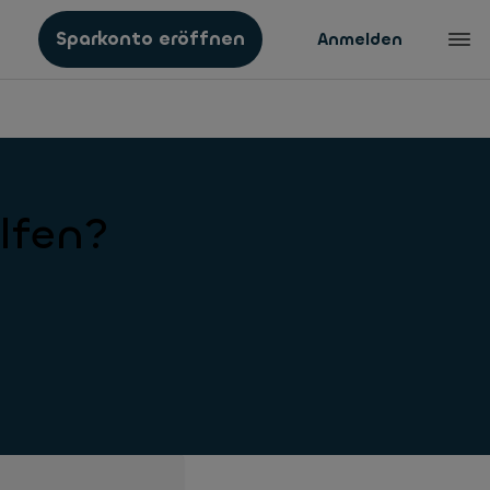
Sparkonto eröffnen
Anmelden
lfen?