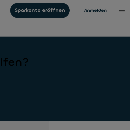
Sparkonto eröffnen
Anmelden
lfen?