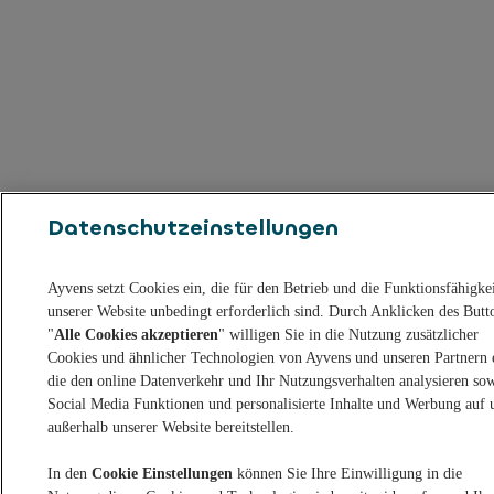
Datenschutzeinstellungen
Ayvens setzt Cookies ein, die für den Betrieb und die Funktionsfähigke
unserer Website unbedingt erforderlich sind. Durch Anklicken des Butt
"
Alle Cookies akzeptieren
" willigen Sie in die Nutzung zusätzlicher
Cookies und ähnlicher Technologien von Ayvens und unseren Partnern 
die den online Datenverkehr und Ihr Nutzungsverhalten analysieren so
Social Media Funktionen und personalisierte Inhalte und Werbung auf 
außerhalb unserer Website bereitstellen.
In den
Cookie Einstellungen
können Sie Ihre Einwilligung in die