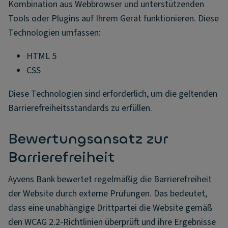
Kombination aus Webbrowser und unterstützenden
Tools oder Plugins auf Ihrem Gerät funktionieren. Diese
Technologien umfassen:
HTML 5
CSS
Diese Technologien sind erforderlich, um die geltenden
Barrierefreiheitsstandards zu erfüllen.
Bewertungsansatz zur
Barrierefreiheit
Ayvens Bank bewertet regelmäßig die Barrierefreiheit
der Website durch externe Prüfungen. Das bedeutet,
dass eine unabhängige Drittpartei die Website gemäß
den WCAG 2.2-Richtlinien überprüft und ihre Ergebnisse