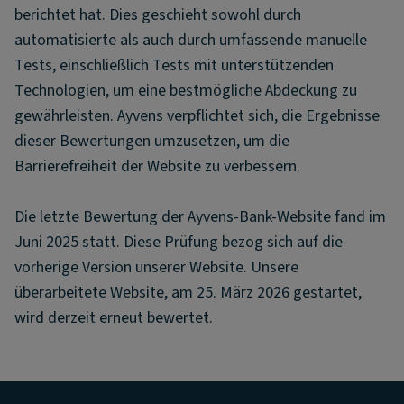
berichtet hat. Dies geschieht sowohl durch
automatisierte als auch durch umfassende manuelle
Tests, einschließlich Tests mit unterstützenden
Technologien, um eine bestmögliche Abdeckung zu
gewährleisten. Ayvens verpflichtet sich, die Ergebnisse
dieser Bewertungen umzusetzen, um die
Barrierefreiheit der Website zu verbessern.
Die letzte Bewertung der Ayvens-Bank-Website fand im
Juni 2025 statt. Diese Prüfung bezog sich auf die
vorherige Version unserer Website. Unsere
überarbeitete Website, am 25. März 2026 gestartet,
wird derzeit erneut bewertet.