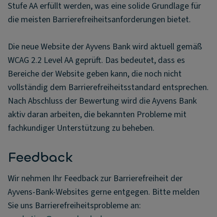
Stufe AA erfüllt werden, was eine solide Grundlage für
die meisten Barrierefreiheitsanforderungen bietet.
Die neue Website der Ayvens Bank wird aktuell gemäß
WCAG 2.2 Level AA geprüft. Das bedeutet, dass es
Bereiche der Website geben kann, die noch nicht
vollständig dem Barrierefreiheitsstandard entsprechen.
Nach Abschluss der Bewertung wird die Ayvens Bank
aktiv daran arbeiten, die bekannten Probleme mit
fachkundiger Unterstützung zu beheben.
Feedback
Wir nehmen Ihr Feedback zur Barrierefreiheit der
Ayvens-Bank-Websites gerne entgegen. Bitte melden
Sie uns Barrierefreiheitsprobleme an: