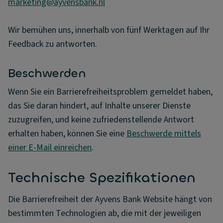
marketing@ayvensbank.nl
Wir bemühen uns, innerhalb von fünf Werktagen auf Ihr
Feedback zu antworten.
Beschwerden
Wenn Sie ein Barrierefreiheitsproblem gemeldet haben,
das Sie daran hindert, auf Inhalte unserer Dienste
zuzugreifen, und keine zufriedenstellende Antwort
erhalten haben, können Sie eine
Beschwerde mittels
einer E-Mail einreichen
.
Technische Spezifikationen
Die Barrierefreiheit der Ayvens Bank Website hängt von
bestimmten Technologien ab, die mit der jeweiligen