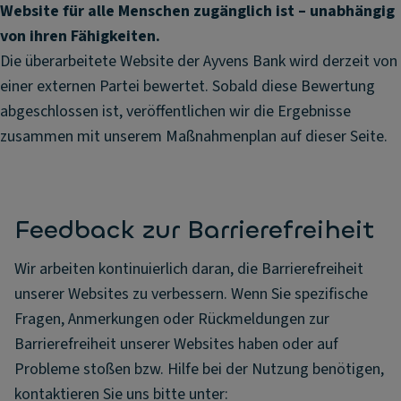
Website für alle Menschen zugänglich ist – unabhängig
von ihren Fähigkeiten.
Die überarbeitete Website der Ayvens Bank wird derzeit von
einer externen Partei bewertet. Sobald diese Bewertung
abgeschlossen ist, veröffentlichen wir die Ergebnisse
zusammen mit unserem Maßnahmenplan auf dieser Seite.
Feedback zur Barrierefreiheit
Wir arbeiten kontinuierlich daran, die Barrierefreiheit
unserer Websites zu verbessern. Wenn Sie spezifische
Fragen, Anmerkungen oder Rückmeldungen zur
Barrierefreiheit unserer Websites haben oder auf
Probleme stoßen bzw. Hilfe bei der Nutzung benötigen,
kontaktieren Sie uns bitte unter: