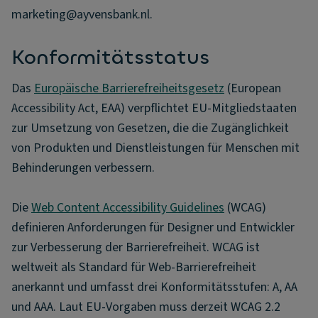
marketing@ayvensbank.nl.
Konformitätsstatus
Das
Europäische Barrierefreiheitsgesetz
(European
Accessibility Act, EAA) verpflichtet EU-Mitgliedstaaten
zur Umsetzung von Gesetzen, die die Zugänglichkeit
von Produkten und Dienstleistungen für Menschen mit
Behinderungen verbessern.
Die
Web Content Accessibility Guidelines
(WCAG)
definieren Anforderungen für Designer und Entwickler
zur Verbesserung der Barrierefreiheit. WCAG ist
weltweit als Standard für Web-Barrierefreiheit
anerkannt und umfasst drei Konformitätsstufen: A, AA
und AAA. Laut EU-Vorgaben muss derzeit WCAG 2.2