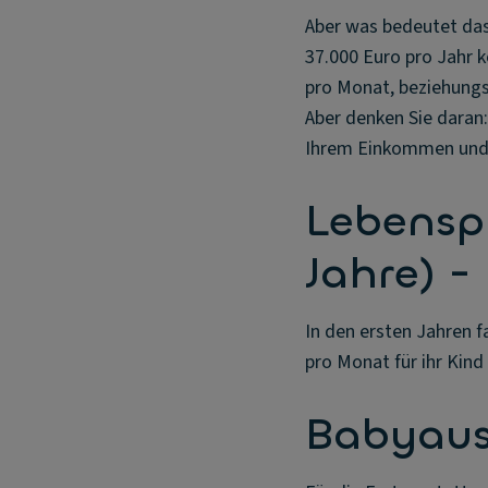
Aber was bedeutet das
37.000 Euro pro Jahr k
pro Monat, beziehungs
Aber denken Sie daran
Ihrem Einkommen und 
Lebensph
Jahre) -
In den ersten Jahren f
pro Monat für ihr Kind
Babyaus