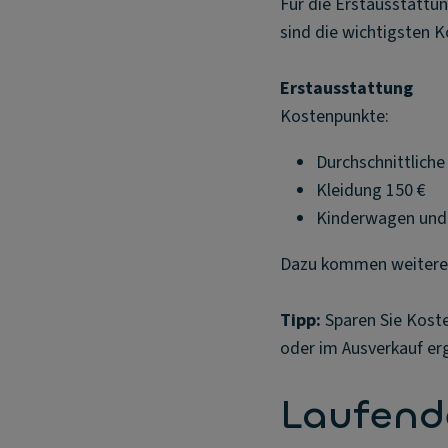
Für die Erstausstattun
sind die wichtigsten 
Erstausstattung
Kostenpunkte:
Durchschnittlich
Kleidung 150 €
Kinderwagen und 
Dazu kommen weitere A
Tipp:
Sparen Sie Koste
oder im Ausverkauf er
Laufend