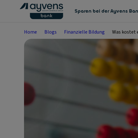
Sparen bei der Ayvens Ba
Home
Blogs
Finanzielle Bildung
Was kostet 