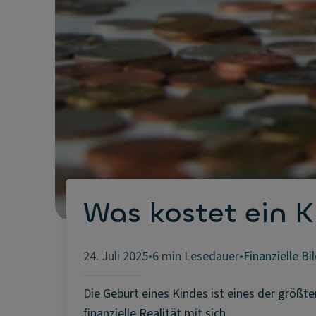
Was kostet ein K
24. Juli 2025
•
6 min Lesedauer
•
Finanzielle Bi
Die Geburt eines Kindes ist eines der größte
finanzielle Realität mit sich.