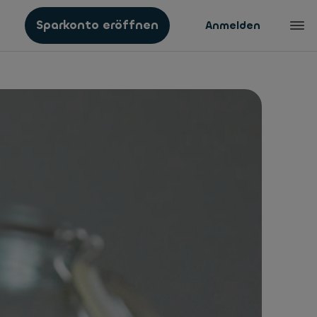
Sparkonto eröffnen
Anmelden