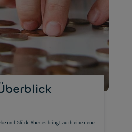
Überblick
ebe und Glück. Aber es bringt auch eine neue