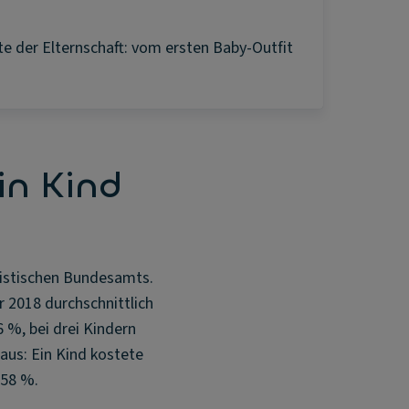
kte der Elternschaft: vom ersten Baby-Outfit
in Kind
tistischen Bundesamts.
 2018 durchschnittlich
%, bei drei Kindern
aus: Ein Kind kostete
 58 %.