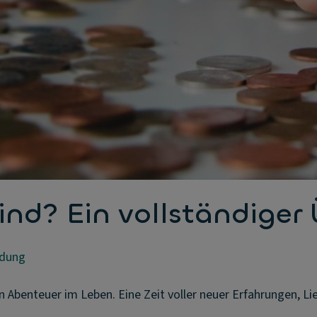
ind? Ein vollständiger 
ldung
n Abenteuer im Leben. Eine Zeit voller neuer Erfahrungen, Li