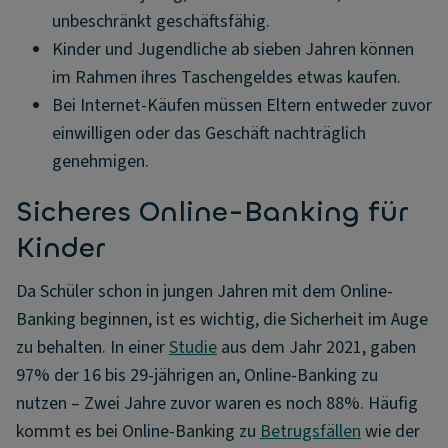
unbeschränkt geschäftsfähig.
Kinder und Jugendliche ab sieben Jahren können
im Rahmen ihres Taschengeldes etwas kaufen.
Bei Internet-Käufen müssen Eltern entweder zuvor
einwilligen oder das Geschäft nachträglich
genehmigen.
Sicheres Online-Banking für
Kinder
Da Schüler schon in jungen Jahren mit dem Online-
Banking beginnen, ist es wichtig, die Sicherheit im Auge
zu behalten. In einer
Studie
aus dem Jahr 2021, gaben
97% der 16 bis 29-jährigen an, Online-Banking zu
nutzen – Zwei Jahre zuvor waren es noch 88%. Häufig
kommt es bei Online-Banking zu
Betrugsfällen
wie der