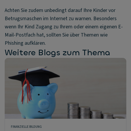
Achten Sie zudem unbedingt darauf Ihre Kinder vor
Betrugsmaschen im Internet zu warnen. Besonders
wenn Ihr Kind Zugang zu Ihrem oder einem eigenen E-
Mail-Postfach hat, sollten Sie über Themen wie
Phishing aufklären.
Weitere Blogs zum Thema
FINANZIELLE BILDUNG