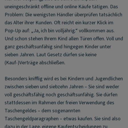
uneingeschränkt offline und online Käufe tätigen. Das
Problem: Die wenigsten Händler überprüfen tatsächlich
das Alter ihrer Kunden. Oft reicht ein kurzer Klick im
Pop-Up auf: „Ja, ich bin volljährig.“ vollkommen aus.
Und schon stehen Ihrem Kind allen Türen offen. Voll und
ganz geschäftsunfähig sind hingegen Kinder unter
sieben Jahren. Laut Gesetz dürfen sie keine
(Kauf-)Verträge abschließen.
Besonders knifflig wird es bei Kindern und Jugendlichen
zwischen sieben und siebzehn Jahren – Sie sind weder
voll geschäftsfähig noch geschäftsunfähig. Sie dürfen
stattdessen im Rahmen der freien Verwendung des
Taschengeldes – dem sogenannten
Taschengeldparagraphen – etwas kaufen. Sie sind also
dazu in der Lage, eigene Kaufentscheidungen zu