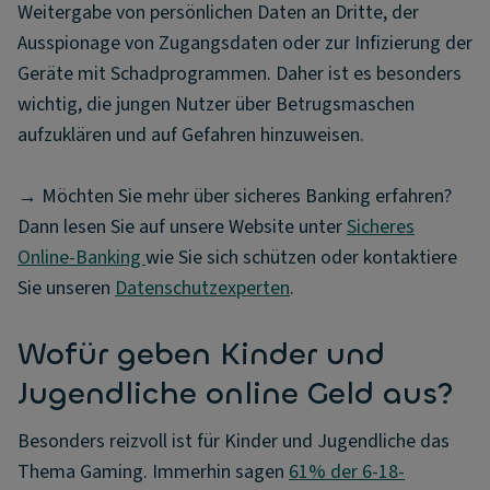
Weitergabe von persönlichen Daten an Dritte, der
Ausspionage von Zugangsdaten oder zur Infizierung der
Geräte mit Schadprogrammen. Daher ist es besonders
wichtig, die jungen Nutzer über Betrugsmaschen
aufzuklären und auf Gefahren hinzuweisen.
→ Möchten Sie mehr über sicheres Banking erfahren?
Dann lesen Sie auf unsere Website unter
Sicheres
Online-Banking
wie Sie sich schützen oder kontaktiere
Sie unseren
Datenschutzexperten
.
Wofür geben Kinder und
Jugendliche online Geld aus?
Besonders reizvoll ist für Kinder und Jugendliche das
Thema Gaming. Immerhin sagen
61% der 6-18-