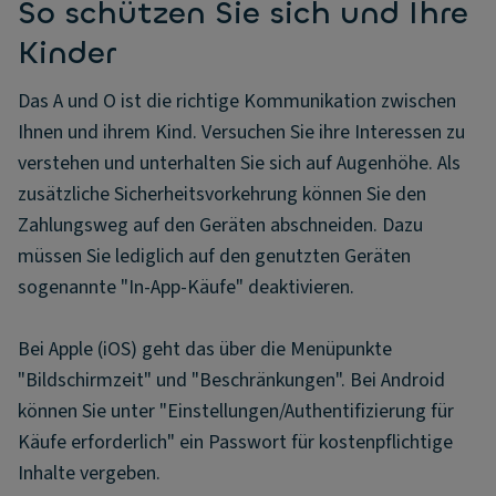
So schützen Sie sich und Ihre
Kinder
Das A und O ist die richtige Kommunikation zwischen
Ihnen und ihrem Kind. Versuchen Sie ihre Interessen zu
verstehen und unterhalten Sie sich auf Augenhöhe. Als
zusätzliche Sicherheitsvorkehrung können Sie den
Zahlungsweg auf den Geräten abschneiden. Dazu
müssen Sie lediglich auf den genutzten Geräten
sogenannte "In-App-Käufe" deaktivieren.
Bei Apple (iOS) geht das über die Menüpunkte
"Bildschirmzeit" und "Beschränkungen". Bei Android
können Sie unter "Einstellungen/Authentifizierung für
Käufe erforderlich" ein Passwort für kostenpflichtige
Inhalte vergeben.