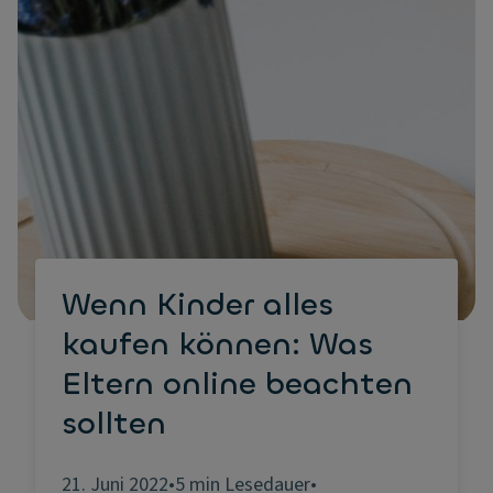
Wenn Kinder alles
kaufen können: Was
Eltern online beachten
sollten
21. Juni 2022
•
5 min Lesedauer
•