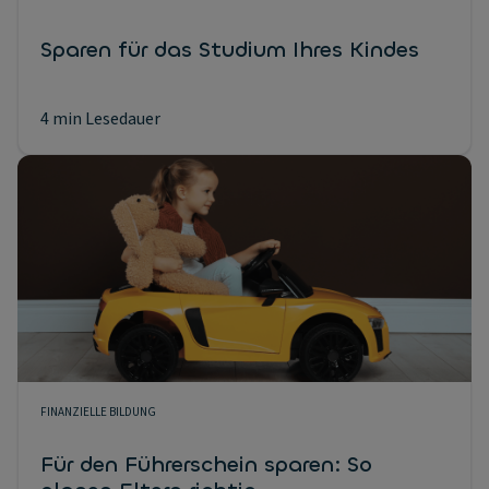
Sparen für das Studium Ihres Kindes
4 min Lesedauer
FINANZIELLE BILDUNG
Für den Führerschein sparen: So