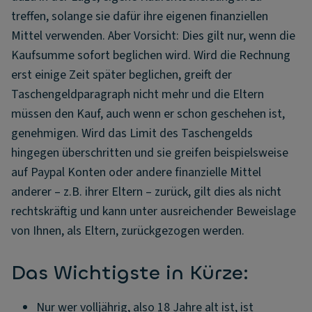
treffen, solange sie dafür ihre eigenen finanziellen
Mittel verwenden. Aber Vorsicht: Dies gilt nur, wenn die
Kaufsumme sofort beglichen wird. Wird die Rechnung
erst einige Zeit später beglichen, greift der
Taschengeldparagraph nicht mehr und die Eltern
müssen den Kauf, auch wenn er schon geschehen ist,
genehmigen. Wird das Limit des Taschengelds
hingegen überschritten und sie greifen beispielsweise
auf Paypal Konten oder andere finanzielle Mittel
anderer – z.B. ihrer Eltern – zurück, gilt dies als nicht
rechtskräftig und kann unter ausreichender Beweislage
von Ihnen, als Eltern, zurückgezogen werden.
Das Wichtigste in Kürze:
Nur wer volljährig, also 18 Jahre alt ist, ist