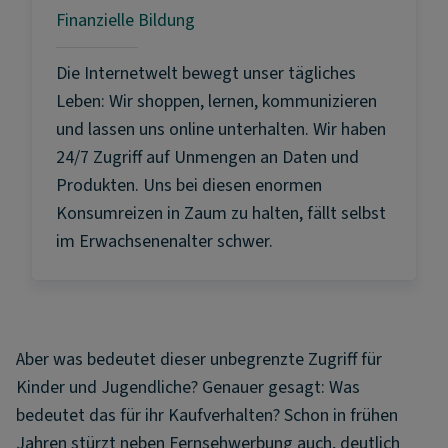
Finanzielle Bildung
Die Internetwelt bewegt unser tägliches
Leben: Wir shoppen, lernen, kommunizieren
und lassen uns online unterhalten. Wir haben
24/7 Zugriff auf Unmengen an Daten und
Produkten. Uns bei diesen enormen
Konsumreizen in Zaum zu halten, fällt selbst
im Erwachsenenalter schwer.
Aber was bedeutet dieser unbegrenzte Zugriff für
Kinder und Jugendliche? Genauer gesagt: Was
bedeutet das für ihr Kaufverhalten? Schon in frühen
Jahren stürzt neben Fernsehwerbung auch, deutlich