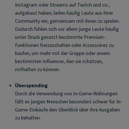
Instagram oder Streams auf Twitch und co.,
aufgebaut haben, laden häufig Leute aus ihrer
Community ein, gemeinsam mit ihnen zu spielen.
Dadurch fühlen sich vor allem junge Leute häufig
unter Druck gesetzt bestimmte Premium-
Funktionen freizuschalten oder Accessoires zu
kaufen, um mehr mit der Gruppe oder einem
bestimmten Influencer, den sie schätzen,
mithalten zu können.
Überspending
Durch die Verwendung von In-Game-Währungen
fällt es jungen Menschen besonders schwer für In-
Game-Einkäufe den Überblick über ihre Ausgaben
zu behalten.