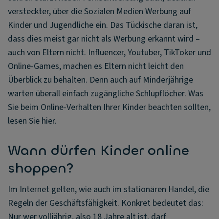
versteckter, über die Sozialen Medien Werbung auf
Kinder und Jugendliche ein. Das Tückische daran ist,
dass dies meist gar nicht als Werbung erkannt wird –
auch von Eltern nicht. Influencer, Youtuber, TikToker und
Online-Games, machen es Eltern nicht leicht den
Überblick zu behalten. Denn auch auf Minderjährige
warten überall einfach zugängliche Schlupflöcher. Was
Sie beim Online-Verhalten Ihrer Kinder beachten sollten,
lesen Sie hier.
Wann dürfen Kinder online
shoppen?
Im Internet gelten, wie auch im stationären Handel, die
Regeln der Geschäftsfähigkeit. Konkret bedeutet das:
Nur wer volljährig, also 18 Jahre alt ist, darf