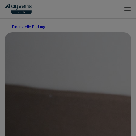
Finanzielle Bildung