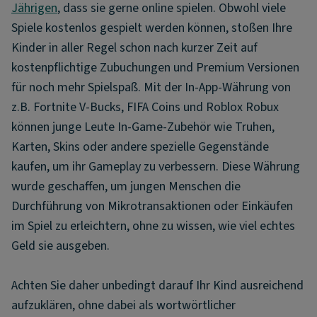
Jährigen
, dass sie gerne online spielen. Obwohl viele
Spiele kostenlos gespielt werden können, stoßen Ihre
Kinder in aller Regel schon nach kurzer Zeit auf
kostenpflichtige Zubuchungen und Premium Versionen
für noch mehr Spielspaß. Mit der In-App-Währung von
z.B. Fortnite V-Bucks, FIFA Coins und Roblox Robux
können junge Leute In-Game-Zubehör wie Truhen,
Karten, Skins oder andere spezielle Gegenstände
kaufen, um ihr Gameplay zu verbessern. Diese Währung
wurde geschaffen, um jungen Menschen die
Durchführung von Mikrotransaktionen oder Einkäufen
im Spiel zu erleichtern, ohne zu wissen, wie viel echtes
Geld sie ausgeben.
Achten Sie daher unbedingt darauf Ihr Kind ausreichend
aufzuklären, ohne dabei als wortwörtlicher