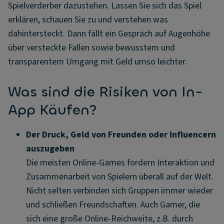
Spielverderber dazustehen. Lassen Sie sich das Spiel
erklären, schauen Sie zu und verstehen was
dahintersteckt. Dann fällt ein Gespräch auf Augenhöhe
über versteckte Fallen sowie bewusstem und
transparentem Umgang mit Geld umso leichter.
Was sind die Risiken von In-
App Käufen?
Der Druck, Geld von Freunden oder Influencern
auszugeben
Die meisten Online-Games fordern Interaktion und
Zusammenarbeit von Spielern überall auf der Welt.
Nicht selten verbinden sich Gruppen immer wieder
und schließen Freundschaften. Auch Gamer, die
sich eine große Online-Reichweite, z.B. durch