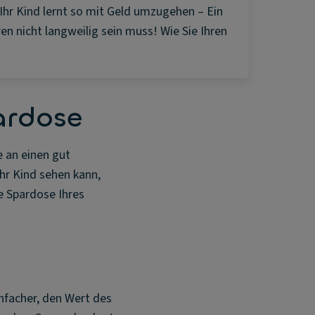
Ihr Kind lernt so mit Geld umzugehen – Ein
en nicht langweilig sein muss! Wie Sie Ihren
pardose
 an einen gut
Ihr Kind sehen kann,
ie Spardose Ihres
infacher, den Wert des