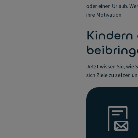
oder einen Urlaub. Wen
ihre Motivation.
Kindern
beibrin
Jetzt wissen Sie, wie S
sich Ziele zu setzen u