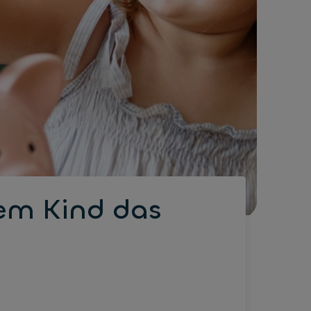
nem Kind das