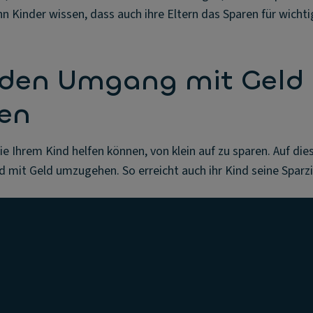
n Kinder wissen, dass auch ihre Eltern das Sparen für wichti
 den Umgang mit Geld
gen
ie Ihrem Kind helfen können, von klein auf zu sparen. Auf dies
nd mit Geld umzugehen. So erreicht auch ihr Kind seine Sparzi