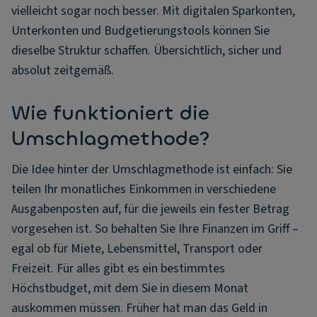
vielleicht sogar noch besser. Mit digitalen Sparkonten,
Unterkonten und Budgetierungstools können Sie
dieselbe Struktur schaffen. Übersichtlich, sicher und
absolut zeitgemäß.
Wie funktioniert die
Umschlagmethode?
Die Idee hinter der Umschlagmethode ist einfach: Sie
teilen Ihr monatliches Einkommen in verschiedene
Ausgabenposten auf, für die jeweils ein fester Betrag
vorgesehen ist. So behalten Sie Ihre Finanzen im Griff –
egal ob für Miete, Lebensmittel, Transport oder
Freizeit. Für alles gibt es ein bestimmtes
Höchstbudget, mit dem Sie in diesem Monat
auskommen müssen. Früher hat man das Geld in