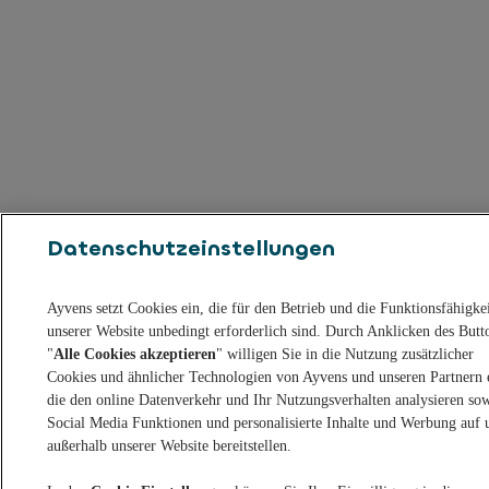
Datenschutzeinstellungen
Ayvens setzt Cookies ein, die für den Betrieb und die Funktionsfähigke
unserer Website unbedingt erforderlich sind. Durch Anklicken des Butt
"
Alle Cookies akzeptieren
" willigen Sie in die Nutzung zusätzlicher
Cookies und ähnlicher Technologien von Ayvens und unseren Partnern 
die den online Datenverkehr und Ihr Nutzungsverhalten analysieren so
Social Media Funktionen und personalisierte Inhalte und Werbung auf 
außerhalb unserer Website bereitstellen.