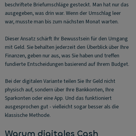
beschriftete Briefumschläge gesteckt. Man hat nur das
ausgegeben, was drin war. Wenn der Umschlag leer
war, musste man bis zum nächsten Monat warten.
Dieser Ansatz schärft Ihr Bewusstsein für den Umgang
mit Geld. Sie behalten jederzeit den Überblick über Ihre
Finanzen, geben nur aus, was Sie haben und treffen
fundierte Entscheidungen basierend auf Ihrem Budget.
Bei der digitalen Variante teilen Sie Ihr Geld nicht
physisch auf, sondern über Ihre Bankkonten, Ihre
Sparkonten oder eine App. Und das funktioniert
ausgesprochen gut - vielleicht sogar besser als die
klassische Methode.
Warum digitales Cash