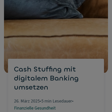
Cash Stuffing mit
digitalem Banking
umsetzen
26. März 2025
•
5 min Lesedauer
•
Finanzielle Gesundheit