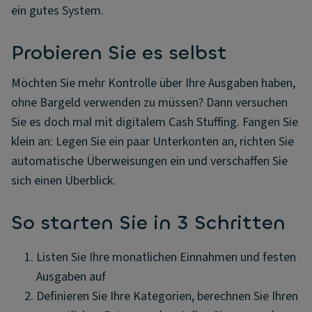
ein gutes System.
Probieren Sie es selbst
Möchten Sie mehr Kontrolle über Ihre Ausgaben haben,
ohne Bargeld verwenden zu müssen? Dann versuchen
Sie es doch mal mit digitalem Cash Stuffing. Fangen Sie
klein an: Legen Sie ein paar Unterkonten an, richten Sie
automatische Überweisungen ein und verschaffen Sie
sich einen Überblick.
So starten Sie in 3 Schritten
Listen Sie Ihre monatlichen Einnahmen und festen
Ausgaben auf
Definieren Sie Ihre Kategorien, berechnen Sie Ihren