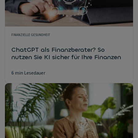
FINANZIELLE GESUNDHEIT
ChatGPT als Finanzberater? So
nutzen Sie KI sicher für Ihre Finanzen
6 min Lesedauer