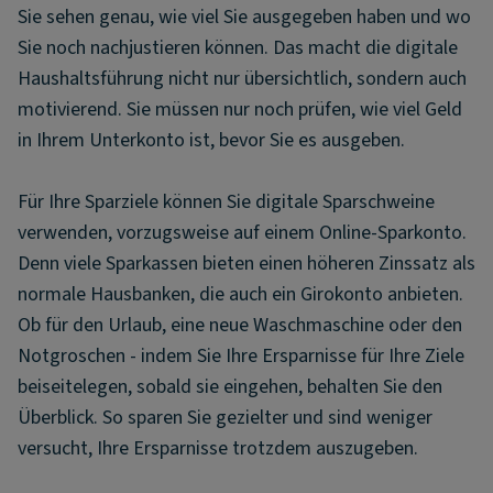
Sie sehen genau, wie viel Sie ausgegeben haben und wo
Sie noch nachjustieren können. Das macht die digitale
Haushaltsführung nicht nur übersichtlich, sondern auch
motivierend. Sie müssen nur noch prüfen, wie viel Geld
in Ihrem Unterkonto ist, bevor Sie es ausgeben.
Für Ihre Sparziele können Sie digitale Sparschweine
verwenden, vorzugsweise auf einem Online-Sparkonto.
Denn viele Sparkassen bieten einen höheren Zinssatz als
normale Hausbanken, die auch ein Girokonto anbieten.
Ob für den Urlaub, eine neue Waschmaschine oder den
Notgroschen - indem Sie Ihre Ersparnisse für Ihre Ziele
beiseitelegen, sobald sie eingehen, behalten Sie den
Überblick. So sparen Sie gezielter und sind weniger
versucht, Ihre Ersparnisse trotzdem auszugeben.