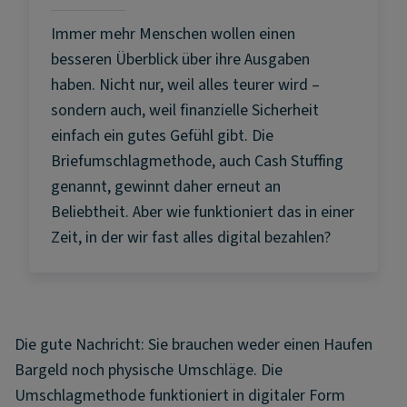
Immer mehr Menschen wollen einen
besseren Überblick über ihre Ausgaben
haben. Nicht nur, weil alles teurer wird –
sondern auch, weil finanzielle Sicherheit
einfach ein gutes Gefühl gibt. Die
Briefumschlagmethode, auch Cash Stuffing
genannt, gewinnt daher erneut an
Beliebtheit. Aber wie funktioniert das in einer
Zeit, in der wir fast alles digital bezahlen?
Die gute Nachricht: Sie brauchen weder einen Haufen
Bargeld noch physische Umschläge. Die
Umschlagmethode funktioniert in digitaler Form