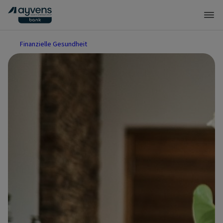
Finanzielle Gesundheit