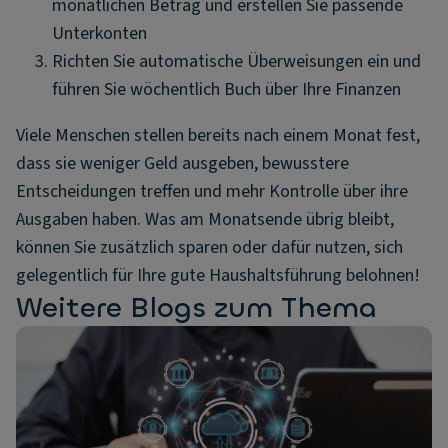
monatlichen Betrag und erstellen Sie passende
Unterkonten
Richten Sie automatische Überweisungen ein und
führen Sie wöchentlich Buch über Ihre Finanzen
Viele Menschen stellen bereits nach einem Monat fest,
dass sie weniger Geld ausgeben, bewusstere
Entscheidungen treffen und mehr Kontrolle über ihre
Ausgaben haben. Was am Monatsende übrig bleibt,
können Sie zusätzlich sparen oder dafür nutzen, sich
gelegentlich für Ihre gute Haushaltsführung belohnen!
Weitere Blogs zum Thema