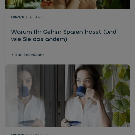
FINANZIELLE GESUNDHEIT
Warum Ihr Gehirn Sparen hasst (und
wie Sie das ändern)
7 min Lesedauer