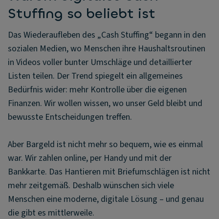
Stuffing so beliebt ist
Das Wiederaufleben des „Cash Stuffing“ begann in den
sozialen Medien, wo Menschen ihre Haushaltsroutinen
in Videos voller bunter Umschläge und detaillierter
Listen teilen. Der Trend spiegelt ein allgemeines
Bedürfnis wider: mehr Kontrolle über die eigenen
Finanzen. Wir wollen wissen, wo unser Geld bleibt und
bewusste Entscheidungen treffen.
Aber Bargeld ist nicht mehr so bequem, wie es einmal
war. Wir zahlen online, per Handy und mit der
Bankkarte. Das Hantieren mit Briefumschlägen ist nicht
mehr zeitgemäß. Deshalb wünschen sich viele
Menschen eine moderne, digitale Lösung – und genau
die gibt es mittlerweile.