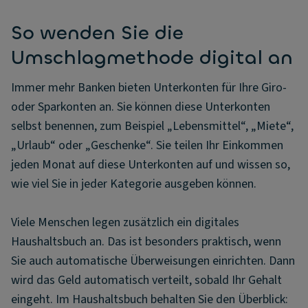
So wenden Sie die
Umschlagmethode digital an
Immer mehr Banken bieten Unterkonten für Ihre Giro-
oder Sparkonten an. Sie können diese Unterkonten
selbst benennen, zum Beispiel „Lebensmittel“, „Miete“,
„Urlaub“ oder „Geschenke“. Sie teilen Ihr Einkommen
jeden Monat auf diese Unterkonten auf und wissen so,
wie viel Sie in jeder Kategorie ausgeben können.
Viele Menschen legen zusätzlich ein digitales
Haushaltsbuch an. Das ist besonders praktisch, wenn
Sie auch automatische Überweisungen einrichten. Dann
wird das Geld automatisch verteilt, sobald Ihr Gehalt
eingeht. Im Haushaltsbuch behalten Sie den Überblick: