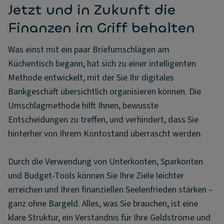
Jetzt und in Zukunft die
Finanzen im Griff behalten
Was einst mit ein paar Briefumschlägen am
Küchentisch begann, hat sich zu einer intelligenten
Methode entwickelt, mit der Sie Ihr digitales
Bankgeschäft übersichtlich organisieren können. Die
Umschlagmethode hilft Ihnen, bewusste
Entscheidungen zu treffen, und verhindert, dass Sie
hinterher von Ihrem Kontostand überrascht werden.
Durch die Verwendung von Unterkonten, Sparkonten
und Budget-Tools können Sie Ihre Ziele leichter
erreichen und Ihren finanziellen Seelenfrieden stärken –
ganz ohne Bargeld. Alles, was Sie brauchen, ist eine
klare Struktur, ein Verständnis für Ihre Geldströme und