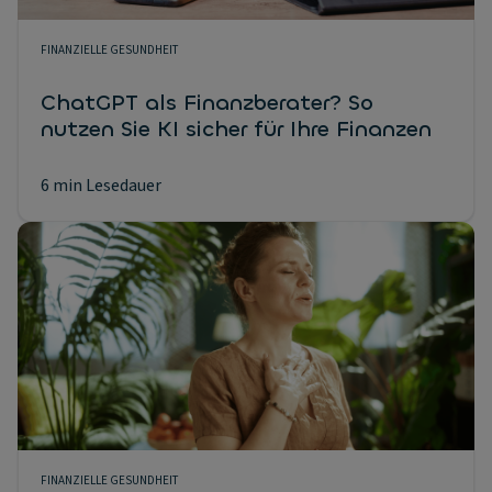
FINANZIELLE GESUNDHEIT
ChatGPT als Finanzberater? So
nutzen Sie KI sicher für Ihre Finanzen
6 min Lesedauer
FINANZIELLE GESUNDHEIT