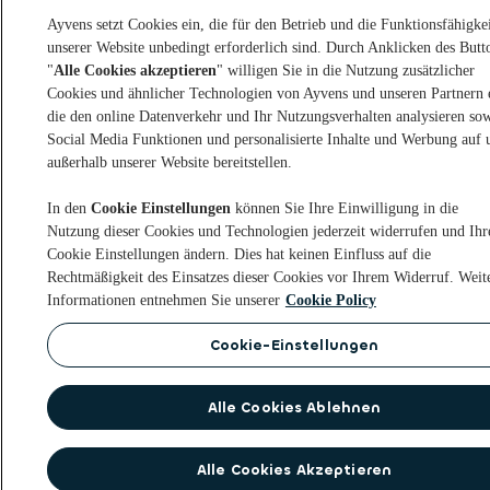
Ayvens setzt Cookies ein, die für den Betrieb und die Funktionsfähigke
unserer Website unbedingt erforderlich sind. Durch Anklicken des Butt
"
Alle Cookies akzeptieren
" willigen Sie in die Nutzung zusätzlicher
Cookies und ähnlicher Technologien von Ayvens und unseren Partnern 
die den online Datenverkehr und Ihr Nutzungsverhalten analysieren so
Social Media Funktionen und personalisierte Inhalte und Werbung auf 
außerhalb unserer Website bereitstellen.
In den
Cookie Einstellungen
können Sie Ihre Einwilligung in die
Nutzung dieser Cookies und Technologien jederzeit widerrufen und Ihr
Cookie Einstellungen ändern. Dies hat keinen Einfluss auf die
Rechtmäßigkeit des Einsatzes dieser Cookies vor Ihrem Widerruf. Weit
Informationen entnehmen Sie unserer
Cookie Policy
Cookie-Einstellungen
Alle Cookies Ablehnen
Alle Cookies Akzeptieren