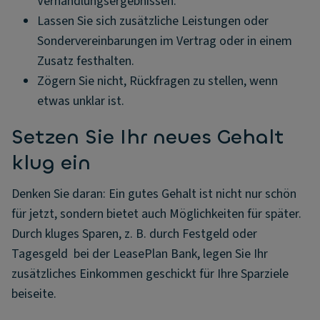
Verhandlungsergebnissen.
Lassen Sie sich zusätzliche Leistungen oder
Sondervereinbarungen im Vertrag oder in einem
Zusatz festhalten.
Zögern Sie nicht, Rückfragen zu stellen, wenn
etwas unklar ist.
Setzen Sie Ihr neues Gehalt
klug ein
Denken Sie daran: Ein gutes Gehalt ist nicht nur schön
für jetzt, sondern bietet auch Möglichkeiten für später.
Durch kluges Sparen, z. B. durch Festgeld oder
Tagesgeld bei der LeasePlan Bank, legen Sie Ihr
zusätzliches Einkommen geschickt für Ihre Sparziele
beiseite.