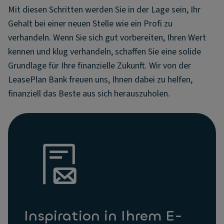
Mit diesen Schritten werden Sie in der Lage sein, Ihr
Gehalt bei einer neuen Stelle wie ein Profi zu
verhandeln. Wenn Sie sich gut vorbereiten, Ihren Wert
kennen und klug verhandeln, schaffen Sie eine solide
Grundlage für Ihre finanzielle Zukunft. Wir von der
LeasePlan Bank freuen uns, Ihnen dabei zu helfen,
finanziell das Beste aus sich herauszuholen.
Inspiration in Ihrem E-