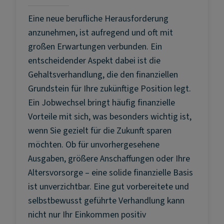
Eine neue berufliche Herausforderung
anzunehmen, ist aufregend und oft mit
großen Erwartungen verbunden. Ein
entscheidender Aspekt dabei ist die
Gehaltsverhandlung, die den finanziellen
Grundstein für Ihre zukünftige Position legt.
Ein Jobwechsel bringt häufig finanzielle
Vorteile mit sich, was besonders wichtig ist,
wenn Sie gezielt für die Zukunft sparen
möchten. Ob für unvorhergesehene
Ausgaben, größere Anschaffungen oder Ihre
Altersvorsorge – eine solide finanzielle Basis
ist unverzichtbar. Eine gut vorbereitete und
selbstbewusst geführte Verhandlung kann
nicht nur Ihr Einkommen positiv