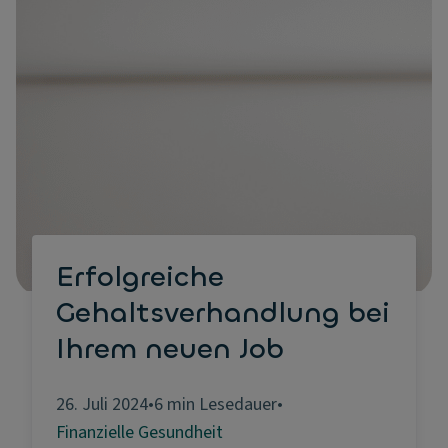
Erfolgreiche
Gehaltsverhandlung bei
Ihrem neuen Job
26. Juli 2024
•
6 min Lesedauer
•
Finanzielle Gesundheit