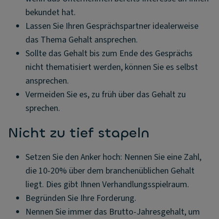
bekundet hat.
Lassen Sie Ihren Gesprächspartner idealerweise
das Thema Gehalt ansprechen.
Sollte das Gehalt bis zum Ende des Gesprächs
nicht thematisiert werden, können Sie es selbst
ansprechen.
Vermeiden Sie es, zu früh über das Gehalt zu
sprechen.
Nicht zu tief stapeln
Setzen Sie den Anker hoch: Nennen Sie eine Zahl,
die 10-20% über dem branchenüblichen Gehalt
liegt. Dies gibt Ihnen Verhandlungsspielraum.
Begründen Sie Ihre Forderung.
Nennen Sie immer das Brutto-Jahresgehalt, um