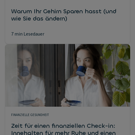
Warum Ihr Gehirn Sparen hasst (und
wie Sie das ändern)
7 min Lesedauer
FINANZIELLE GESUNDHEIT
Zeit für einen finanziellen Check-in:
Innehalten für mehr Ruhe und einen