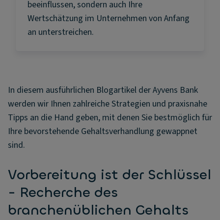
beeinflussen, sondern auch Ihre
Wertschätzung im Unternehmen von Anfang
an unterstreichen.
In diesem ausführlichen Blogartikel der Ayvens Bank
werden wir Ihnen zahlreiche Strategien und praxisnahe
Tipps an die Hand geben, mit denen Sie bestmöglich für
Ihre bevorstehende Gehaltsverhandlung gewappnet
sind.
Vorbereitung ist der Schlüssel
- Recherche des
branchenüblichen Gehalts