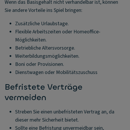
Wenn das Basisgehalt nicht verhandelbar ist, können
Sie andere Vorteile ins Spiel bringen:
Zusätzliche Urlaubstage.
Flexible Arbeitszeiten oder Homeoffice-
Möglichkeiten.
Betriebliche Altersvorsorge.
Weiterbildungsmöglichkeiten.
Boni oder Provisionen.
Dienstwagen oder Mobilitätszuschuss
Befristete Verträge
vermeiden
Streben Sie einen unbefristeten Vertrag an, da
dieser mehr Sicherheit bietet.
Sollte eine Befristung unvermeidbar sein,