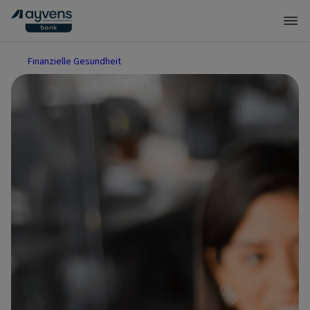
Finanzielle Gesundheit