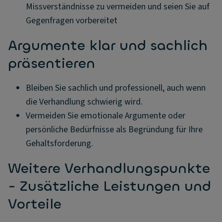
Missverständnisse zu vermeiden und seien Sie auf
Gegenfragen vorbereitet
Argumente klar und sachlich
präsentieren
Bleiben Sie sachlich und professionell, auch wenn
die Verhandlung schwierig wird.
Vermeiden Sie emotionale Argumente oder
persönliche Bedürfnisse als Begründung für Ihre
Gehaltsforderung.
Weitere Verhandlungspunkte
- Zusätzliche Leistungen und
Vorteile