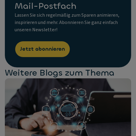
Mail-Postfach
Lassen Sie sich regelmäßig zum Sparen animieren,
inspirieren und mehr. Abonnieren Sie ganz einfach
unseren Newsletter!
Jetzt abonnieren
Weitere Blogs zum Thema