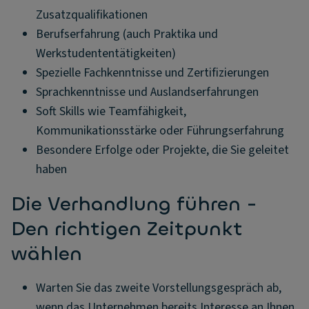
Zusatzqualifikationen
Berufserfahrung (auch Praktika und
Werkstudententätigkeiten)
Spezielle Fachkenntnisse und Zertifizierungen
Sprachkenntnisse und Auslandserfahrungen
Soft Skills wie Teamfähigkeit,
Kommunikationsstärke oder Führungserfahrung
Besondere Erfolge oder Projekte, die Sie geleitet
haben
Die Verhandlung führen -
Den richtigen Zeitpunkt
wählen
Warten Sie das zweite Vorstellungsgespräch ab,
wenn das Unternehmen bereits Interesse an Ihnen