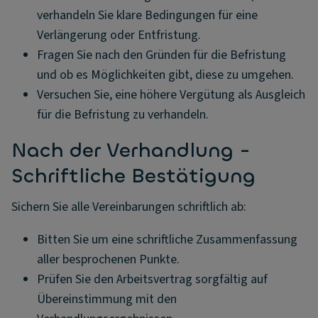
verhandeln Sie klare Bedingungen für eine
Verlängerung oder Entfristung.
Fragen Sie nach den Gründen für die Befristung
und ob es Möglichkeiten gibt, diese zu umgehen.
Versuchen Sie, eine höhere Vergütung als Ausgleich
für die Befristung zu verhandeln.
Nach der Verhandlung -
Schriftliche Bestätigung
Sichern Sie alle Vereinbarungen schriftlich ab:
Bitten Sie um eine schriftliche Zusammenfassung
aller besprochenen Punkte.
Prüfen Sie den Arbeitsvertrag sorgfältig auf
Übereinstimmung mit den