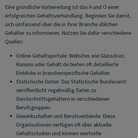
Eine gründliche Vorbereitung ist das A und O einer
erfolgreichen Gehaltsverhandlung. Beginnen Sie damit,
sich umfassend über die in Ihrer Branche üblichen
Gehälter zu informieren. Nutzen Sie dafür verschiedene
Quellen:
Online-Gehaltsportale: Websites wie Glassdoor,
Kununu oder Gehalt.de bieten oft detaillierte
Einblicke in branchenspezifische Gehälter.
Statistische Daten: Das Statistische Bundesamt
veröffentlicht regelmäßig Daten zu
Durchschnittsgehältern in verschiedenen
Berufsgruppen.
Gewerkschaften und Berufsverbände: Diese
Organisationen verfügen oft über aktuelle
Gehaltsstudien und können wertvolle