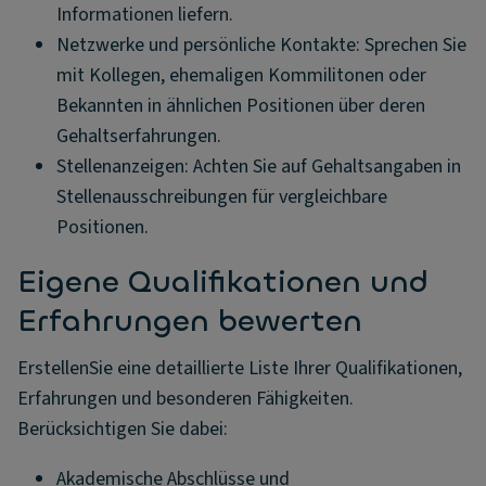
Informationen liefern.
Netzwerke und persönliche Kontakte: Sprechen Sie
mit Kollegen, ehemaligen Kommilitonen oder
Bekannten in ähnlichen Positionen über deren
Gehaltserfahrungen.
Stellenanzeigen: Achten Sie auf Gehaltsangaben in
Stellenausschreibungen für vergleichbare
Positionen.
Eigene Qualifikationen und
Erfahrungen bewerten
ErstellenSie eine detaillierte Liste Ihrer Qualifikationen,
Erfahrungen und besonderen Fähigkeiten.
Berücksichtigen Sie dabei:
Akademische Abschlüsse und