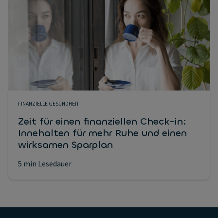
FINANZIELLE GESUNDHEIT
Zeit für einen finanziellen Check-in:
Innehalten für mehr Ruhe und einen
wirksamen Sparplan
5 min Lesedauer