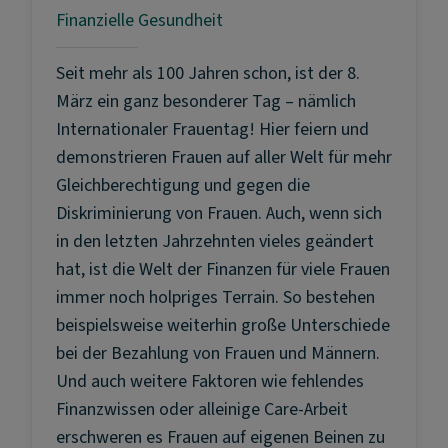
Finanzielle Gesundheit
Seit mehr als 100 Jahren schon, ist der 8.
März ein ganz besonderer Tag – nämlich
Internationaler Frauentag! Hier feiern und
demonstrieren Frauen auf aller Welt für mehr
Gleichberechtigung und gegen die
Diskriminierung von Frauen. Auch, wenn sich
in den letzten Jahrzehnten vieles geändert
hat, ist die Welt der Finanzen für viele Frauen
immer noch holpriges Terrain. So bestehen
beispielsweise weiterhin große Unterschiede
bei der Bezahlung von Frauen und Männern.
Und auch weitere Faktoren wie fehlendes
Finanzwissen oder alleinige Care-Arbeit
erschweren es Frauen auf eigenen Beinen zu