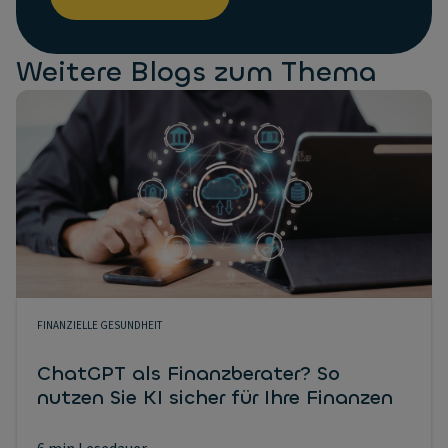
Weitere Blogs zum Thema
FINANZIELLE GESUNDHEIT
ChatGPT als Finanzberater? So
nutzen Sie KI sicher für Ihre Finanzen