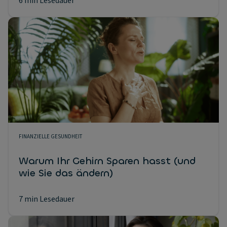
6 min Lesedauer
FINANZIELLE GESUNDHEIT
Warum Ihr Gehirn Sparen hasst (und
wie Sie das ändern)
7 min Lesedauer