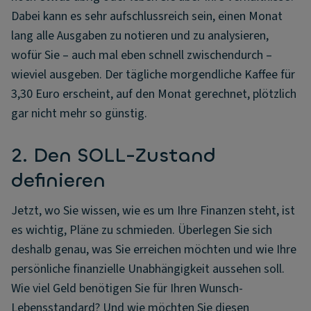
Dabei kann es sehr aufschlussreich sein, einen Monat
lang alle Ausgaben zu notieren und zu analysieren,
wofür Sie – auch mal eben schnell zwischendurch –
wieviel ausgeben. Der tägliche morgendliche Kaffee für
3,30 Euro erscheint, auf den Monat gerechnet, plötzlich
gar nicht mehr so günstig.
2. Den SOLL-Zustand
definieren
Jetzt, wo Sie wissen, wie es um Ihre Finanzen steht, ist
es wichtig, Pläne zu schmieden. Überlegen Sie sich
deshalb genau, was Sie erreichen möchten und wie Ihre
persönliche finanzielle Unabhängigkeit aussehen soll.
Wie viel Geld benötigen Sie für Ihren Wunsch-
Lebensstandard? Und wie möchten Sie diesen