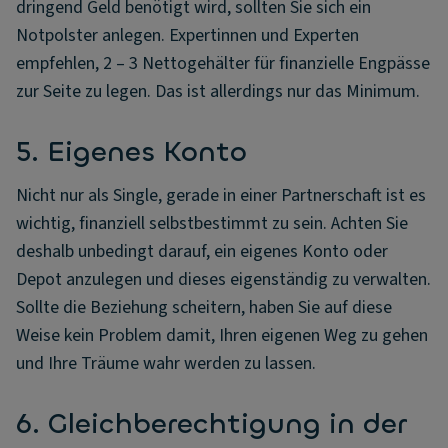
dringend Geld benötigt wird, sollten Sie sich ein
Notpolster anlegen. Expertinnen und Experten
empfehlen, 2 – 3 Nettogehälter für finanzielle Engpässe
zur Seite zu legen. Das ist allerdings nur das Minimum.
5. Eigenes Konto
Nicht nur als Single, gerade in einer Partnerschaft ist es
wichtig, finanziell selbstbestimmt zu sein. Achten Sie
deshalb unbedingt darauf, ein eigenes Konto oder
Depot anzulegen und dieses eigenständig zu verwalten.
Sollte die Beziehung scheitern, haben Sie auf diese
Weise kein Problem damit, Ihren eigenen Weg zu gehen
und Ihre Träume wahr werden zu lassen.
6. Gleichberechtigung in der