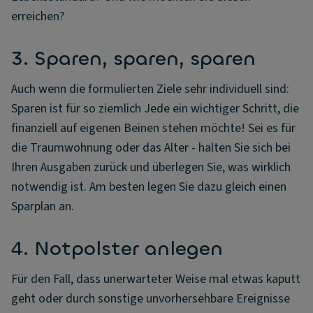
erreichen?
3. Sparen, sparen, sparen
Auch wenn die formulierten Ziele sehr individuell sind:
Sparen ist für so ziemlich Jede ein wichtiger Schritt, die
finanziell auf eigenen Beinen stehen möchte! Sei es für
die Traumwohnung oder das Alter - halten Sie sich bei
Ihren Ausgaben zurück und überlegen Sie, was wirklich
notwendig ist. Am besten legen Sie dazu gleich einen
Sparplan an.
4. Notpolster anlegen
Für den Fall, dass unerwarteter Weise mal etwas kaputt
geht oder durch sonstige unvorhersehbare Ereignisse