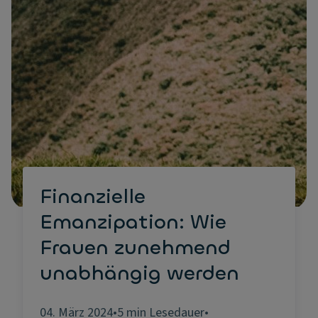
Finanzielle
Emanzipation: Wie
Frauen zunehmend
unabhängig werden
04. März 2024
•
5 min Lesedauer
•