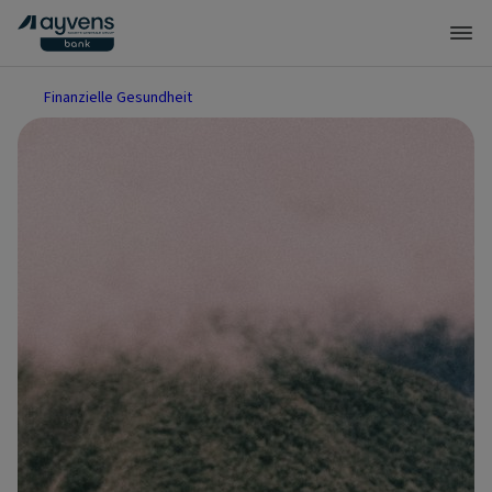
Finanzielle Gesundheit