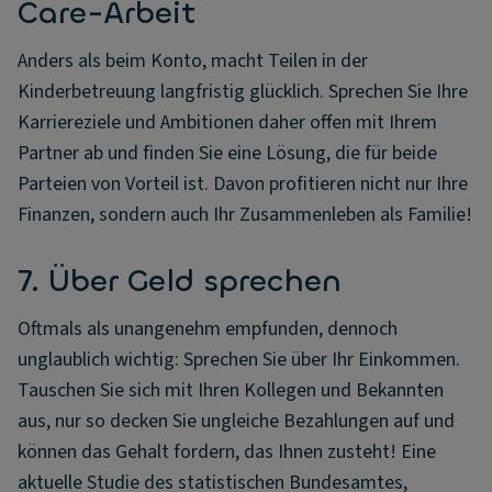
Care-Arbeit
Anders als beim Konto, macht Teilen in der
Kinderbetreuung langfristig glücklich. Sprechen Sie Ihre
Karriereziele und Ambitionen daher offen mit Ihrem
Partner ab und finden Sie eine Lösung, die für beide
Parteien von Vorteil ist. Davon profitieren nicht nur Ihre
Finanzen, sondern auch Ihr Zusammenleben als Familie!
7. Über Geld sprechen
Oftmals als unangenehm empfunden, dennoch
unglaublich wichtig: Sprechen Sie über Ihr Einkommen.
Tauschen Sie sich mit Ihren Kollegen und Bekannten
aus, nur so decken Sie ungleiche Bezahlungen auf und
können das Gehalt fordern, das Ihnen zusteht! Eine
aktuelle Studie des statistischen Bundesamtes,