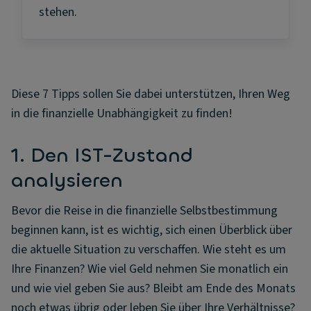
stehen.
Diese 7 Tipps sollen Sie dabei unterstützen, Ihren Weg
in die finanzielle Unabhängigkeit zu finden!
1. Den IST-Zustand
analysieren
Bevor die Reise in die finanzielle Selbstbestimmung
beginnen kann, ist es wichtig, sich einen Überblick über
die aktuelle Situation zu verschaffen. Wie steht es um
Ihre Finanzen? Wie viel Geld nehmen Sie monatlich ein
und wie viel geben Sie aus? Bleibt am Ende des Monats
noch etwas übrig oder leben Sie über Ihre Verhältnisse?