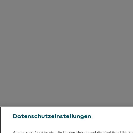
Datenschutzeinstellungen
Ayvens setzt Cookies ein, die für den Betrieb und die Funktionsfähigke