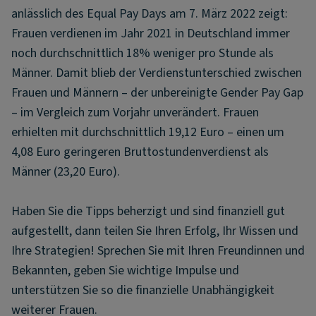
anlässlich des Equal Pay Days am 7. März 2022 zeigt:
Frauen verdienen im Jahr 2021 in Deutschland immer
noch durchschnittlich 18% weniger pro Stunde als
Männer. Damit blieb der Verdienstunterschied zwischen
Frauen und Männern – der unbereinigte Gender Pay Gap
– im Vergleich zum Vorjahr unverändert. Frauen
erhielten mit durchschnittlich 19,12 Euro – einen um
4,08 Euro geringeren Bruttostundenverdienst als
Männer (23,20 Euro).
Haben Sie die Tipps beherzigt und sind finanziell gut
aufgestellt, dann teilen Sie Ihren Erfolg, Ihr Wissen und
Ihre Strategien! Sprechen Sie mit Ihren Freundinnen und
Bekannten, geben Sie wichtige Impulse und
unterstützen Sie so die finanzielle Unabhängigkeit
weiterer Frauen.