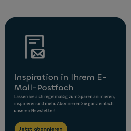
Inspiration in Ihrem E-
Mail-Postfach
Lassen Sie sich regelmäßig zum Sparen animieren,
inspirieren und mehr. Abonnieren Sie ganz einfach
unseren Newsletter!
Jetzt abonnieren