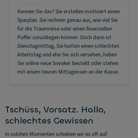
Kennen Sie das? Sie erstellen motiviert einen
Sparplan. Sie rechnen genau aus, wie viel Sie
für die Traumreise oder einen finanziellen
Puffer zurücklegen können. Doch dann ist
Dienstagmittag, Sie hatten einen schlechten
Arbeitstag und ehe Sie sich versehen, haben
Sie online neue Sneaker bestellt oder stehen
mit einem teuren Mittagessen an der Kasse.
Tschüss, Vorsatz. Hallo,
schlechtes Gewissen
In solchen Momenten schieben wir es oft auf