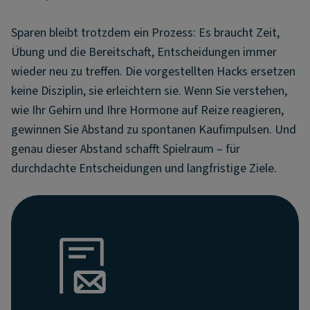
Sparen bleibt trotzdem ein Prozess: Es braucht Zeit,
Übung und die Bereitschaft, Entscheidungen immer
wieder neu zu treffen. Die vorgestellten Hacks ersetzen
keine Disziplin, sie erleichtern sie. Wenn Sie verstehen,
wie Ihr Gehirn und Ihre Hormone auf Reize reagieren,
gewinnen Sie Abstand zu spontanen Kaufimpulsen. Und
genau dieser Abstand schafft Spielraum – für
durchdachte Entscheidungen und langfristige Ziele.