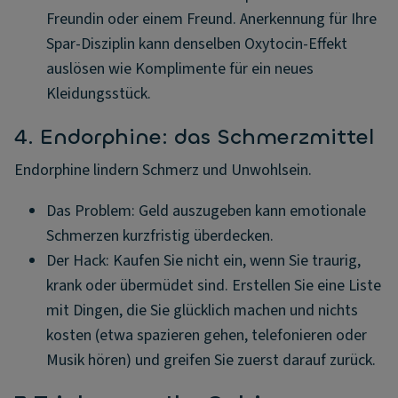
Freundin oder einem Freund. Anerkennung für Ihre
Spar-Disziplin kann denselben Oxytocin-Effekt
auslösen wie Komplimente für ein neues
Kleidungsstück.
4. Endorphine: das Schmerzmittel
Endorphine lindern Schmerz und Unwohlsein.
Das Problem: Geld auszugeben kann emotionale
Schmerzen kurzfristig überdecken.
Der Hack: Kaufen Sie nicht ein, wenn Sie traurig,
krank oder übermüdet sind. Erstellen Sie eine Liste
mit Dingen, die Sie glücklich machen und nichts
kosten (etwa spazieren gehen, telefonieren oder
Musik hören) und greifen Sie zuerst darauf zurück.