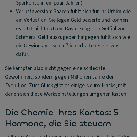
Sparkonto in ein paar Jahren).
Verlustaversion: Sparen fühlt sich für Ihr Urhirn wie
ein Verlust an. Sie legen Geld beiseite und können
es jetzt nicht nutzen. Das erzeugt ein Gefühl von
Schmerz. Geld auszugeben hingegen fühlt sich wie
ein Gewinn an – schließlich erhalten Sie etwas
dafür.
Sie kämpfen also nicht gegen eine schlechte
Gewohnheit, sondern gegen Millionen Jahre der
Evolution. Zum Glück gibt es einige Neuro-Hacks, mit
denen sich diese Werkseinstellungen umgehen lassen.
Die Chemie Ihres Kontos: 5
Hormone, die Sie steuern
In Ihrem Kopf sitzt gewissermaßen ein „Vorstand“, der