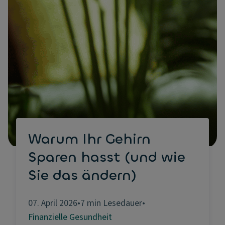
Warum Ihr Gehirn
Sparen hasst (und wie
Sie das ändern)
07. April 2026
•
7 min Lesedauer
•
Finanzielle Gesundheit