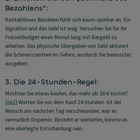
Bezahlens“:
Kontaktloses Bezahlen fühlt sich kaum spürbar an. Ein
Signalton und das Geld ist weg. Versuchen Sie für Ihr
Freizeitbudget einen Monat lang mit Bargeld zu
arbeiten. Das physische Übergeben von Geld aktiviert
die Schmerzzentren im Gehirn, wodurch Sie bewusster
ausgeben.
3. Die 24-Stunden-Regel:
Möchten Sie etwas kaufen, das mehr als 50 € kostet?
[AA2]
Warten Sie vor dem Kauf 24 Stunden. Ist der
Wunsch am nächsten Tag verschwunden, war es
vermutlich Dopamin. Besteht er weiterhin, könnte es
eine überlegte Entscheidung sein.