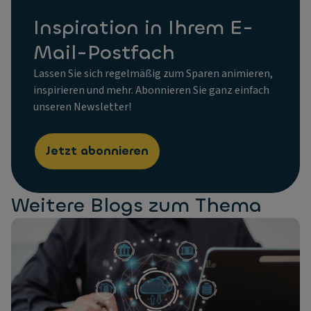
Inspiration in Ihrem E-
Mail-Postfach
Lassen Sie sich regelmäßig zum Sparen animieren,
inspirieren und mehr. Abonnieren Sie ganz einfach
unseren Newsletter!
Jetzt abonnieren
Weitere Blogs zum Thema