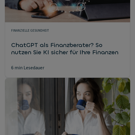
FINANZIELLE GESUNDHEIT
ChatGPT als Finanzberater? So
nutzen Sie KI sicher für Ihre Finanzen
6 min Lesedauer