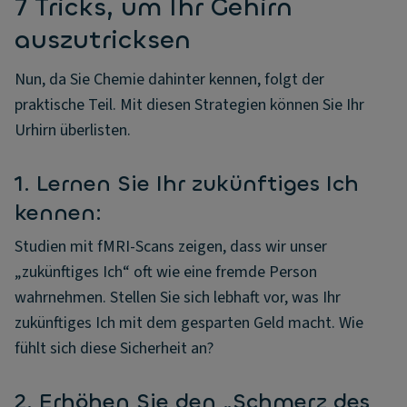
7 Tricks, um Ihr Gehirn
auszutricksen
Nun, da Sie Chemie dahinter kennen, folgt der
praktische Teil. Mit diesen Strategien können Sie Ihr
Urhirn überlisten.
1. Lernen Sie Ihr zukünftiges Ich
kennen:
Studien mit fMRI-Scans zeigen, dass wir unser
„zukünftiges Ich“ oft wie eine fremde Person
wahrnehmen. Stellen Sie sich lebhaft vor, was Ihr
zukünftiges Ich mit dem gesparten Geld macht. Wie
fühlt sich diese Sicherheit an?
2. Erhöhen Sie den „Schmerz des