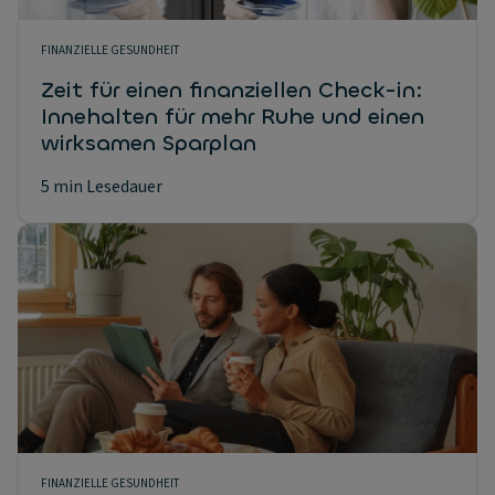
FINANZIELLE GESUNDHEIT
Zeit für einen finanziellen Check-in:
Innehalten für mehr Ruhe und einen
wirksamen Sparplan
5 min Lesedauer
FINANZIELLE GESUNDHEIT