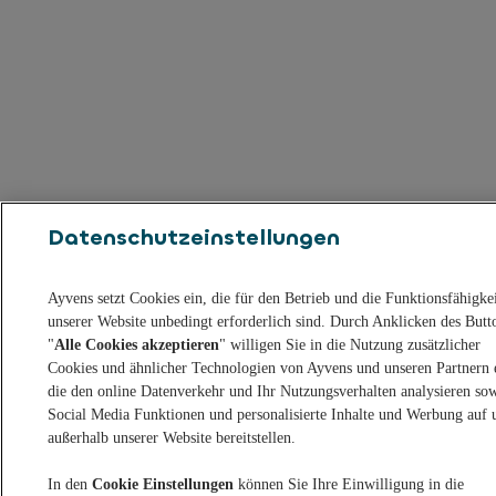
Datenschutzeinstellungen
Ayvens setzt Cookies ein, die für den Betrieb und die Funktionsfähigke
unserer Website unbedingt erforderlich sind. Durch Anklicken des Butt
"
Alle Cookies akzeptieren
" willigen Sie in die Nutzung zusätzlicher
Cookies und ähnlicher Technologien von Ayvens und unseren Partnern 
die den online Datenverkehr und Ihr Nutzungsverhalten analysieren so
Social Media Funktionen und personalisierte Inhalte und Werbung auf 
außerhalb unserer Website bereitstellen.
In den
Cookie Einstellungen
können Sie Ihre Einwilligung in die