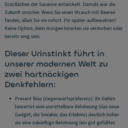
Grasflächen der Savanne entwickelt. Damals war die
Zukunft unsicher. Wenn Sie einen Strauch mit Beeren
fanden, aßen Sie sie sofort. Für später aufbewahren?
Keine Option, denn morgen könnten sie verdorben oder
bereits weg sein.
Dieser Urinstinkt führt in
unserer modernen Welt zu
zwei hartnäckigen
Denkfehlern:
Present Bias (Gegenwartspräferenz): Ihr Gehirn
bewertet eine unmittelbare Belohnung (das neue
Gadget, die Sneaker, das Erlebnis) deutlich höher
als eine zukünftige Belohnung (ein gut gefülltes