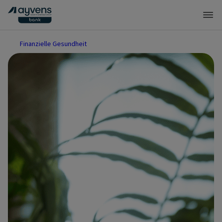
Finanzielle Gesundheit