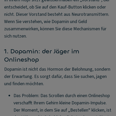
entscheidet, ob Sie auf den Kauf-Button klicken oder
nicht. Dieser Vorstand besteht aus Neurotransmittern.
Wenn Sie verstehen, wie Dopamin und Geld
zusammenwirken, können Sie diese Mechanismen für
sich nutzen.
1. Dopamin: der Jäger im
Onlineshop
Dopamin ist nicht das Hormon der Belohnung, sondern
der Erwartung. Es sorgt dafür, dass Sie suchen, jagen
und finden möchten.
Das Problem: Das Scrollen durch einen Onlineshop
verschafft Ihrem Gehirn kleine Dopamin-Impulse.
Der Moment, in dem Sie auf „Bestellen“ klicken, ist