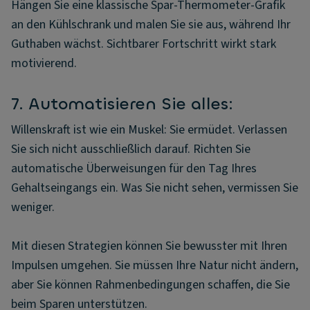
Hängen Sie eine klassische Spar-Thermometer-Grafik
an den Kühlschrank und malen Sie sie aus, während Ihr
Guthaben wächst. Sichtbarer Fortschritt wirkt stark
motivierend.
7. Automatisieren Sie alles:
Willenskraft ist wie ein Muskel: Sie ermüdet. Verlassen
Sie sich nicht ausschließlich darauf. Richten Sie
automatische Überweisungen für den Tag Ihres
Gehaltseingangs ein. Was Sie nicht sehen, vermissen Sie
weniger.
Mit diesen Strategien können Sie bewusster mit Ihren
Impulsen umgehen. Sie müssen Ihre Natur nicht ändern,
aber Sie können Rahmenbedingungen schaffen, die Sie
beim Sparen unterstützen.