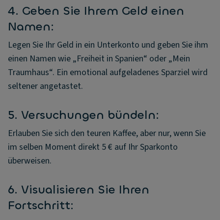
4. Geben Sie Ihrem Geld einen
Namen:
Legen Sie Ihr Geld in ein Unterkonto und geben Sie ihm
einen Namen wie „Freiheit in Spanien“ oder „Mein
Traumhaus“. Ein emotional aufgeladenes Sparziel wird
seltener angetastet.
5. Versuchungen bündeln:
Erlauben Sie sich den teuren Kaffee, aber nur, wenn Sie
im selben Moment direkt 5 € auf Ihr Sparkonto
überweisen.
6. Visualisieren Sie Ihren
Fortschritt: