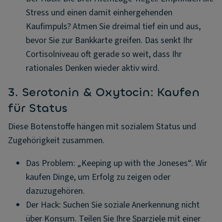
Stress und einen damit einhergehenden
Kaufimpuls? Atmen Sie dreimal tief ein und aus,
bevor Sie zur Bankkarte greifen. Das senkt Ihr
Cortisolniveau oft gerade so weit, dass Ihr
rationales Denken wieder aktiv wird.
3. Serotonin & Oxytocin: Kaufen
für Status
Diese Botenstoffe hängen mit sozialem Status und
Zugehörigkeit zusammen.
Das Problem: „Keeping up with the Joneses“. Wir
kaufen Dinge, um Erfolg zu zeigen oder
dazuzugehören.
Der Hack: Suchen Sie soziale Anerkennung nicht
über Konsum. Teilen Sie Ihre Sparziele mit einer