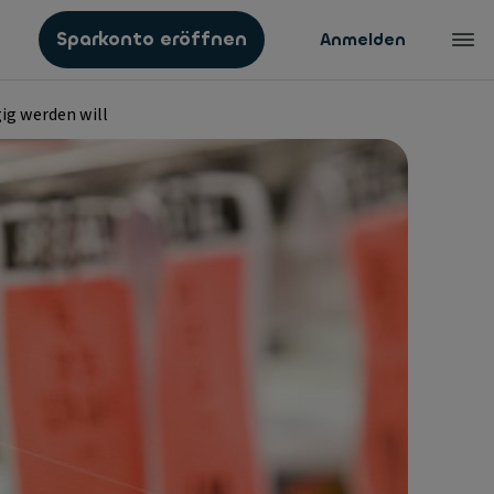
Sparkonto eröffnen
Anmelden
ig werden will