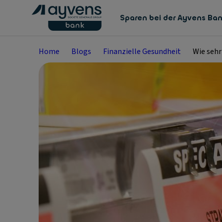
Sparen bei der Ayvens Ba
Home
Blogs
Finanzielle Gesundheit
Wie sehr