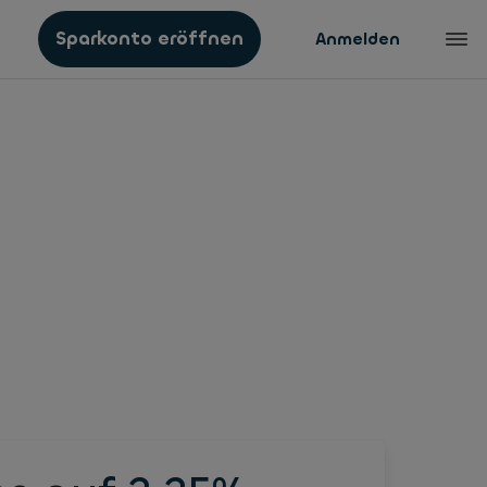
Sparkonto eröffnen
Anmelden