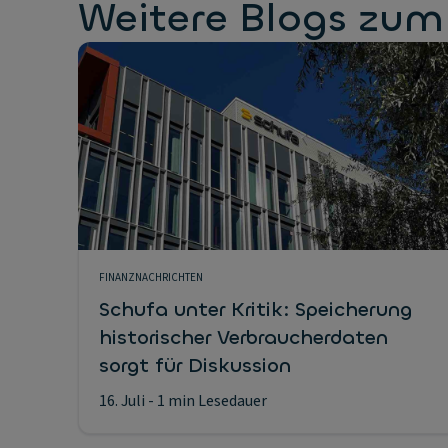
Weitere Blogs zu
FINANZNACHRICHTEN
Schufa unter Kritik: Speicherung
historischer Verbraucherdaten
sorgt für Diskussion
16. Juli
- 1 min Lesedauer