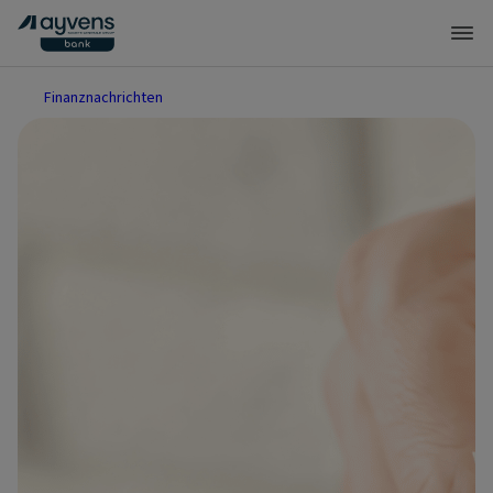
Finanznachrichten