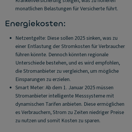
Krankenversicherung steigen, was zu höheren
monatlichen Belastungen für Versicherte führt.
Energiekosten:
Netzentgelte: Diese sollen 2025 sinken, was zu
einer Entlastung der Stromkosten für Verbraucher
führen könnte. Dennoch könnten regionale
Unterschiede bestehen, und es wird empfohlen,
die Stromanbieter zu vergleichen, um mögliche
Einsparungen zu erzielen.
Smart Meter: Ab dem 1. Januar 2025 müssen
Stromanbieter intelligente Messsysteme mit
dynamischen Tarifen anbieten. Diese ermöglichen
es Verbrauchern, Strom zu Zeiten niedriger Preise
zu nutzen und somit Kosten zu sparen.