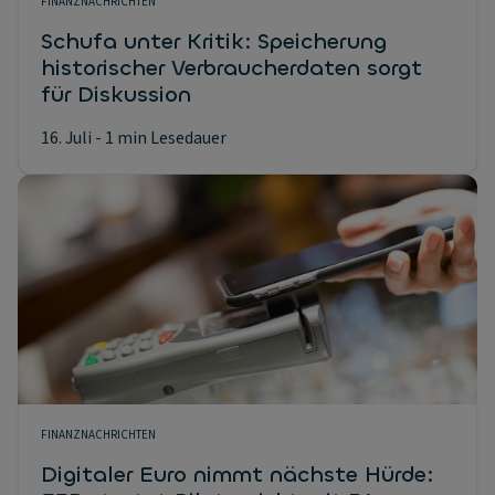
FINANZNACHRICHTEN
Schufa unter Kritik: Speicherung
historischer Verbraucherdaten sorgt
für Diskussion
16. Juli
- 1 min Lesedauer
FINANZNACHRICHTEN
Digitaler Euro nimmt nächste Hürde: