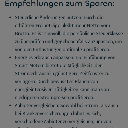
Empfehlungen zum Sparen:
Steuerliche Änderungen nutzen: Durch die
erhöhten Freibeträge bleibt mehr Netto vom
Brutto. Es ist sinnvoll, die persönliche Steuerklasse
zu überprüfen und gegebenenfalls anzupassen, um
von den Entlastungen optimal zu profitieren.
Energieverbrauch anpassen: Die Einführung von
Smart Metern bietet die Möglichkeit, den
Stromverbrauch in günstigere Zeitfenster zu
verlagern. Durch bewusstes Planen von
energieintensiven Tätigkeiten kann man von
niedrigeren Strompreisen profitieren.
Anbieter vergleichen: Sowohl bei Strom- als auch
bei Krankenversicherungen lohnt es sich,
verschiedene Anbieter zu vergleichen, um von