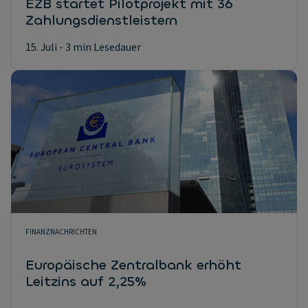
EZB startet Pilotprojekt mit 36
Zahlungsdienstleistern
15. Juli
- 3 min Lesedauer
FINANZNACHRICHTEN
Europäische Zentralbank erhöht
Leitzins auf 2,25%