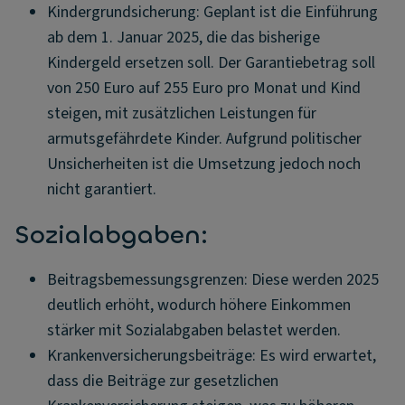
Kindergrundsicherung: Geplant ist die Einführung
ab dem 1. Januar 2025, die das bisherige
Kindergeld ersetzen soll. Der Garantiebetrag soll
von 250 Euro auf 255 Euro pro Monat und Kind
steigen, mit zusätzlichen Leistungen für
armutsgefährdete Kinder. Aufgrund politischer
Unsicherheiten ist die Umsetzung jedoch noch
nicht garantiert.
Sozialabgaben:
Beitragsbemessungsgrenzen: Diese werden 2025
deutlich erhöht, wodurch höhere Einkommen
stärker mit Sozialabgaben belastet werden.
Krankenversicherungsbeiträge: Es wird erwartet,
dass die Beiträge zur gesetzlichen