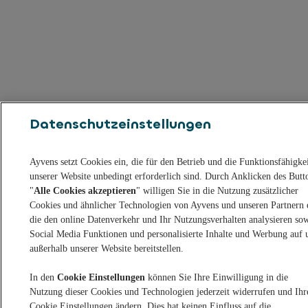
Datenschutzeinstellungen
Ayvens setzt Cookies ein, die für den Betrieb und die Funktionsfähigke
unserer Website unbedingt erforderlich sind. Durch Anklicken des Butt
"
Alle Cookies akzeptieren
" willigen Sie in die Nutzung zusätzlicher
Cookies und ähnlicher Technologien von Ayvens und unseren Partnern 
die den online Datenverkehr und Ihr Nutzungsverhalten analysieren so
Social Media Funktionen und personalisierte Inhalte und Werbung auf 
außerhalb unserer Website bereitstellen.
In den
Cookie Einstellungen
können Sie Ihre Einwilligung in die
Nutzung dieser Cookies und Technologien jederzeit widerrufen und Ihr
Cookie Einstellungen ändern. Dies hat keinen Einfluss auf die