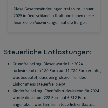
Diese Gesetzesänderungen treten im Januar
2025 in Deutschland in Kraft und haben diese
finanziellen Auswirkungen auf die Bürger.
Steuerliche Entlastungen:
Grundfreibetrag: Dieser wurde für 2024
rückwirkend um 180 Euro auf 11.784 Euro erhöht,
was bedeutet, dass ein größerer Teil des
Einkommens steuerfrei bleibt.
Kinderfreibetrag: Ebenfalls rückwirkend für 2024
wurde dieser um 228 Euro auf 6.612 Euro
angehoben, was Familien steuerlich entlastet.