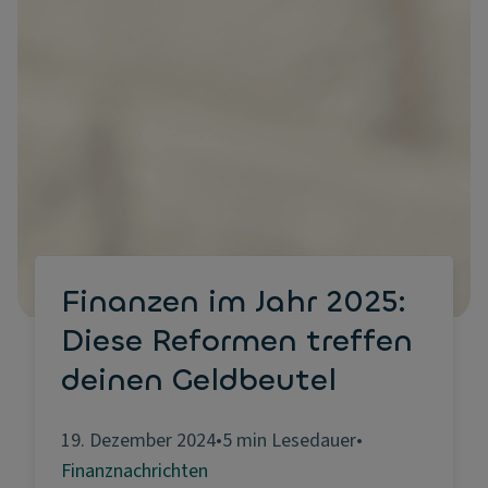
Finanzen im Jahr 2025:
Diese Reformen treffen
deinen Geldbeutel
19. Dezember 2024
•
5 min Lesedauer
•
Finanznachrichten