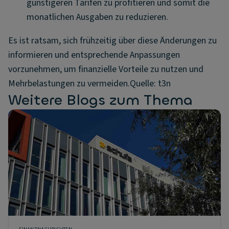
günstigeren Tarifen zu profitieren und somit die
monatlichen Ausgaben zu reduzieren.
Es ist ratsam, sich frühzeitig über diese Änderungen zu
informieren und entsprechende Anpassungen
vorzunehmen, um finanzielle Vorteile zu nutzen und
Mehrbelastungen zu vermeiden.Quelle: t3n
Weitere Blogs zum Thema