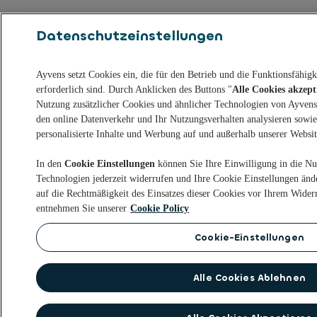
Datenschutzeinstellungen
Ayvens setzt Cookies ein, die für den Betrieb und die Funktionsfähig
erforderlich sind. Durch Anklicken des Buttons "
Alle Cookies akzept
Nutzung zusätzlicher Cookies und ähnlicher Technologien von Ayvens 
den online Datenverkehr und Ihr Nutzungsverhalten analysieren sowi
personalisierte Inhalte und Werbung auf und außerhalb unserer Website
In den
Cookie Einstellungen
können Sie Ihre Einwilligung in die Nu
Technologien jederzeit widerrufen und Ihre Cookie Einstellungen ände
auf die Rechtmäßigkeit des Einsatzes dieser Cookies vor Ihrem Wider
entnehmen Sie unserer
Cookie Policy
Cookie-Einstellungen
Alle Cookies Ablehnen