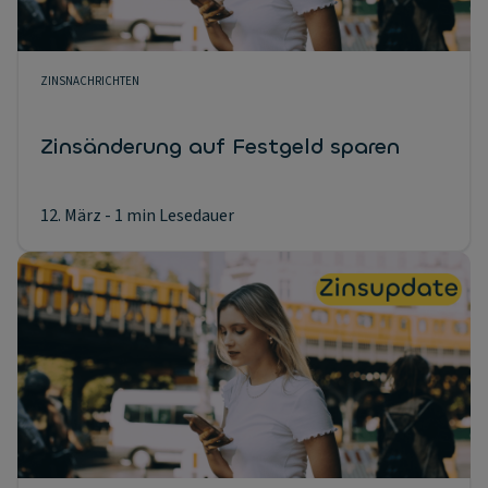
ZINSNACHRICHTEN
Zinsänderung auf Festgeld sparen
12. März
- 1 min Lesedauer