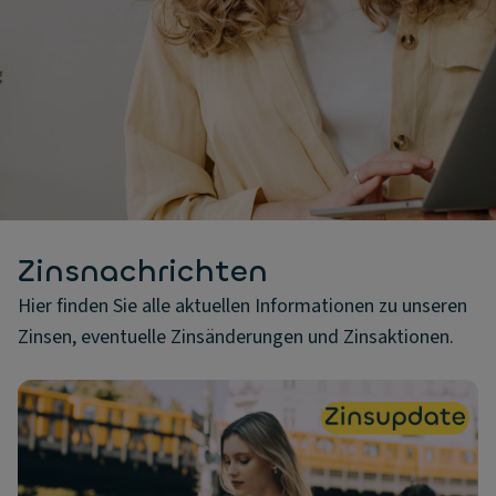
Zinsnachrichten
Hier finden Sie alle aktuellen Informationen zu unseren
Zinsen, eventuelle Zinsänderungen und Zinsaktionen.