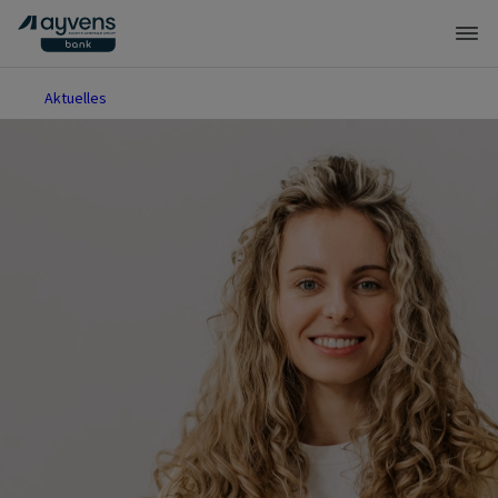
Aktuelles