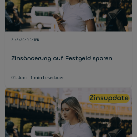
ZINSNACHRICHTEN
Zinsänderung auf Festgeld sparen
01. Juni
- 1 min Lesedauer