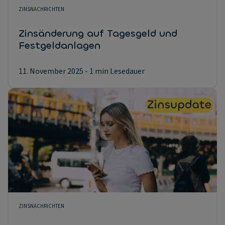
ZINSNACHRICHTEN
Zinsänderung auf Tagesgeld und
Festgeldanlagen
11. November 2025
- 1 min Lesedauer
ZINSNACHRICHTEN