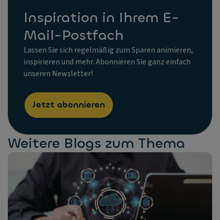
Inspiration in Ihrem E-
Mail-Postfach
Lassen Sie sich regelmäßig zum Sparen animieren,
inspirieren und mehr. Abonnieren Sie ganz einfach
unseren Newsletter!
Jetzt abonnieren
Weitere Blogs zum Thema