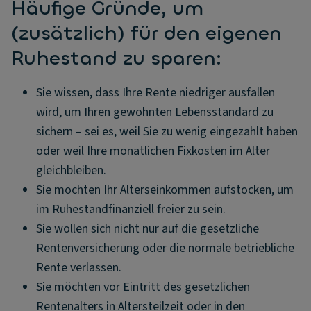
Häufige Gründe, um
(zusätzlich) für den eigenen
Ruhestand zu sparen:
Sie wissen, dass Ihre Rente niedriger ausfallen
wird, um Ihren gewohnten Lebensstandard zu
sichern – sei es, weil Sie zu wenig eingezahlt haben
oder weil Ihre monatlichen Fixkosten im Alter
gleichbleiben.
Sie möchten Ihr Alterseinkommen aufstocken, um
im Ruhestandfinanziell freier zu sein.
Sie wollen sich nicht nur auf die gesetzliche
Rentenversicherung oder die normale betriebliche
Rente verlassen.
Sie möchten vor Eintritt des gesetzlichen
Rentenalters in Altersteilzeit oder in den