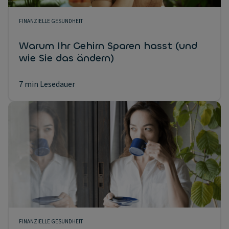
FINANZIELLE GESUNDHEIT
Warum Ihr Gehirn Sparen hasst (und
wie Sie das ändern)
7 min Lesedauer
FINANZIELLE GESUNDHEIT