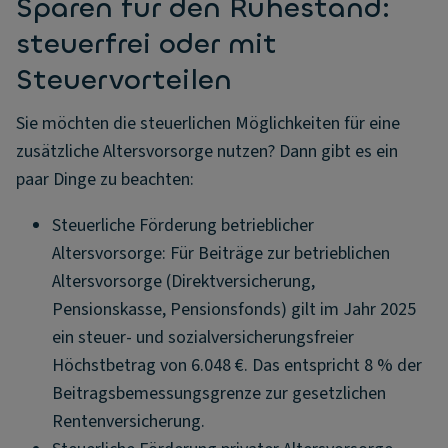
Sparen für den Ruhestand:
steuerfrei oder mit
Steuervorteilen
Sie möchten die steuerlichen Möglichkeiten für eine
zusätzliche Altersvorsorge nutzen? Dann gibt es ein
paar Dinge zu beachten:
Steuerliche Förderung betrieblicher
Altersvorsorge: Für Beiträge zur betrieblichen
Altersvorsorge (Direktversicherung,
Pensionskasse, Pensionsfonds) gilt im Jahr 2025
ein steuer- und sozialversicherungsfreier
Höchstbetrag von 6.048 €. Das entspricht 8 % der
Beitragsbemessungsgrenze zur gesetzlichen
Rentenversicherung.