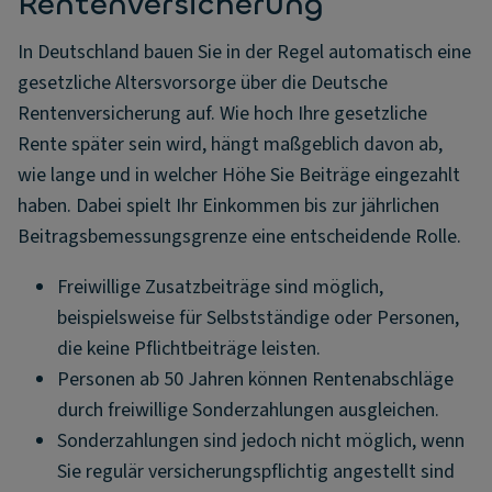
Rentenversicherung
In Deutschland bauen Sie in der Regel automatisch eine
gesetzliche Altersvorsorge über die Deutsche
Rentenversicherung auf. Wie hoch Ihre gesetzliche
Rente später sein wird, hängt maßgeblich davon ab,
wie lange und in welcher Höhe Sie Beiträge eingezahlt
haben. Dabei spielt Ihr Einkommen bis zur jährlichen
Beitragsbemessungsgrenze eine entscheidende Rolle.
Freiwillige Zusatzbeiträge sind möglich,
beispielsweise für Selbstständige oder Personen,
die keine Pflichtbeiträge leisten.
Personen ab 50 Jahren können Rentenabschläge
durch freiwillige Sonderzahlungen ausgleichen.
Sonderzahlungen sind jedoch nicht möglich, wenn
Sie regulär versicherungspflichtig angestellt sind