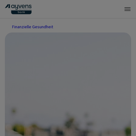
Finanzielle Gesundheit