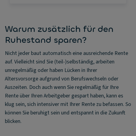
Warum zusätzlich für den
Ruhestand sparen?
Nicht jeder baut automatisch eine ausreichende Rente
auf. Vielleicht sind Sie (teil-)selbständig, arbeiten
unregelmäßig oder haben Lücken in Ihrer
Altersvorsorge aufgrund von Berufswechseln oder
Auszeiten. Doch auch wenn Sie regelmäßig für Ihre
Rente über Ihren Arbeitgeber gespart haben, kann es
klug sein, sich intensiver mit Ihrer Rente zu befassen. So
können Sie beruhigt sein und entspannt in die Zukunft
blicken.