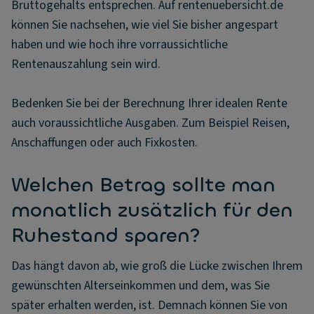
Bruttogehalts entsprechen. Auf rentenuebersicht.de
können Sie nachsehen, wie viel Sie bisher angespart
haben und wie hoch ihre vorraussichtliche
Rentenauszahlung sein wird.
Bedenken Sie bei der Berechnung Ihrer idealen Rente
auch voraussichtliche Ausgaben. Zum Beispiel Reisen,
Anschaffungen oder auch Fixkosten.
Welchen Betrag sollte man
monatlich zusätzlich für den
Ruhestand sparen?
Das hängt davon ab, wie groß die Lücke zwischen Ihrem
gewünschten Alterseinkommen und dem, was Sie
später erhalten werden, ist. Demnach können Sie von