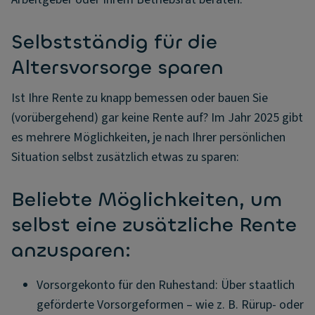
Selbstständig für die
Altersvorsorge sparen
Ist Ihre Rente zu knapp bemessen oder bauen Sie
(vorübergehend) gar keine Rente auf? Im Jahr 2025 gibt
es mehrere Möglichkeiten, je nach Ihrer persönlichen
Situation selbst zusätzlich etwas zu sparen:
Beliebte Möglichkeiten, um
selbst eine zusätzliche Rente
anzusparen:
Vorsorgekonto für den Ruhestand: Über staatlich
geförderte Vorsorgeformen – wie z. B. Rürup- oder