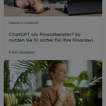
FINANZIELLE GESUNDHEIT
ChatGPT als Finanzberater? So
nutzen Sie KI sicher für Ihre Finanzen
6 min Lesedauer