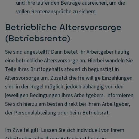
und Ihre laufenden Beiträge ausreichen, um die
vollen Rentenansprüche zu sichern.
Betriebliche Altersvorsorge
(Betriebsrente)
Sie sind angestellt? Dann bietet Ihr Arbeitgeber häufig
eine betriebliche Altersvorsorge an. Hierbei wandeln Sie
Teile Ihres Bruttogehalts steuerlich begünstigt in
Altersvorsorge um. Zusätzliche freiwillige Einzahlungen
sind in der Regel möglich, jedoch abhängig von den
jeweiligen Bedingungen Ihres Arbeitgebers. Informieren
Sie sich hierzu am besten direkt bei Ihrem Arbeitgeber,
der Personalabteilung oder beim Betriebsrat.
Im Zweifel gilt: Lassen Sie sich individuell von Ihrem
Arbeitgeber oder Ihrem Betriebsrat beraten.