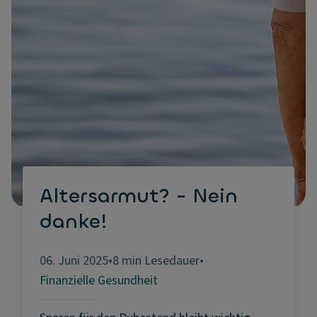
Altersarmut? - Nein
danke!
06. Juni 2025
•
8 min Lesedauer
•
Finanzielle Gesundheit