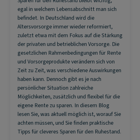
Sparen für den Ruhestand bleibt wichtig,
egal in welchem Lebensabschnitt man sich
befindet. In Deutschland wird die
Altersvorsorge immer wieder reformiert,
zuletzt etwa mit dem Fokus auf die Stärkung
der privaten und betrieblichen Vorsorge. Die
gesetzlichen Rahmenbedingungen für Rente
und Vorsorgeprodukte verändern sich von
Zeit zu Zeit, was verschiedene Auswirkungen
haben kann. Dennoch gibt es je nach
persönlicher Situation zahlreiche
Möglichkeiten, zusätzlich und flexibel für die
eigene Rente zu sparen. In diesem Blog
lesen Sie, was aktuell möglich ist, worauf Sie
achten müssen, und Sie finden praktische
Tipps für cleveres Sparen für den Ruhestand.