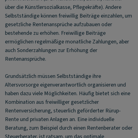
über die Künstlersozialkasse, Pflegekräfte). Andere
Selbstständige können freiwillig Beiträge einzahlen, um
gesetzliche Rentenansprüche aufzubauen oder
bestehende zu erhöhen. Freiwillige Beiträge
ermöglichen regelmäßige monatliche Zahlungen, aber
auch Sonderzahlungen zur Erhöhung der
Rentenansprüche.
Grundsätzlich müssen Selbstständige ihre
Altersvorsorge eigenverantwortlich organisieren und
haben dazu viele Möglichkeiten. Häufig bietet sich eine
Kombination aus freiwilliger gesetzlicher
Rentenversicherung, steuerlich geförderter Rürup-
Rente und privaten Anlagen an. Eine individuelle
Beratung, zum Beispiel durch einen Rentenberater oder
Steuerberater, ist ratsam, um das optimale