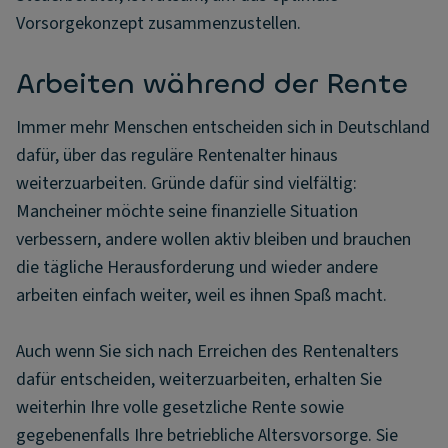
Vorsorgekonzept zusammenzustellen.
Arbeiten während der Rente
Immer mehr Menschen entscheiden sich in Deutschland
dafür, über das reguläre Rentenalter hinaus
weiterzuarbeiten. Gründe dafür sind vielfältig:
Mancheiner möchte seine finanzielle Situation
verbessern, andere wollen aktiv bleiben und brauchen
die tägliche Herausforderung und wieder andere
arbeiten einfach weiter, weil es ihnen Spaß macht.
Auch wenn Sie sich nach Erreichen des Rentenalters
dafür entscheiden, weiterzuarbeiten, erhalten Sie
weiterhin Ihre volle gesetzliche Rente sowie
gegebenenfalls Ihre betriebliche Altersvorsorge. Sie