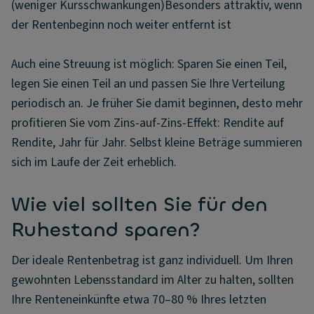
(weniger Kursschwankungen)Besonders attraktiv, wenn
der Rentenbeginn noch weiter entfernt ist
Auch eine Streuung ist möglich: Sparen Sie einen Teil,
legen Sie einen Teil an und passen Sie Ihre Verteilung
periodisch an. Je früher Sie damit beginnen, desto mehr
profitieren Sie vom Zins-auf-Zins-Effekt: Rendite auf
Rendite, Jahr für Jahr. Selbst kleine Beträge summieren
sich im Laufe der Zeit erheblich.
Wie viel sollten Sie für den
Ruhestand sparen?
Der ideale Rentenbetrag ist ganz individuell. Um Ihren
gewohnten Lebensstandard im Alter zu halten, sollten
Ihre Renteneinkünfte etwa 70–80 % Ihres letzten