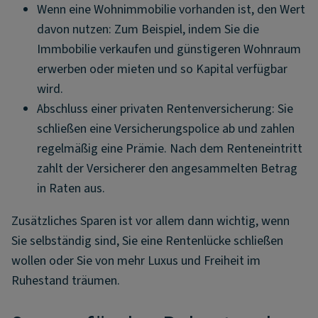
Wenn eine Wohnimmobilie vorhanden ist, den Wert
davon nutzen: Zum Beispiel, indem Sie die
Immbobilie verkaufen und günstigeren Wohnraum
erwerben oder mieten und so Kapital verfügbar
wird.
Abschluss einer privaten Rentenversicherung: Sie
schließen eine Versicherungspolice ab und zahlen
regelmäßig eine Prämie. Nach dem Renteneintritt
zahlt der Versicherer den angesammelten Betrag
in Raten aus.
Zusätzliches Sparen ist vor allem dann wichtig, wenn
Sie selbständig sind, Sie eine Rentenlücke schließen
wollen oder Sie von mehr Luxus und Freiheit im
Ruhestand träumen.