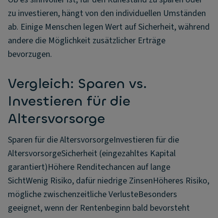
zu investieren, hängt von den individuellen Umständen
ab. Einige Menschen legen Wert auf Sicherheit, während
andere die Möglichkeit zusätzlicher Erträge
bevorzugen.
Vergleich: Sparen vs.
Investieren für die
Altersvorsorge
Sparen für die AltersvorsorgeInvestieren für die
AltersvorsorgeSicherheit (eingezahltes Kapital
garantiert)Höhere Renditechancen auf lange
SichtWenig Risiko, dafür niedrige ZinsenHöheres Risiko,
mögliche zwischenzeitliche VerlusteBesonders
geeignet, wenn der Rentenbeginn bald bevorsteht