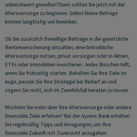
unbeschwert genießen?Dann sollten Sie jetzt mit der
Altersvorsorge zu beginnen. Selbst kleine Beträge
können langfristig viel bewirken.
Ob Sie zusätzlich freiwillige Beiträge in die gesetzliche
Rentenversicherung einzahlen, eine betriebliche
Altersvorsorge nutzen, privat vorsorgen oder in Aktien,
ETFs oder Immobilien investieren: Jedes Bisschen hilft,
wenn Sie frühzeitig starten. Behalten Sie Ihre Ziele im
Auge, passen Sie Ihre Strategie bei Bedarf an und
zögern Sie nicht, sich im Zweifelsfall beraten zu lassen.
Möchten Sie mehr über Ihre Altersvorsorge oder andere
finanzielle Ziele erfahren? Bei der Ayvens Bank erhalten
Sie regelmäßig Tipps und Anregungen, um Ihre
finanzielle Zukunft mit Zuversicht anzugehen.