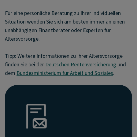
Für eine persönliche Beratung zu Ihrer individuellen
Situation wenden Sie sich am besten immer an einen
unabhängigen Finanzberater oder Experten für
Altersvorsorge.
Tipp: Weitere Informationen zu Ihrer Altersvorsorge
finden Sie bei der
Deutschen Rentenversicherung
und
dem
Bundesministerium für Arbeit und Soziales
.