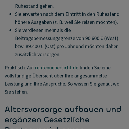
Ruhestand gehen.
Sie erwarten nach dem Eintritt in den Ruhestand
höhere Ausgaben (z. B. weil Sie reisen möchten).
Sie verdienen mehr als die
Beitragsbemessungsgrenze von 90.600 € (West)
bzw. 89.400 € (Ost) pro Jahr und möchten daher
zusätzlich vorsorgen.
Praktisch: Auf
rentenuebersicht.de
finden Sie eine
vollständige Übersicht über Ihre angesammelte
Leistung und Ihre Ansprüche. So wissen Sie genau, wo
Sie stehen.
Altersvorsorge aufbauen und
ergänzen Gesetzliche