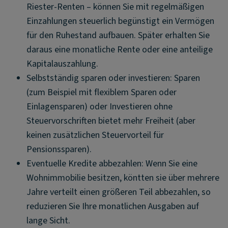
Riester-Renten – können Sie mit regelmäßigen
Einzahlungen steuerlich begünstigt ein Vermögen
für den Ruhestand aufbauen. Später erhalten Sie
daraus eine monatliche Rente oder eine anteilige
Kapitalauszahlung.
Selbstständig sparen oder investieren: Sparen
(zum Beispiel mit flexiblem Sparen oder
Einlagensparen) oder Investieren ohne
Steuervorschriften bietet mehr Freiheit (aber
keinen zusätzlichen Steuervorteil für
Pensionssparen).
Eventuelle Kredite abbezahlen: Wenn Sie eine
Wohnimmobilie besitzen, köntten sie über mehrere
Jahre verteilt einen größeren Teil abbezahlen, so
reduzieren Sie Ihre monatlichen Ausgaben auf
lange Sicht.