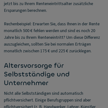
jetzt bis zu Ihrem Renteneintrittsalter zusätzliche
Ersparungen berechnen.
Rechenbeispiel: Erwarten Sie, dass Ihnen in der Rente
monatlich 500 € fehlen werden und sind es noch 20
Jahre bis zu Ihrem Renteneintritt? Um diese Differenz
auszugleichen, sollten Sie bei normalen Erträgen
monatlich zwischen 175 € und 225 € zurücklegen.
Altersvorsorge für
Selbstständige und
Unternehmer
Nicht alle Selbstständigen sind automatisch
pflichtversichert. Einige Berufsgruppen sind aber
pflichtversichert (z. B. Handwerker, Lehrer, Künstler