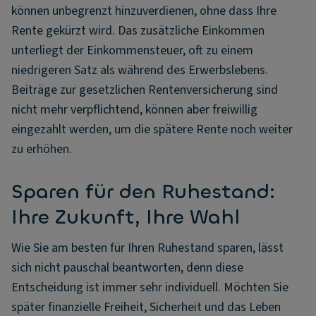
können unbegrenzt hinzuverdienen, ohne dass Ihre
Rente gekürzt wird. Das zusätzliche Einkommen
unterliegt der Einkommensteuer, oft zu einem
niedrigeren Satz als während des Erwerbslebens.
Beiträge zur gesetzlichen Rentenversicherung sind
nicht mehr verpflichtend, können aber freiwillig
eingezahlt werden, um die spätere Rente noch weiter
zu erhöhen.
Sparen für den Ruhestand:
Ihre Zukunft, Ihre Wahl
Wie Sie am besten für Ihren Ruhestand sparen, lässt
sich nicht pauschal beantworten, denn diese
Entscheidung ist immer sehr individuell. Möchten Sie
später finanzielle Freiheit, Sicherheit und das Leben