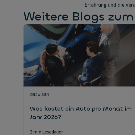
Erfahrung und die Ver
Weitere Blogs zu
GELDWISSEN
Was kostet ein Auto pro Monat im
Jahr 2026?
2 min Lesedauer