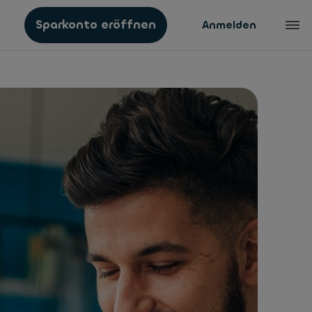
Sparkonto eröffnen
Anmelden