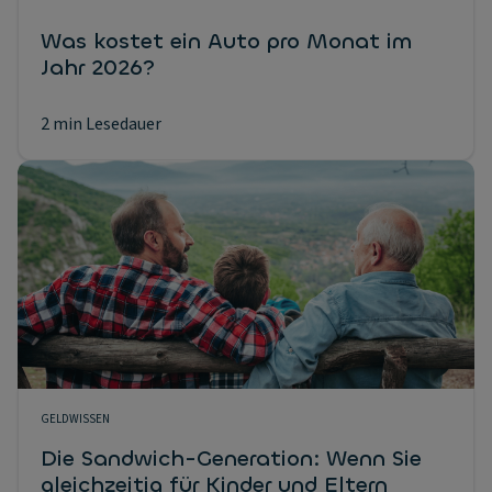
Was kostet ein Auto pro Monat im
Jahr 2026?
2 min Lesedauer
GELDWISSEN
Die Sandwich-Generation: Wenn Sie
gleichzeitig für Kinder und Eltern