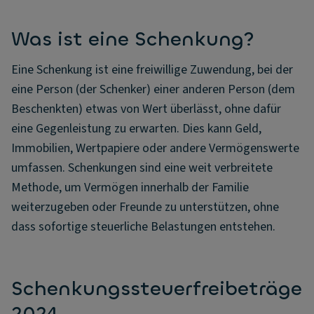
Was ist eine Schenkung?
Eine Schenkung ist eine freiwillige Zuwendung, bei der
eine Person (der Schenker) einer anderen Person (dem
Beschenkten) etwas von Wert überlässt, ohne dafür
eine Gegenleistung zu erwarten. Dies kann Geld,
Immobilien, Wertpapiere oder andere Vermögenswerte
umfassen. Schenkungen sind eine weit verbreitete
Methode, um Vermögen innerhalb der Familie
weiterzugeben oder Freunde zu unterstützen, ohne
dass sofortige steuerliche Belastungen entstehen.
Schenkungssteuerfreibeträge