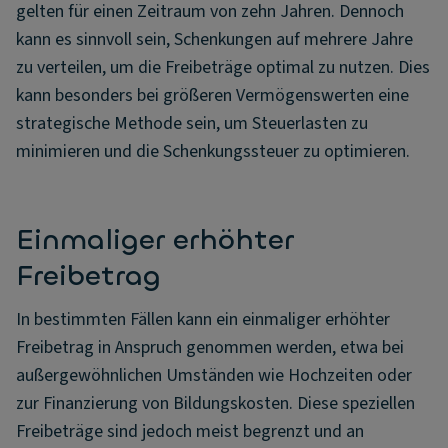
gelten für einen Zeitraum von zehn Jahren. Dennoch
kann es sinnvoll sein, Schenkungen auf mehrere Jahre
zu verteilen, um die Freibeträge optimal zu nutzen. Dies
kann besonders bei größeren Vermögenswerten eine
strategische Methode sein, um Steuerlasten zu
minimieren und die Schenkungssteuer zu optimieren.
Einmaliger erhöhter
Freibetrag
In bestimmten Fällen kann ein einmaliger erhöhter
Freibetrag in Anspruch genommen werden, etwa bei
außergewöhnlichen Umständen wie Hochzeiten oder
zur Finanzierung von Bildungskosten. Diese speziellen
Freibeträge sind jedoch meist begrenzt und an