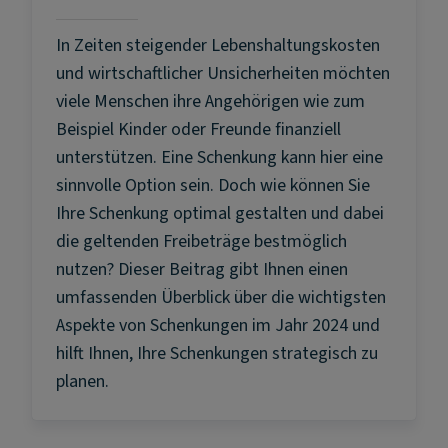
In Zeiten steigender Lebenshaltungskosten
und wirtschaftlicher Unsicherheiten möchten
viele Menschen ihre Angehörigen wie zum
Beispiel Kinder oder Freunde finanziell
unterstützen. Eine Schenkung kann hier eine
sinnvolle Option sein. Doch wie können Sie
Ihre Schenkung optimal gestalten und dabei
die geltenden Freibeträge bestmöglich
nutzen? Dieser Beitrag gibt Ihnen einen
umfassenden Überblick über die wichtigsten
Aspekte von Schenkungen im Jahr 2024 und
hilft Ihnen, Ihre Schenkungen strategisch zu
planen.