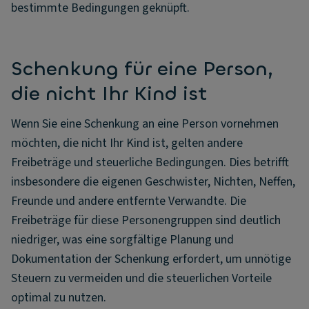
bestimmte Bedingungen geknüpft.
Schenkung für eine Person,
die nicht Ihr Kind ist
Wenn Sie eine Schenkung an eine Person vornehmen
möchten, die nicht Ihr Kind ist, gelten andere
Freibeträge und steuerliche Bedingungen. Dies betrifft
insbesondere die eigenen Geschwister, Nichten, Neffen,
Freunde und andere entfernte Verwandte. Die
Freibeträge für diese Personengruppen sind deutlich
niedriger, was eine sorgfältige Planung und
Dokumentation der Schenkung erfordert, um unnötige
Steuern zu vermeiden und die steuerlichen Vorteile
optimal zu nutzen.