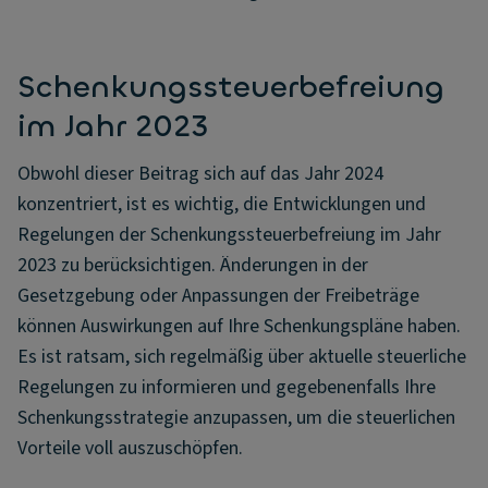
Schenkungssteuerbefreiung
im Jahr 2023
Obwohl dieser Beitrag sich auf das Jahr 2024
konzentriert, ist es wichtig, die Entwicklungen und
Regelungen der Schenkungssteuerbefreiung im Jahr
2023 zu berücksichtigen. Änderungen in der
Gesetzgebung oder Anpassungen der Freibeträge
können Auswirkungen auf Ihre Schenkungspläne haben.
Es ist ratsam, sich regelmäßig über aktuelle steuerliche
Regelungen zu informieren und gegebenenfalls Ihre
Schenkungsstrategie anzupassen, um die steuerlichen
Vorteile voll auszuschöpfen.