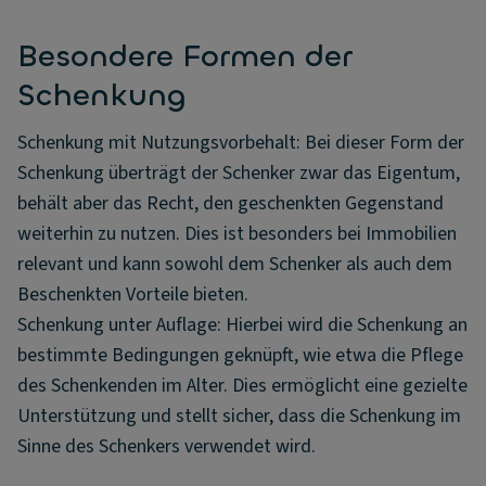
Besondere Formen der
Schenkung
Schenkung mit Nutzungsvorbehalt: Bei dieser Form der
Schenkung überträgt der Schenker zwar das Eigentum,
behält aber das Recht, den geschenkten Gegenstand
weiterhin zu nutzen. Dies ist besonders bei Immobilien
relevant und kann sowohl dem Schenker als auch dem
Beschenkten Vorteile bieten.
Schenkung unter Auflage: Hierbei wird die Schenkung an
bestimmte Bedingungen geknüpft, wie etwa die Pflege
des Schenkenden im Alter. Dies ermöglicht eine gezielte
Unterstützung und stellt sicher, dass die Schenkung im
Sinne des Schenkers verwendet wird.