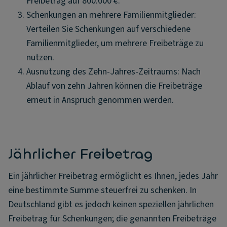
Freibetrag auf 800.000 €.
Schenkungen an mehrere Familienmitglieder:
Verteilen Sie Schenkungen auf verschiedene
Familienmitglieder, um mehrere Freibeträge zu
nutzen.
Ausnutzung des Zehn-Jahres-Zeitraums: Nach
Ablauf von zehn Jahren können die Freibeträge
erneut in Anspruch genommen werden.
Jährlicher Freibetrag
Ein jährlicher Freibetrag ermöglicht es Ihnen, jedes Jahr
eine bestimmte Summe steuerfrei zu schenken. In
Deutschland gibt es jedoch keinen speziellen jährlichen
Freibetrag für Schenkungen; die genannten Freibeträge