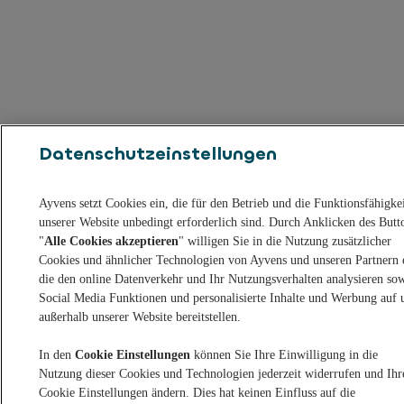
Datenschutzeinstellungen
Ayvens setzt Cookies ein, die für den Betrieb und die Funktionsfähigke
unserer Website unbedingt erforderlich sind. Durch Anklicken des Butt
"
Alle Cookies akzeptieren
" willigen Sie in die Nutzung zusätzlicher
Cookies und ähnlicher Technologien von Ayvens und unseren Partnern 
die den online Datenverkehr und Ihr Nutzungsverhalten analysieren so
Social Media Funktionen und personalisierte Inhalte und Werbung auf 
außerhalb unserer Website bereitstellen.
In den
Cookie Einstellungen
können Sie Ihre Einwilligung in die
Nutzung dieser Cookies und Technologien jederzeit widerrufen und Ihr
Cookie Einstellungen ändern. Dies hat keinen Einfluss auf die