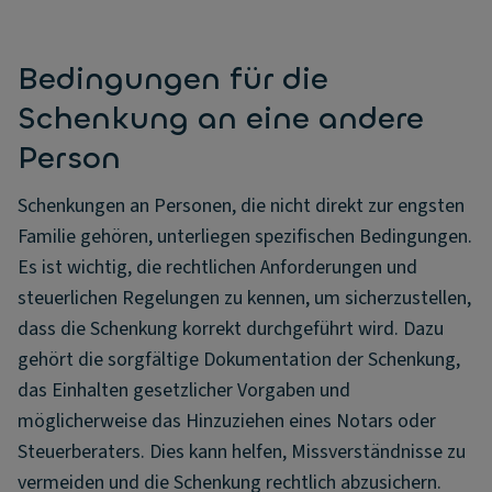
Bedingungen für die
Schenkung an eine andere
Person
Schenkungen an Personen, die nicht direkt zur engsten
Familie gehören, unterliegen spezifischen Bedingungen.
Es ist wichtig, die rechtlichen Anforderungen und
steuerlichen Regelungen zu kennen, um sicherzustellen,
dass die Schenkung korrekt durchgeführt wird. Dazu
gehört die sorgfältige Dokumentation der Schenkung,
das Einhalten gesetzlicher Vorgaben und
möglicherweise das Hinzuziehen eines Notars oder
Steuerberaters. Dies kann helfen, Missverständnisse zu
vermeiden und die Schenkung rechtlich abzusichern.