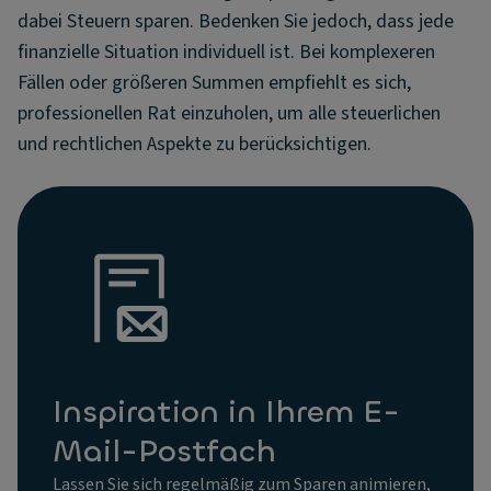
dabei Steuern sparen. Bedenken Sie jedoch, dass jede
finanzielle Situation individuell ist. Bei komplexeren
Fällen oder größeren Summen empfiehlt es sich,
professionellen Rat einzuholen, um alle steuerlichen
und rechtlichen Aspekte zu berücksichtigen.
Inspiration in Ihrem E-
Mail-Postfach
Lassen Sie sich regelmäßig zum Sparen animieren,