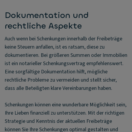
Dokumentation und
rechtliche Aspekte
Auch wenn bei Schenkungen innerhalb der Freibeträge
keine Steuern anfallen, ist es ratsam, diese zu
dokumentieren. Bei größeren Summen oder Immobilien
ist ein notarieller Schenkungsvertrag empfehlenswert.
Eine sorgfältige Dokumentation hilft, mögliche
rechtliche Probleme zu vermeiden und stellt sicher,
dass alle Beteiligten klare Vereinbarungen haben.
Schenkungen können eine wunderbare Möglichkeit sein,
Ihre Lieben finanziell zu unterstützen. Mit der richtigen
Strategie und Kenntnis der aktuellen Freibeträge
können Sie Ihre Schenkungen optimal gestalten und