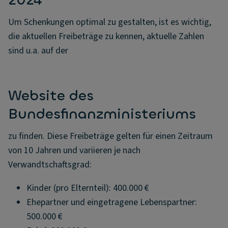
2024
Um Schenkungen optimal zu gestalten, ist es wichtig,
die aktuellen Freibeträge zu kennen, aktuelle Zahlen
sind u.a. auf der
Website des
Bundesfinanzministeriums
zu finden. Diese Freibeträge gelten für einen Zeitraum
von 10 Jahren und variieren je nach
Verwandtschaftsgrad:
Kinder (pro Elternteil): 400.000 €
Ehepartner und eingetragene Lebenspartner:
500.000 €