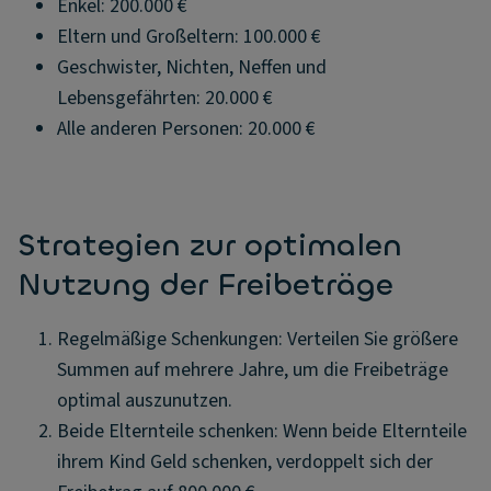
Enkel: 200.000 €
Eltern und Großeltern: 100.000 €
Geschwister, Nichten, Neffen und
Lebensgefährten: 20.000 €
Alle anderen Personen: 20.000 €
Strategien zur optimalen
Nutzung der Freibeträge
Regelmäßige Schenkungen: Verteilen Sie größere
Summen auf mehrere Jahre, um die Freibeträge
optimal auszunutzen.
Beide Elternteile schenken: Wenn beide Elternteile
ihrem Kind Geld schenken, verdoppelt sich der