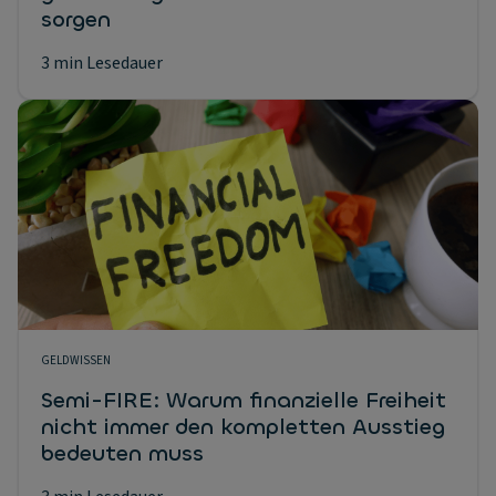
sorgen
3 min Lesedauer
GELDWISSEN
Semi-FIRE: Warum finanzielle Freiheit
nicht immer den kompletten Ausstieg
bedeuten muss