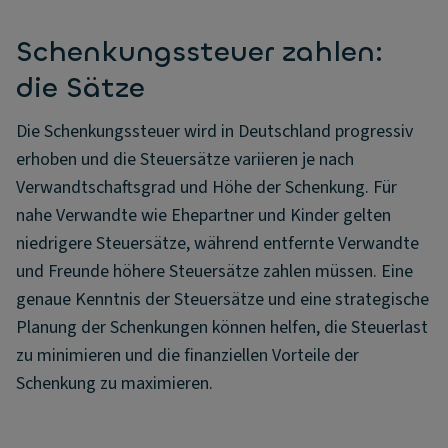
Schenkungssteuer zahlen:
die Sätze
Die Schenkungssteuer wird in Deutschland progressiv
erhoben und die Steuersätze variieren je nach
Verwandtschaftsgrad und Höhe der Schenkung. Für
nahe Verwandte wie Ehepartner und Kinder gelten
niedrigere Steuersätze, während entfernte Verwandte
und Freunde höhere Steuersätze zahlen müssen. Eine
genaue Kenntnis der Steuersätze und eine strategische
Planung der Schenkungen können helfen, die Steuerlast
zu minimieren und die finanziellen Vorteile der
Schenkung zu maximieren.