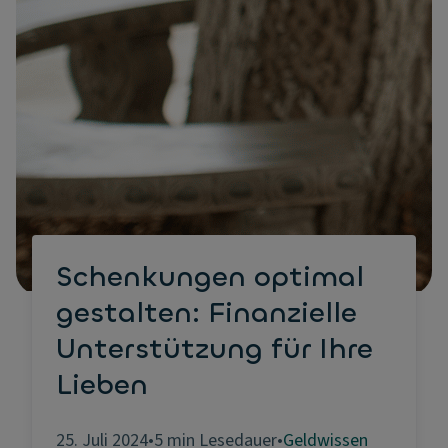
Schenkungen optimal
gestalten: Finanzielle
Unterstützung für Ihre
Lieben
25. Juli 2024
•
5 min Lesedauer
•
Geldwissen