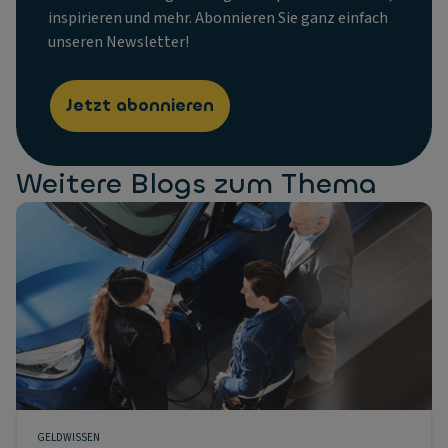
inspirieren und mehr. Abonnieren Sie ganz einfach
unseren Newsletter!
Jetzt abonnieren
Weitere Blogs zum Thema
GELDWISSEN