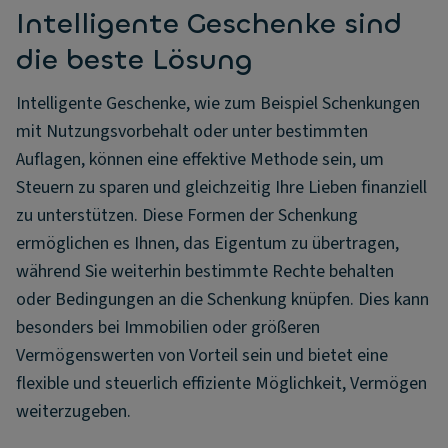
Intelligente Geschenke sind
die beste Lösung
Intelligente Geschenke, wie zum Beispiel Schenkungen
mit Nutzungsvorbehalt oder unter bestimmten
Auflagen, können eine effektive Methode sein, um
Steuern zu sparen und gleichzeitig Ihre Lieben finanziell
zu unterstützen. Diese Formen der Schenkung
ermöglichen es Ihnen, das Eigentum zu übertragen,
während Sie weiterhin bestimmte Rechte behalten
oder Bedingungen an die Schenkung knüpfen. Dies kann
besonders bei Immobilien oder größeren
Vermögenswerten von Vorteil sein und bietet eine
flexible und steuerlich effiziente Möglichkeit, Vermögen
weiterzugeben.