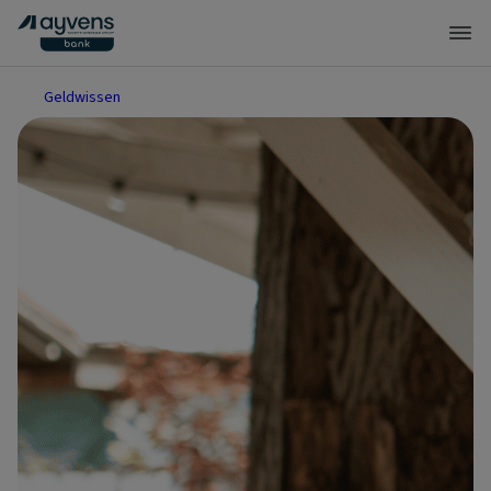
Geldwissen