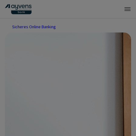
Sicheres Online Banking