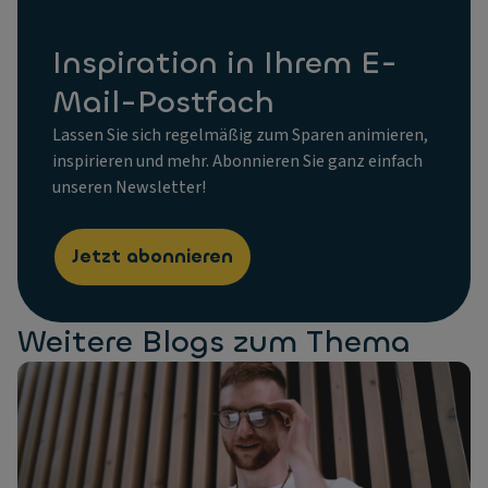
Inspiration in Ihrem E-
Mail-Postfach
Lassen Sie sich regelmäßig zum Sparen animieren,
inspirieren und mehr. Abonnieren Sie ganz einfach
unseren Newsletter!
Jetzt abonnieren
Weitere Blogs zum Thema