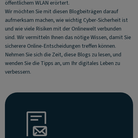
öffentlichem WLAN erörtert.
Wir möchten Sie mit diesen Blogbeiträgen darauf
aufmerksam machen, wie wichtig Cyber-Sicherheit ist
und wie viele Risiken mit der Onlinewelt verbunden
sind. Wir vermitteln Ihnen das nötige Wissen, damit Sie
sicherere Online-Entscheidungen treffen können.
Nehmen Sie sich die Zeit, diese Blogs zu lesen, und
wenden Sie die Tipps an, um Ihr digitales Leben zu
verbessern.