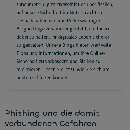
zunehmend digitalen Welt ist es unerlässlich,
auf unsere Sicherheit im Netz zu achten.
Deshalb haben wir eine Reihe wichtiger
Blogbeiträge zusammengestellt, um Ihnen
dabei zu helfen, Ihr digitales Leben sicherer
zu gestalten. Unsere Blogs bieten wertvolle
Tipps und Informationen, um Ihre Online-
Sicherheit zu verbessern und Risiken zu
minimieren. Lesen Sie jetzt, wie Sie sich am
besten schützen können.
Phishing und die damit
verbundenen Gefahren