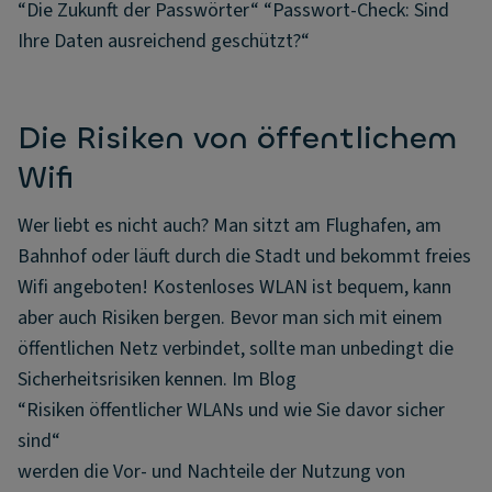
“Die Zukunft der Passwörter“ “Passwort-Check: Sind
Ihre Daten ausreichend geschützt?“
Die Risiken von öffentlichem
Wifi
Wer liebt es nicht auch? Man sitzt am Flughafen, am
Bahnhof oder läuft durch die Stadt und bekommt freies
Wifi angeboten! Kostenloses WLAN ist bequem, kann
aber auch Risiken bergen. Bevor man sich mit einem
öffentlichen Netz verbindet, sollte man unbedingt die
Sicherheitsrisiken kennen. Im Blog
“Risiken öffentlicher WLANs und wie Sie davor sicher
sind“
werden die Vor- und Nachteile der Nutzung von