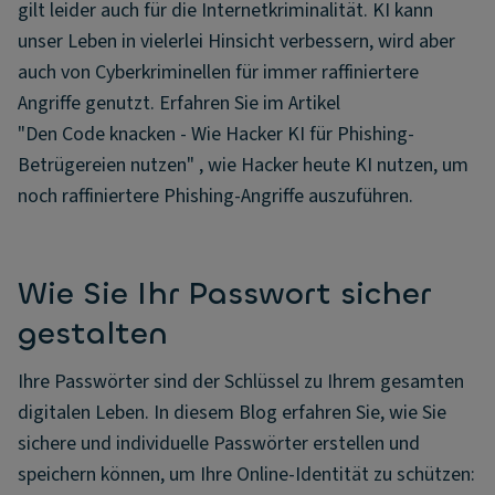
gilt leider auch für die Internetkriminalität. KI kann
unser Leben in vielerlei Hinsicht verbessern, wird aber
auch von Cyberkriminellen für immer raffiniertere
Angriffe genutzt. Erfahren Sie im Artikel
"Den Code knacken - Wie Hacker KI für Phishing-
Betrügereien nutzen" , wie Hacker heute KI nutzen, um
noch raffiniertere Phishing-Angriffe auszuführen.
Wie Sie Ihr Passwort sicher
gestalten
Ihre Passwörter sind der Schlüssel zu Ihrem gesamten
digitalen Leben. In diesem Blog erfahren Sie, wie Sie
sichere und individuelle Passwörter erstellen und
speichern können, um Ihre Online-Identität zu schützen: