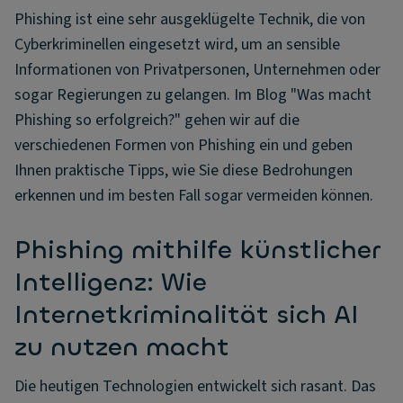
Phishing ist eine sehr ausgeklügelte Technik, die von
Cyberkriminellen eingesetzt wird, um an sensible
Informationen von Privatpersonen, Unternehmen oder
sogar Regierungen zu gelangen. Im Blog "Was macht
Phishing so erfolgreich?" gehen wir auf die
verschiedenen Formen von Phishing ein und geben
Ihnen praktische Tipps, wie Sie diese Bedrohungen
erkennen und im besten Fall sogar vermeiden können.
Phishing mithilfe künstlicher
Intelligenz: Wie
Internetkriminalität sich AI
zu nutzen macht
Die heutigen Technologien entwickelt sich rasant. Das