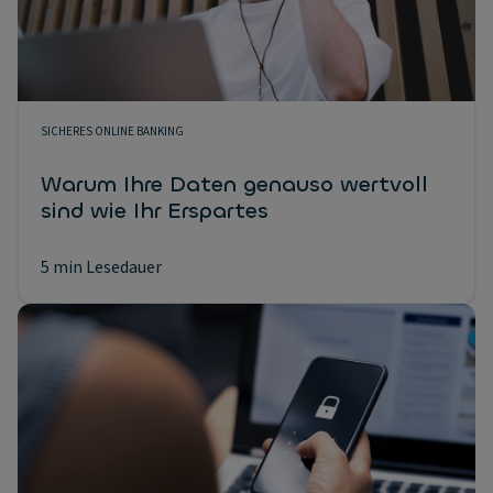
SICHERES ONLINE BANKING
Warum Ihre Daten genauso wertvoll
sind wie Ihr Erspartes
5 min Lesedauer