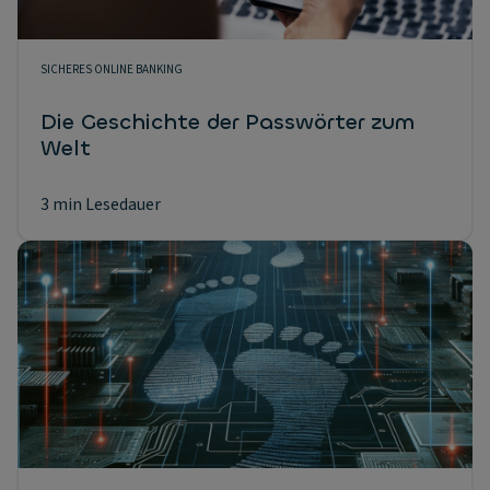
SICHERES ONLINE BANKING
Die Geschichte der Passwörter zum
Welt
3 min Lesedauer