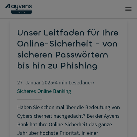
Sicheres Online Banking
Unser Leitfaden für Ihre
Online-Sicherheit - von
sicheren Passwörtern
bis hin zu Phishing
27. Januar 2025
•
4 min Lesedauer
•
Sicheres Online Banking
Haben Sie schon mal über die Bedeutung von
Cybersicherheit nachgedacht? Bei der Ayvens
Bank hat Ihre Online-Sicherheit das ganze
Jahr über höchste Priorität. In einer