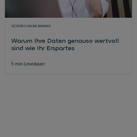
SICHERES ONLINE BANKING
Warum Ihre Daten genauso wertvoll
sind wie Ihr Erspartes
5 min Lesedauer