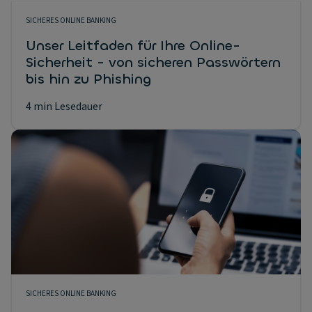
SICHERES ONLINE BANKING
Unser Leitfaden für Ihre Online-
Sicherheit - von sicheren Passwörtern
bis hin zu Phishing
4 min Lesedauer
SICHERES ONLINE BANKING