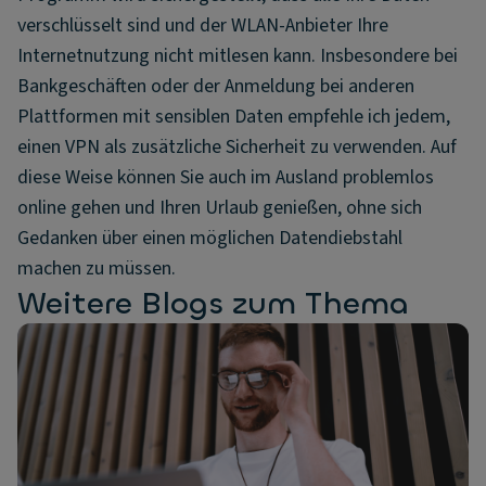
verschlüsselt sind und der WLAN-Anbieter Ihre
Internetnutzung nicht mitlesen kann. Insbesondere bei
Bankgeschäften oder der Anmeldung bei anderen
Plattformen mit sensiblen Daten empfehle ich jedem,
einen VPN als zusätzliche Sicherheit zu verwenden. Auf
diese Weise können Sie auch im Ausland problemlos
online gehen und Ihren Urlaub genießen, ohne sich
Gedanken über einen möglichen Datendiebstahl
machen zu müssen.
Weitere Blogs zum Thema