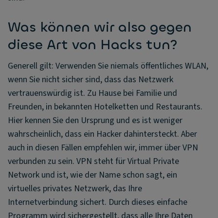
Was können wir also gegen
diese Art von Hacks tun?
Generell gilt: Verwenden Sie niemals öffentliches WLAN,
wenn Sie nicht sicher sind, dass das Netzwerk
vertrauenswürdig ist. Zu Hause bei Familie und
Freunden, in bekannten Hotelketten und Restaurants.
Hier kennen Sie den Ursprung und es ist weniger
wahrscheinlich, dass ein Hacker dahintersteckt. Aber
auch in diesen Fällen empfehlen wir, immer über VPN
verbunden zu sein. VPN steht für Virtual Private
Network und ist, wie der Name schon sagt, ein
virtuelles privates Netzwerk, das Ihre
Internetverbindung sichert. Durch dieses einfache
Programm wird sichergestellt, dass alle Ihre Daten