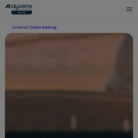
Sicheres Online Banking