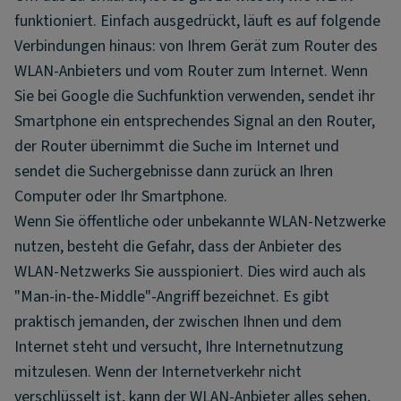
funktioniert. Einfach ausgedrückt, läuft es auf folgende
Verbindungen hinaus: von Ihrem Gerät zum Router des
WLAN-Anbieters und vom Router zum Internet. Wenn
Sie bei Google die Suchfunktion verwenden, sendet ihr
Smartphone ein entsprechendes Signal an den Router,
der Router übernimmt die Suche im Internet und
sendet die Suchergebnisse dann zurück an Ihren
Computer oder Ihr Smartphone.
Wenn Sie öffentliche oder unbekannte WLAN-Netzwerke
nutzen, besteht die Gefahr, dass der Anbieter des
WLAN-Netzwerks Sie ausspioniert. Dies wird auch als
"Man-in-the-Middle"-Angriff bezeichnet. Es gibt
praktisch jemanden, der zwischen Ihnen und dem
Internet steht und versucht, Ihre Internetnutzung
mitzulesen. Wenn der Internetverkehr nicht
verschlüsselt ist, kann der WLAN-Anbieter alles sehen,