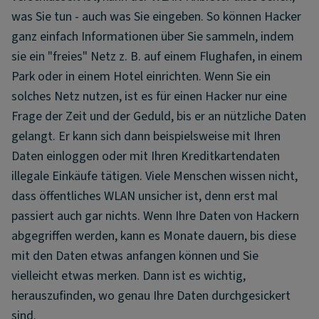
was Sie tun - auch was Sie eingeben. So können Hacker
ganz einfach Informationen über Sie sammeln, indem
sie ein "freies" Netz z. B. auf einem Flughafen, in einem
Park oder in einem Hotel einrichten. Wenn Sie ein
solches Netz nutzen, ist es für einen Hacker nur eine
Frage der Zeit und der Geduld, bis er an nützliche Daten
gelangt. Er kann sich dann beispielsweise mit Ihren
Daten einloggen oder mit Ihren Kreditkartendaten
illegale Einkäufe tätigen. Viele Menschen wissen nicht,
dass öffentliches WLAN unsicher ist, denn erst mal
passiert auch gar nichts. Wenn Ihre Daten von Hackern
abgegriffen werden, kann es Monate dauern, bis diese
mit den Daten etwas anfangen können und Sie
vielleicht etwas merken. Dann ist es wichtig,
herauszufinden, wo genau Ihre Daten durchgesickert
sind.