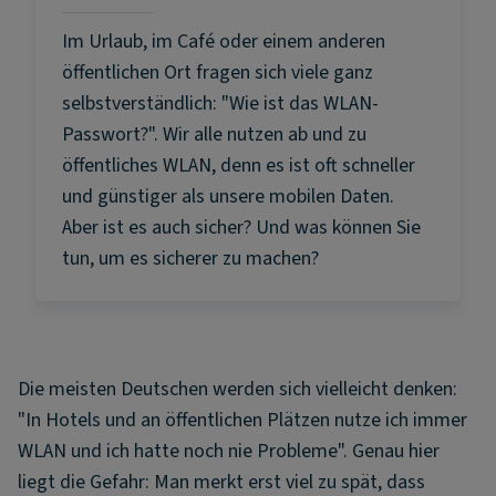
Im Urlaub, im Café oder einem anderen
öffentlichen Ort fragen sich viele ganz
selbstverständlich: "Wie ist das WLAN-
Passwort?". Wir alle nutzen ab und zu
öffentliches WLAN, denn es ist oft schneller
und günstiger als unsere mobilen Daten.
Aber ist es auch sicher? Und was können Sie
tun, um es sicherer zu machen?
Die meisten Deutschen werden sich vielleicht denken:
"In Hotels und an öffentlichen Plätzen nutze ich immer
WLAN und ich hatte noch nie Probleme". Genau hier
liegt die Gefahr: Man merkt erst viel zu spät, dass