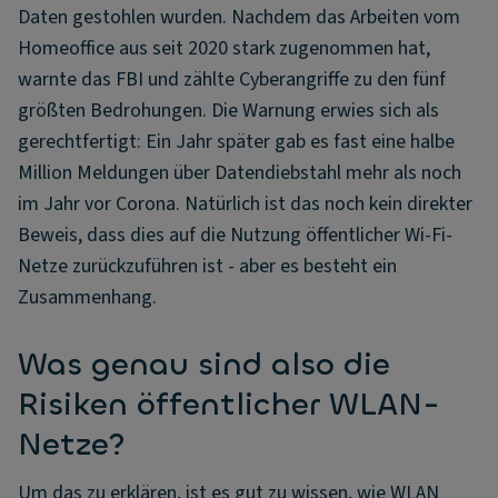
Daten gestohlen wurden. Nachdem das Arbeiten vom
Homeoffice aus seit 2020 stark zugenommen hat,
warnte das FBI und zählte Cyberangriffe zu den fünf
größten Bedrohungen. Die Warnung erwies sich als
gerechtfertigt: Ein Jahr später gab es fast eine halbe
Million Meldungen über Datendiebstahl mehr als noch
im Jahr vor Corona. Natürlich ist das noch kein direkter
Beweis, dass dies auf die Nutzung öffentlicher Wi-Fi-
Netze zurückzuführen ist - aber es besteht ein
Zusammenhang.
Was genau sind also die
Risiken öffentlicher WLAN-
Netze?
Um das zu erklären, ist es gut zu wissen, wie WLAN