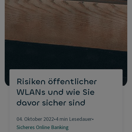
Risiken öffentlicher
WLANs und wie Sie
davor sicher sind
04. Oktober 2022
•
4 min Lesedauer
•
Sicheres Online Banking