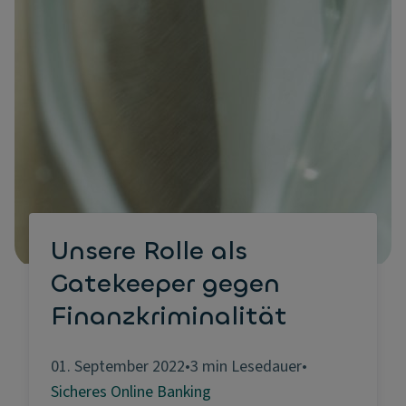
Unsere Rolle als
Gatekeeper gegen
Finanzkriminalität
01. September 2022
•
3 min Lesedauer
•
Sicheres Online Banking