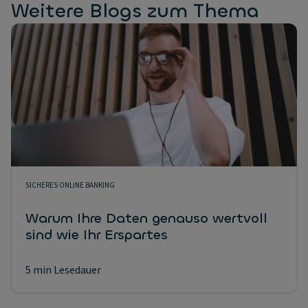
Weitere Blogs zum Thema
SICHERES ONLINE BANKING
Warum Ihre Daten genauso wertvoll
sind wie Ihr Erspartes
5 min Lesedauer