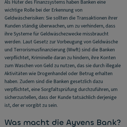
Als Hüter des Finanzsystems haben Banken eine
wichtige Rolle bei der Erkennung von
Geldwäscherisiken: Sie sollten die Transaktionen ihrer
Kunden ständig überwachen, um zu verhindern, dass
ihre Systeme für Geldwäschezwecke missbraucht
werden. Laut Gesetz zur Vorbeugung von Geldwäsche
und Terrorismusfinanzierung (Wwft) sind die Banken
verpflichtet, Kriminelle daran zu hindern, ihre Konten
zum Waschen von Geld zu nutzen, das sie durch illegale
Aktivitäten wie Drogenhandel oder Betrug erhalten
haben. Zudem sind die Banken gesetzlich dazu
verpflichtet, eine Sorgfaltsprüfung durchzuführen, um
sicherzustellen, dass der Kunde tatsächlich derjenige
ist, der er vorgibt zu sein.
Was macht die Ayvens Bank?