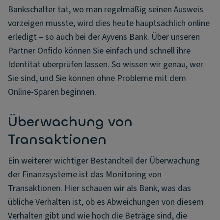
Bankschalter tat, wo man regelmäßig seinen Ausweis
vorzeigen musste, wird dies heute hauptsächlich online
erledigt – so auch bei der Ayvens Bank. Über unseren
Partner Onfido können Sie einfach und schnell ihre
Identität überprüfen lassen. So wissen wir genau, wer
Sie sind, und Sie können ohne Probleme mit dem
Online-Sparen beginnen.
Überwachung von
Transaktionen
Ein weiterer wichtiger Bestandteil der Überwachung
der Finanzsysteme ist das Monitoring von
Transaktionen. Hier schauen wir als Bank, was das
übliche Verhalten ist, ob es Abweichungen von diesem
Verhalten gibt und wie hoch die Beträge sind, die