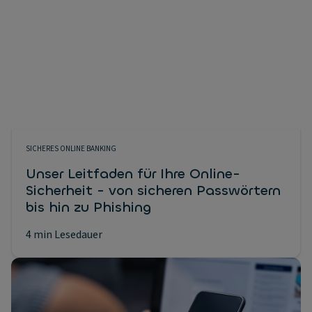
SICHERES ONLINE BANKING
Unser Leitfaden für Ihre Online-
Sicherheit - von sicheren Passwörtern
bis hin zu Phishing
4 min Lesedauer