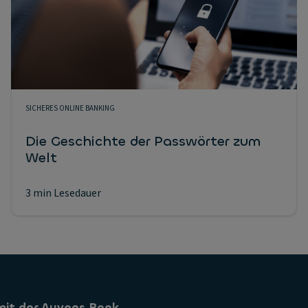
SICHERES ONLINE BANKING
Die Geschichte der Passwörter zum
Welt
3 min Lesedauer
mit der Ayvens Bank