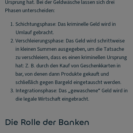
Ursprung hat. Bei der Geldwäsche lassen sich drei
Phasen unterscheiden:
Schichtungsphase: Das kriminelle Geld wird in
Umlauf gebracht.
Verschleierungsphase: Das Geld wird schrittweise
in kleinen Summen ausgegeben, um die Tatsache
zu verschleiern, dass es einen kriminellen Ursprung
hat: Z. B. durch den Kauf von Geschenkkarten in
bar, von denen dann Produkte gekauft und
schließlich gegen Bargeld eingetauscht werden.
Integrationsphase: Das „gewaschene“ Geld wird in
die legale Wirtschaft eingebracht.
Die Rolle der Banken