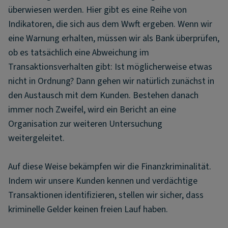
überwiesen werden. Hier gibt es eine Reihe von
Indikatoren, die sich aus dem Wwft ergeben. Wenn wir
eine Warnung erhalten, müssen wir als Bank überprüfen,
ob es tatsächlich eine Abweichung im
Transaktionsverhalten gibt: Ist möglicherweise etwas
nicht in Ordnung? Dann gehen wir natürlich zunächst in
den Austausch mit dem Kunden. Bestehen danach
immer noch Zweifel, wird ein Bericht an eine
Organisation zur weiteren Untersuchung
weitergeleitet.
Auf diese Weise bekämpfen wir die Finanzkriminalität.
Indem wir unsere Kunden kennen und verdächtige
Transaktionen identifizieren, stellen wir sicher, dass
kriminelle Gelder keinen freien Lauf haben.