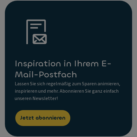
Inspiration in Ihrem E-
Mail-Postfach
Lassen Sie sich regelmäßig zum Sparen animieren,
inspirieren und mehr. Abonnieren Sie ganz einfach
unseren Newsletter!
Jetzt abonnieren