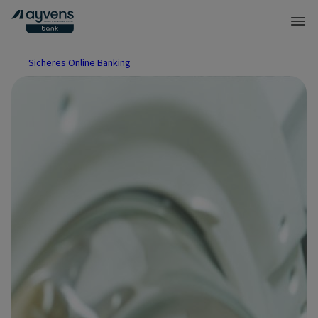
Sicheres Online Banking