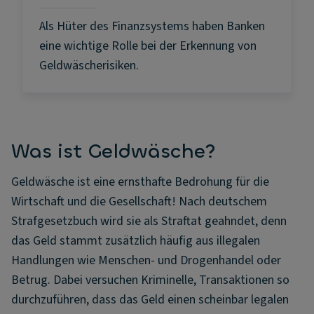
Als Hüter des Finanzsystems haben Banken
eine wichtige Rolle bei der Erkennung von
Geldwäscherisiken.
Was ist Geldwäsche?
Geldwäsche ist eine ernsthafte Bedrohung für die
Wirtschaft und die Gesellschaft! Nach deutschem
Strafgesetzbuch wird sie als Straftat geahndet, denn
das Geld stammt zusätzlich häufig aus illegalen
Handlungen wie Menschen- und Drogenhandel oder
Betrug. Dabei versuchen Kriminelle, Transaktionen so
durchzuführen, dass das Geld einen scheinbar legalen