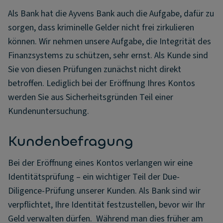
Als Bank hat die Ayvens Bank auch die Aufgabe, dafür zu
sorgen, dass kriminelle Gelder nicht frei zirkulieren
können. Wir nehmen unsere Aufgabe, die Integrität des
Finanzsystems zu schützen, sehr ernst. Als Kunde sind
Sie von diesen Prüfungen zunächst nicht direkt
betroffen. Lediglich bei der Eröffnung Ihres Kontos
werden Sie aus Sicherheitsgründen Teil einer
Kundenuntersuchung.
Kundenbefragung
Bei der Eröffnung eines Kontos verlangen wir eine
Identitätsprüfung – ein wichtiger Teil der Due-
Diligence-Prüfung unserer Kunden. Als Bank sind wir
verpflichtet, Ihre Identität festzustellen, bevor wir Ihr
Geld verwalten dürfen. Während man dies früher am