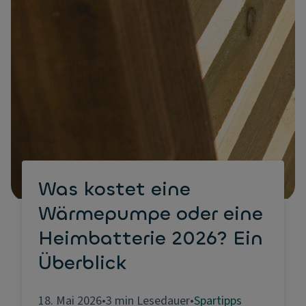
Was kostet eine
Wärmepumpe oder eine
Heimbatterie 2026? Ein
Überblick
18. Mai 2026
•
3 min Lesedauer
•
Spartipps