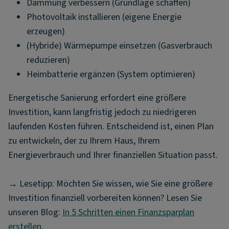
Dämmung verbessern (Grundlage schaffen)
Photovoltaik installieren (eigene Energie
erzeugen)
(Hybride) Wärmepumpe einsetzen (Gasverbrauch
reduzieren)
Heimbatterie ergänzen (System optimieren)
Energetische Sanierung erfordert eine größere
Investition, kann langfristig jedoch zu niedrigeren
laufenden Kosten führen. Entscheidend ist, einen Plan
zu entwickeln, der zu Ihrem Haus, Ihrem
Energieverbrauch und Ihrer finanziellen Situation passt.
→ Lesetipp: Möchten Sie wissen, wie Sie eine größere
Investition finanziell vorbereiten können? Lesen Sie
unseren Blog:
In 5 Schritten einen Finanzsparplan
erstellen
.