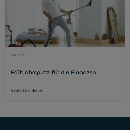
SPARTIPPS
Frühjahrsputz für die Finanzen
5 min Lesedauer