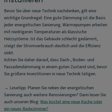
installieren
Bevor Sie über neue Technik nachdenken, gilt eine
wichtige Grundregel: Eine gute Dämmung ist die Basis
jeder energetischen Sanierung. Wärmepumpen arbeiten
mit niedrigeren Temperaturen als klassische
Heizsysteme. Ist das Gebäude schlecht gedämmt,
steigt der Stromverbrauch deutlich und die Effizienz
sinkt.
Achten Sie daher darauf, dass Dach-, Boden- und
Fassadendämmung in einem guten Zustand sind, bevor
Sie größere Investitionen in neue Technik tätigen.
→ Lesetipp: Planen Sie neben der energetischen
Sanierung auch weitere Renovierungen? Dann lesen Sie
auch unseren Blog:
Was kostet eine neue Küche oder
ein neues Badezimmer?