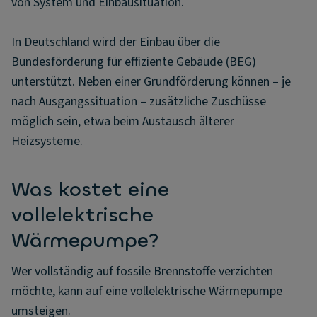
von System und Einbausituation.
In Deutschland wird der Einbau über die
Bundesförderung für effiziente Gebäude (BEG)
unterstützt. Neben einer Grundförderung können – je
nach Ausgangssituation – zusätzliche Zuschüsse
möglich sein, etwa beim Austausch älterer
Heizsysteme.
Was kostet eine
vollelektrische
Wärmepumpe?
Wer vollständig auf fossile Brennstoffe verzichten
möchte, kann auf eine vollelektrische Wärmepumpe
umsteigen.