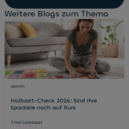
Weitere Blogs zum Thema
SPARTIPPS
Halbzeit-Check 2026: Sind Ihre
Sparziele noch auf Kurs
2 min Lesedauer