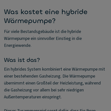
Was kostet eine hybride
Wärmepumpe?
Für viele Bestandsgebäude ist die hybride
Wärmepumpe ein sinnvoller Einstieg in die
Energiewende.
Was ist das?
Ein hybrides System kombiniert eine Wärmepumpe mit
einer bestehenden Gasheizung. Die Wärmepumpe
übernimmt einen Großteil der Heizleistung, während
die Gasheizung vor allem bei sehr niedrigen
Außentemperaturen einspringt.
Dieses Zusammenspiel sorgt dafür, dass Sie Ihren