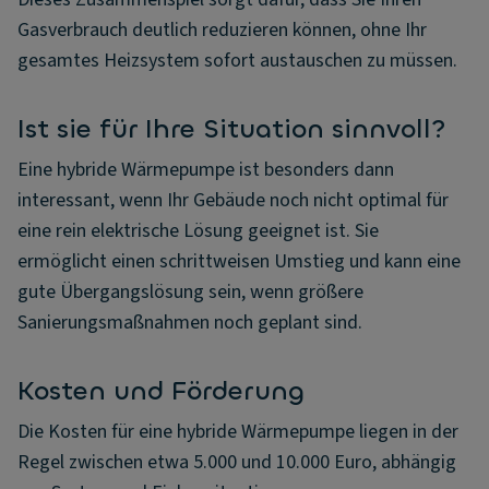
Gasverbrauch deutlich reduzieren können, ohne Ihr
gesamtes Heizsystem sofort austauschen zu müssen.
Ist sie für Ihre Situation sinnvoll?
Eine hybride Wärmepumpe ist besonders dann
interessant, wenn Ihr Gebäude noch nicht optimal für
eine rein elektrische Lösung geeignet ist. Sie
ermöglicht einen schrittweisen Umstieg und kann eine
gute Übergangslösung sein, wenn größere
Sanierungsmaßnahmen noch geplant sind.
Kosten und Förderung
Die Kosten für eine hybride Wärmepumpe liegen in der
Regel zwischen etwa 5.000 und 10.000 Euro, abhängig