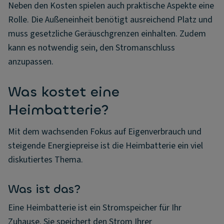
Neben den Kosten spielen auch praktische Aspekte eine
Rolle. Die Außeneinheit benötigt ausreichend Platz und
muss gesetzliche Geräuschgrenzen einhalten. Zudem
kann es notwendig sein, den Stromanschluss
anzupassen.
Was kostet eine
Heimbatterie?
Mit dem wachsenden Fokus auf Eigenverbrauch und
steigende Energiepreise ist die Heimbatterie ein viel
diskutiertes Thema.
Was ist das?
Eine Heimbatterie ist ein Stromspeicher für Ihr
Zuhause. Sie speichert den Strom Ihrer