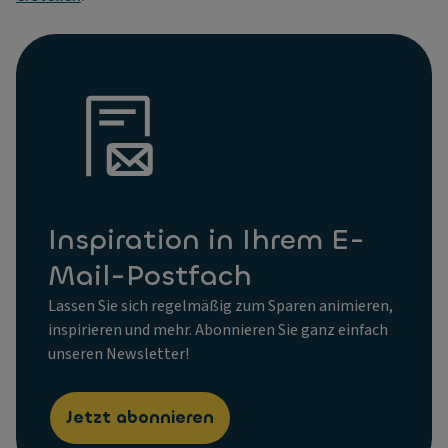
Inspiration in Ihrem E-
Mail-Postfach
Lassen Sie sich regelmäßig zum Sparen animieren,
inspirieren und mehr. Abonnieren Sie ganz einfach
unseren Newsletter!
Jetzt abonnieren