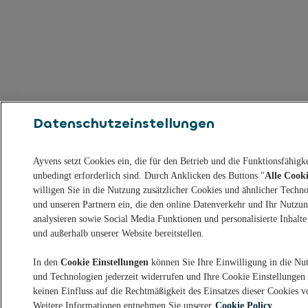
Datenschutzeinstellungen
Ayvens setzt Cookies ein, die für den Betrieb und die Funktionsfähigk
unbedingt erforderlich sind. Durch Anklicken des Buttons "
Alle Cooki
willigen Sie in die Nutzung zusätzlicher Cookies und ähnlicher Techn
und unseren Partnern ein, die den online Datenverkehr und Ihr Nutzun
analysieren sowie Social Media Funktionen und personalisierte Inhal
und außerhalb unserer Website bereitstellen.
In den
Cookie Einstellungen
können Sie Ihre Einwilligung in die Nu
und Technologien jederzeit widerrufen und Ihre Cookie Einstellungen 
keinen Einfluss auf die Rechtmäßigkeit des Einsatzes dieser Cookies 
Weitere Informationen entnehmen Sie unserer
Cookie Policy