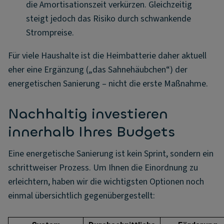
die Amortisationszeit verkürzen. Gleichzeitig
steigt jedoch das Risiko durch schwankende
Strompreise.
Für viele Haushalte ist die Heimbatterie daher aktuell
eher eine Ergänzung („das Sahnehäubchen“) der
energetischen Sanierung – nicht die erste Maßnahme.
Nachhaltig investieren
innerhalb Ihres Budgets
Eine energetische Sanierung ist kein Sprint, sondern ein
schrittweiser Prozess. Um Ihnen die Einordnung zu
erleichtern, haben wir die wichtigsten Optionen noch
einmal übersichtlich gegenübergestellt: