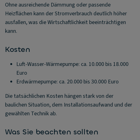
Ohne ausreichende Dämmung oder passende
Heizflächen kann der Stromverbrauch deutlich höher
ausfallen, was die Wirtschaftlichkeit beeinträchtigen
kann.
Kosten
Luft-Wasser-Wärmepumpe: ca. 10.000 bis 18.000
Euro
Erdwärmepumpe: ca. 20.000 bis 30.000 Euro
Die tatsächlichen Kosten hängen stark von der
baulichen Situation, dem Installationsaufwand und der
gewählten Technik ab.
Was Sie beachten sollten