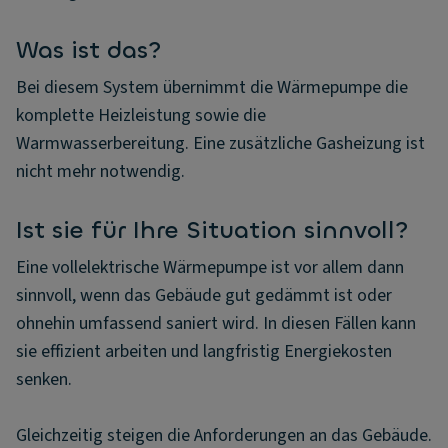
Was ist das?
Bei diesem System übernimmt die Wärmepumpe die
komplette Heizleistung sowie die
Warmwasserbereitung. Eine zusätzliche Gasheizung ist
nicht mehr notwendig.
Ist sie für Ihre Situation sinnvoll?
Eine vollelektrische Wärmepumpe ist vor allem dann
sinnvoll, wenn das Gebäude gut gedämmt ist oder
ohnehin umfassend saniert wird. In diesen Fällen kann
sie effizient arbeiten und langfristig Energiekosten
senken.
Gleichzeitig steigen die Anforderungen an das Gebäude.