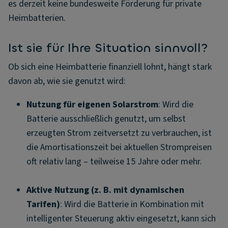
es derzeit keine bundesweite Förderung für private
Heimbatterien.
Ist sie für Ihre Situation sinnvoll?
Ob sich eine Heimbatterie finanziell lohnt, hängt stark
davon ab, wie sie genutzt wird:
Nutzung für eigenen Solarstrom
: Wird die
Batterie ausschließlich genutzt, um selbst
erzeugten Strom zeitversetzt zu verbrauchen, ist
die Amortisationszeit bei aktuellen Strompreisen
oft relativ lang – teilweise 15 Jahre oder mehr.
Aktive Nutzung (z. B. mit dynamischen
Tarifen)
: Wird die Batterie in Kombination mit
intelligenter Steuerung aktiv eingesetzt, kann sich