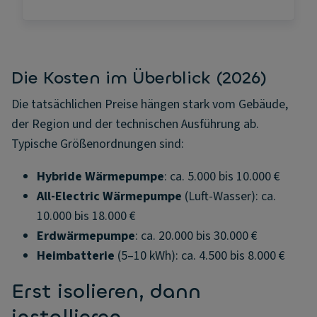
Die Kosten im Überblick (2026)
Die tatsächlichen Preise hängen stark vom Gebäude,
der Region und der technischen Ausführung ab.
Typische Größenordnungen sind:
Hybride Wärmepumpe
: ca. 5.000 bis 10.000 €
All-Electric Wärmepumpe
(Luft-Wasser): ca.
10.000 bis 18.000 €
Erdwärmepumpe
: ca. 20.000 bis 30.000 €
Heimbatterie
(5–10 kWh): ca. 4.500 bis 8.000 €
Erst isolieren, dann