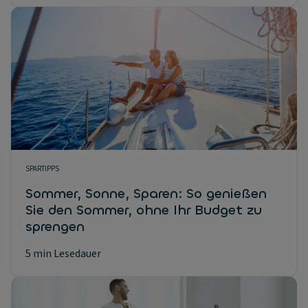
SPARTIPPS
Sommer, Sonne, Sparen: So genießen
Sie den Sommer, ohne Ihr Budget zu
sprengen
5 min Lesedauer