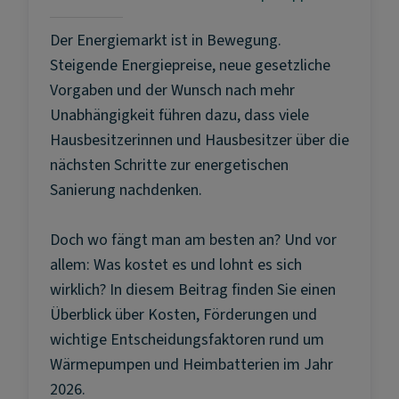
Der Energiemarkt ist in Bewegung.
Steigende Energiepreise, neue gesetzliche
Vorgaben und der Wunsch nach mehr
Unabhängigkeit führen dazu, dass viele
Hausbesitzerinnen und Hausbesitzer über die
nächsten Schritte zur energetischen
Sanierung nachdenken.
Doch wo fängt man am besten an? Und vor
allem: Was kostet es und lohnt es sich
wirklich? In diesem Beitrag finden Sie einen
Überblick über Kosten, Förderungen und
wichtige Entscheidungsfaktoren rund um
Wärmepumpen und Heimbatterien im Jahr
2026.