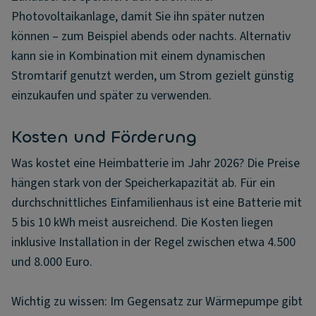
Photovoltaikanlage, damit Sie ihn später nutzen
können – zum Beispiel abends oder nachts. Alternativ
kann sie in Kombination mit einem dynamischen
Stromtarif genutzt werden, um Strom gezielt günstig
einzukaufen und später zu verwenden.
Kosten und Förderung
Was kostet eine Heimbatterie im Jahr 2026? Die Preise
hängen stark von der Speicherkapazität ab. Für ein
durchschnittliches Einfamilienhaus ist eine Batterie mit
5 bis 10 kWh meist ausreichend. Die Kosten liegen
inklusive Installation in der Regel zwischen etwa 4.500
und 8.000 Euro.
Wichtig zu wissen: Im Gegensatz zur Wärmepumpe gibt