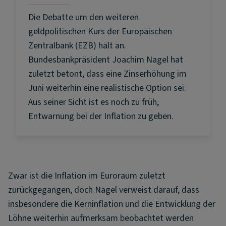
Die Debatte um den weiteren
geldpolitischen Kurs der Europäischen
Zentralbank (EZB) hält an.
Bundesbankpräsident Joachim Nagel hat
zuletzt betont, dass eine Zinserhöhung im
Juni weiterhin eine realistische Option sei.
Aus seiner Sicht ist es noch zu früh,
Entwarnung bei der Inflation zu geben.
Zwar ist die Inflation im Euroraum zuletzt
zurückgegangen, doch Nagel verweist darauf, dass
insbesondere die Kerninflation und die Entwicklung der
Löhne weiterhin aufmerksam beobachtet werden