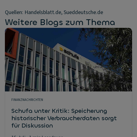
Quellen: Handelsblatt.de, Sueddeutsche.de
Weitere Blogs zum Thema
FINANZNACHRICHTEN
Schufa unter Kritik: Speicherung
historischer Verbraucherdaten sorgt
für Diskussion