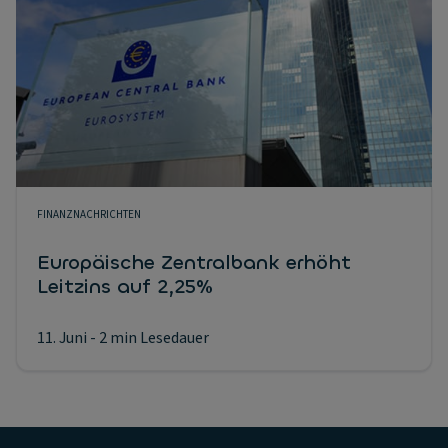
FINANZNACHRICHTEN
Europäische Zentralbank erhöht
Leitzins auf 2,25%
11. Juni
- 2 min Lesedauer