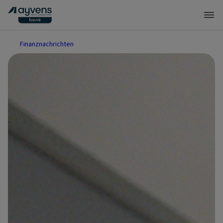
Finanznachrichten