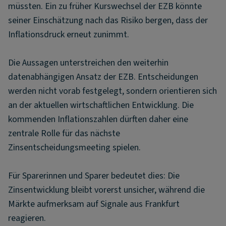
müssten. Ein zu früher Kurswechsel der EZB könnte
seiner Einschätzung nach das Risiko bergen, dass der
Inflationsdruck erneut zunimmt.
Die Aussagen unterstreichen den weiterhin
datenabhängigen Ansatz der EZB. Entscheidungen
werden nicht vorab festgelegt, sondern orientieren sich
an der aktuellen wirtschaftlichen Entwicklung. Die
kommenden Inflationszahlen dürften daher eine
zentrale Rolle für das nächste
Zinsentscheidungsmeeting spielen.
Für Sparerinnen und Sparer bedeutet dies: Die
Zinsentwicklung bleibt vorerst unsicher, während die
Märkte aufmerksam auf Signale aus Frankfurt
reagieren.