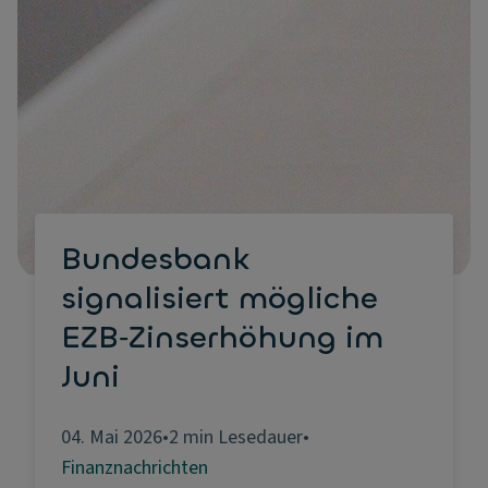
Bundesbank
signalisiert mögliche
EZB‑Zinserhöhung im
Juni
04. Mai 2026
•
2 min Lesedauer
•
Finanznachrichten