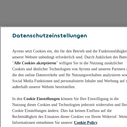
Datenschutzeinstellungen
Ayvens setzt Cookies ein, die für den Betrieb und die Funktionsfähigke
unserer Website unbedingt erforderlich sind. Durch Anklicken des Butt
"
Alle Cookies akzeptieren
" willigen Sie in die Nutzung zusätzlicher
Cookies und ähnlicher Technologien von Ayvens und unseren Partnern 
die den online Datenverkehr und Ihr Nutzungsverhalten analysieren so
Social Media Funktionen und personalisierte Inhalte und Werbung auf 
außerhalb unserer Website bereitstellen.
In den
Cookie Einstellungen
können Sie Ihre Einwilligung in die
Nutzung dieser Cookies und Technologien jederzeit widerrufen und Ihr
Cookie Einstellungen ändern. Dies hat keinen Einfluss auf die
Rechtmäßigkeit des Einsatzes dieser Cookies vor Ihrem Widerruf. Weit
Informationen entnehmen Sie unserer
Cookie Policy