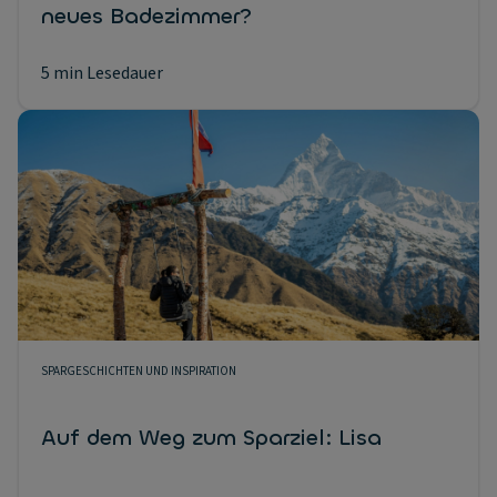
neues Badezimmer?
5 min Lesedauer
SPARGESCHICHTEN UND INSPIRATION
Auf dem Weg zum Sparziel: Lisa