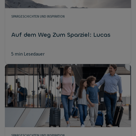
SPARGESCHICHTEN UND INSPIRATION
Auf dem Weg Zum Sparziel: Lucas
5 min Lesedauer
SPARGESCHICHTEN UND INSPIRATION