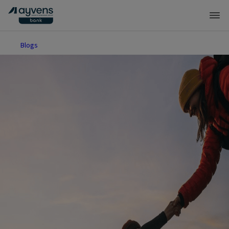
Blogs