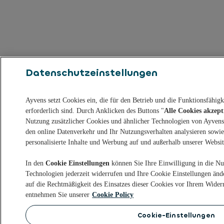
Datenschutzeinstellungen
Ayvens setzt Cookies ein, die für den Betrieb und die Funktionsfähig
erforderlich sind. Durch Anklicken des Buttons "
Alle Cookies akzept
Nutzung zusätzlicher Cookies und ähnlicher Technologien von Ayvens 
den online Datenverkehr und Ihr Nutzungsverhalten analysieren sowi
personalisierte Inhalte und Werbung auf und außerhalb unserer Website
In den
Cookie Einstellungen
können Sie Ihre Einwilligung in die Nu
Technologien jederzeit widerrufen und Ihre Cookie Einstellungen ände
auf die Rechtmäßigkeit des Einsatzes dieser Cookies vor Ihrem Wider
entnehmen Sie unserer
Cookie Policy
Cookie-Einstellungen