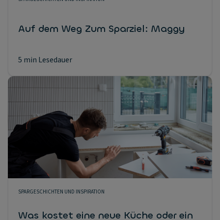
Auf dem Weg Zum Sparziel: Maggy
5 min Lesedauer
SPARGESCHICHTEN UND INSPIRATION
Was kostet eine neue Küche oder ein