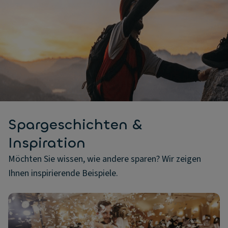
Spargeschichten &
Inspiration
Möchten Sie wissen, wie andere sparen? Wir zeigen
Ihnen inspirierende Beispiele.