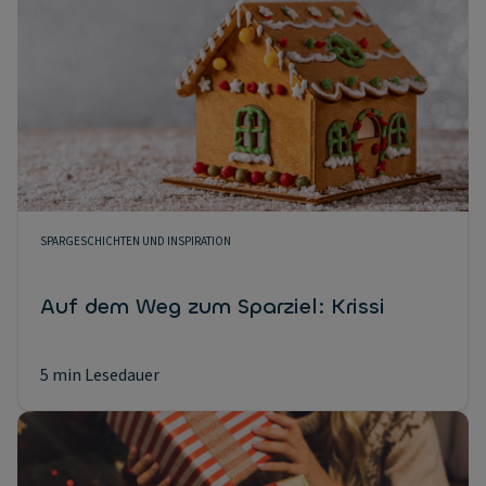
SPARGESCHICHTEN UND INSPIRATION
Auf dem Weg zum Sparziel: Krissi
5 min Lesedauer