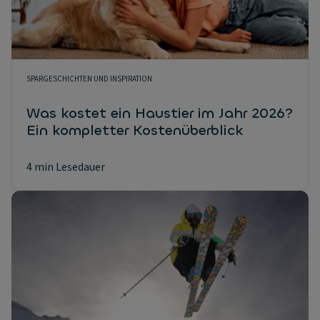
SPARGESCHICHTEN UND INSPIRATION
Was kostet ein Haustier im Jahr 2026?
Ein kompletter Kostenüberblick
4 min Lesedauer