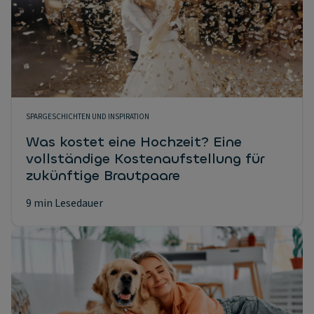
SPARGESCHICHTEN UND INSPIRATION
Was kostet eine Hochzeit? Eine
vollständige Kostenaufstellung für
zukünftige Brautpaare
9 min Lesedauer