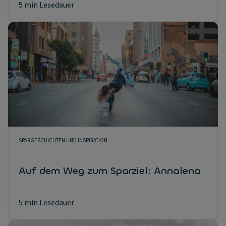
5 min Lesedauer
SPARGESCHICHTEN UND INSPIRATION
Auf dem Weg zum Sparziel: Annalena
5 min Lesedauer